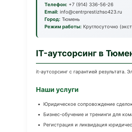
Телефон:
+7 (914) 336-56-26
Email:
info@centrprestizhso423.ru
Город:
Тюмень
Режим работы:
Круглосуточно (экс
IT-аутсорсинг в Тюме
it-аутсорсинг с гарантией результата.
Наши услуги
Юридическое сопровождение сдело
Бизнес-обучение и тренинги для ком
Регистрация и ликвидация юридичес