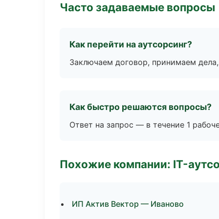
Часто задаваемые вопросы
Как перейти на аутсорсинг?
Заключаем договор, принимаем дела,
Как быстро решаются вопросы?
Ответ на запрос — в течение 1 рабоч
Похожие компании: IT-аутс
ИП Актив Вектор — Иваново