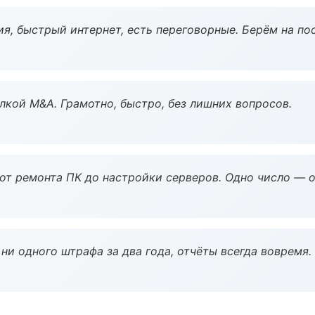
я, быстрый интернет, есть переговорные. Берём на по
кой M&A. Грамотно, быстро, без лишних вопросов.
 от ремонта ПК до настройки серверов. Одно число — о
ни одного штрафа за два года, отчёты всегда вовремя.