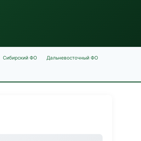
Сибирский ФО
Дальневосточный ФО