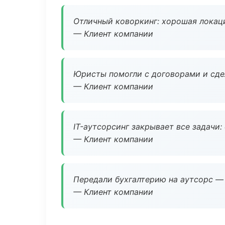
Отличный коворкинг: хорошая локаци
— Клиент компании
Юристы помогли с договорами и сдел
— Клиент компании
IT-аутсорсинг закрывает все задачи:
— Клиент компании
Передали бухгалтерию на аутсорс — 
— Клиент компании