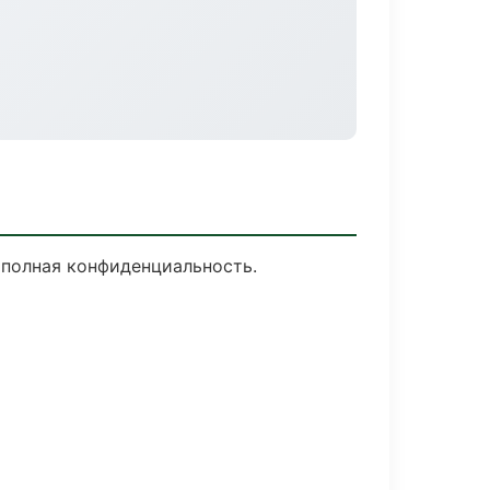
, полная конфиденциальность.