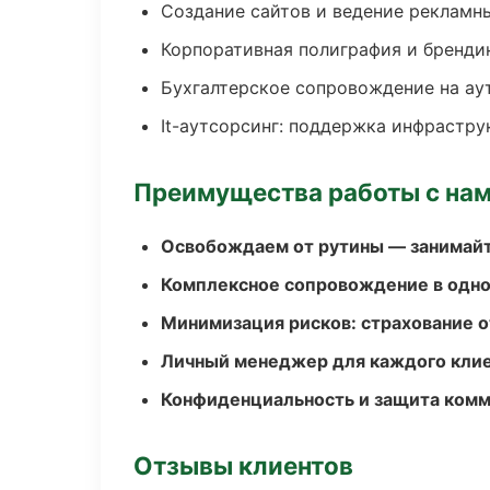
Создание сайтов и ведение рекламн
Корпоративная полиграфия и бренди
Бухгалтерское сопровождение на ау
It-аутсорсинг: поддержка инфрастру
Преимущества работы с на
Освобождаем от рутины — занимайт
Комплексное сопровождение в одно
Минимизация рисков: страхование 
Личный менеджер для каждого кли
Конфиденциальность и защита ком
Отзывы клиентов