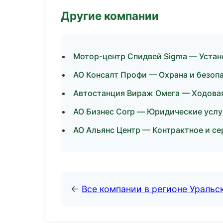
Другие компании
Мотор-центр Спидвей Sigma — Устан
АО Консалт Профи — Охрана и безоп
Автостанция Вираж Омега — Ходовая 
АО Бизнес Corp — Юридические услу
АО Альянс Центр — Контрактное и се
←
Все компании в регионе Уральс