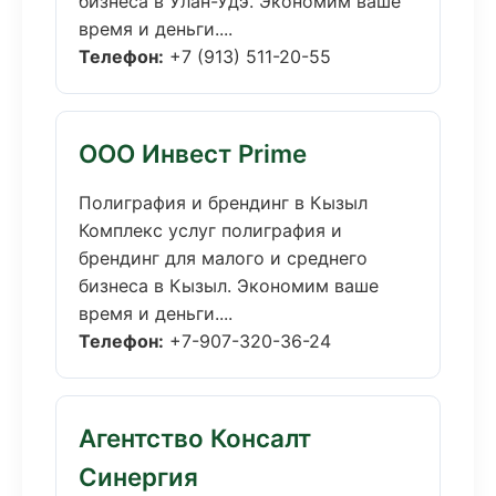
бизнеса в Улан-Удэ. Экономим ваше
время и деньги....
Телефон:
+7 (913) 511-20-55
ООО Инвест Prime
Полиграфия и брендинг в Кызыл
Комплекс услуг полиграфия и
брендинг для малого и среднего
бизнеса в Кызыл. Экономим ваше
время и деньги....
Телефон:
+7-907-320-36-24
Агентство Консалт
Синергия