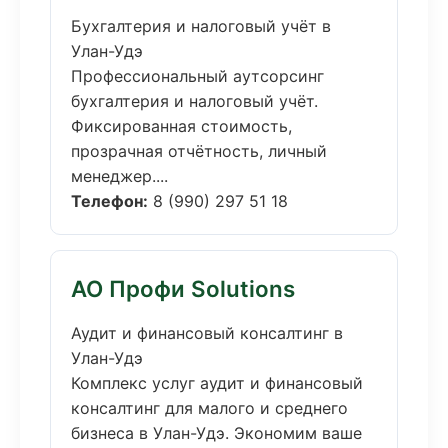
Бухгалтерия и налоговый учёт в
Улан-Удэ
Профессиональный аутсорсинг
бухгалтерия и налоговый учёт.
Фиксированная стоимость,
прозрачная отчётность, личный
менеджер....
Телефон:
8 (990) 297 51 18
АО Профи Solutions
Аудит и финансовый консалтинг в
Улан-Удэ
Комплекс услуг аудит и финансовый
консалтинг для малого и среднего
бизнеса в Улан-Удэ. Экономим ваше