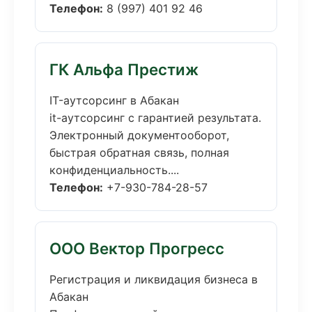
Телефон:
8 (997) 401 92 46
ГК Альфа Престиж
IT-аутсорсинг в Абакан
it-аутсорсинг с гарантией результата.
Электронный документооборот,
быстрая обратная связь, полная
конфиденциальность....
Телефон:
+7-930-784-28-57
ООО Вектор Прогресс
Регистрация и ликвидация бизнеса в
Абакан