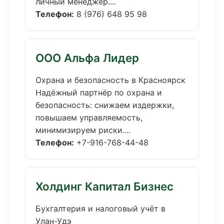
личный менеджер....
Телефон:
8 (976) 648 95 98
ООО Альфа Лидер
Охрана и безопасность в Красноярск
Надёжный партнёр по охрана и
безопасность: снижаем издержки,
повышаем управляемость,
минимизируем риски....
Телефон:
+7-916-768-44-48
Холдинг Капитал Бизнес
Бухгалтерия и налоговый учёт в
Улан-Удэ