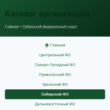
Каталог организаций
Главная
»
Сибирский федеральный округ
🏠 Главная
Центральный ФО
Северо-Западный ФО
Приволжский ФО
Уральский ФО
Сибирский ФО
Дальневосточный ФО