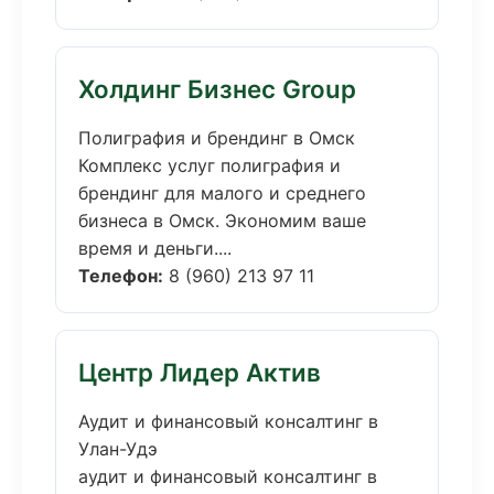
Холдинг Бизнес Group
Полиграфия и брендинг в Омск
Комплекс услуг полиграфия и
брендинг для малого и среднего
бизнеса в Омск. Экономим ваше
время и деньги....
Телефон:
8 (960) 213 97 11
Центр Лидер Актив
Аудит и финансовый консалтинг в
Улан-Удэ
аудит и финансовый консалтинг в