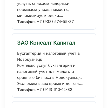
услуги: снижаем издержки,
повышаем управляемость,
минимизируем риски....
Телефон:
+7 (938) 574-55-87
ЗАО Консалт Капитал
Бухгалтерия и налоговый учёт в
Новокузнецк
Комплекс услуг бухгалтерия и
налоговый учёт для малого и
среднего бизнеса в Новокузнецк.
Экономим ваше время и деньги....
Телефон:
+7 (916) 610-12-82