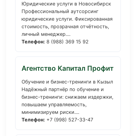
Юридические услуги в Новосибирск
Профессиональный аутсорсинг
юридические услуги. Фиксированная
стоимость, прозрачная отчётность,
личный менеджер....
Телефон:
8 (988) 369 15 92
Агентство Капитал Профит
Обучение и бизнес-тренинги в Кызыл
Надёжный партнёр по обучение и
бизнес-тренинги: снижаем издержки,
повышаем управляемость,
минимизируем риски....
Телефон:
+7 (998) 527-33-47