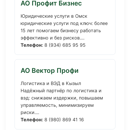
АО Профит Бизнес
Юридические услуги в Омск
юридические услуги под ключ: более
15 лет помогаем бизнесу работать
эффективно и без рисков....
Телефон:
8 (934) 685 95 95
АО Вектор Профи
Логистика и ВЭД в Кызыл
Надёжный партнёр по логистика и
вэд: снижаем издержки, повышаем
управляемость, минимизируем
риски....
Телефон:
8 (980) 869 41 16