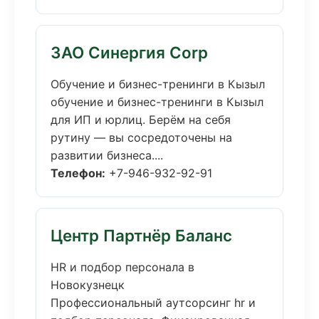
ЗАО Синергия Corp
Обучение и бизнес-тренинги в Кызыл
обучение и бизнес-тренинги в Кызыл
для ИП и юрлиц. Берём на себя
рутину — вы сосредоточены на
развитии бизнеса....
Телефон:
+7-946-932-92-91
Центр Партнёр Баланс
HR и подбор персонала в
Новокузнецк
Профессиональный аутсорсинг hr и