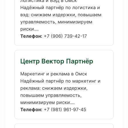
Логистика и ВЭД в Омск
Надёжный партнёр по логистика и
вэд: снижаем издержки, повышаем
управляемость, минимизируем
риски....
Телефон:
+7 (906) 739-42-17
Центр Вектор Партнёр
Маркетинг и реклама в Омск
Надёжный партнёр по маркетинг и
реклама: снижаем издержки,
повышаем управляемость,
минимизируем риски....
Телефон:
+7 (981) 961-97-45