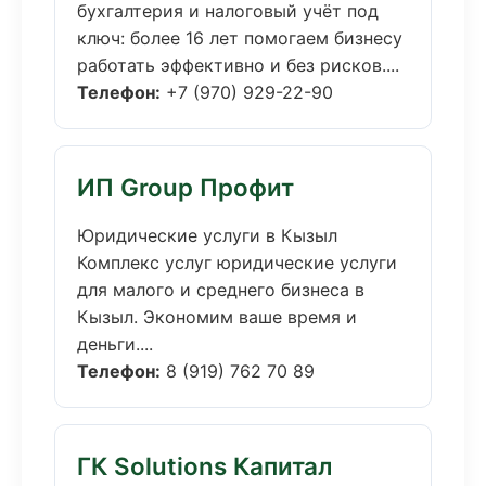
бухгалтерия и налоговый учёт под
ключ: более 16 лет помогаем бизнесу
работать эффективно и без рисков....
Телефон:
+7 (970) 929-22-90
ИП Group Профит
Юридические услуги в Кызыл
Комплекс услуг юридические услуги
для малого и среднего бизнеса в
Кызыл. Экономим ваше время и
деньги....
Телефон:
8 (919) 762 70 89
ГК Solutions Капитал