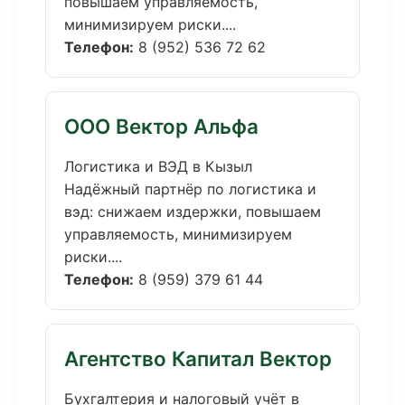
повышаем управляемость,
минимизируем риски....
Телефон:
8 (952) 536 72 62
ООО Вектор Альфа
Логистика и ВЭД в Кызыл
Надёжный партнёр по логистика и
вэд: снижаем издержки, повышаем
управляемость, минимизируем
риски....
Телефон:
8 (959) 379 61 44
Агентство Капитал Вектор
Бухгалтерия и налоговый учёт в