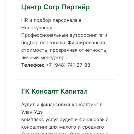
Центр Corp Партнёр
HR и подбор персонала в
Новокузнецк
Профессиональный аутсорсинг hr и
подбор персонала. Фиксированная
стоимость, прозрачная отчётность,
личный менеджер....
Телефон:
+7 (948) 741-27-88
ГК Консалт Капитал
Аудит и финансовый консалтинг в
Улан-Удэ
Комплекс услуг аудит и финансовый
консалтинг для малого и среднего