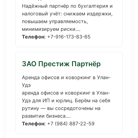
Надёжный партнёр по бухгалтерия и
налоговый учёт: снижаем издержки,
повышаем управляемость,
минимизируем риски....
Телефон:
+7-916-173-83-65
ЗАО Престиж Партнёр
Аренда офисов и коворкинг в Улан-
Удэ
аренда офисов и коворкинг в Улан-
Удэ для ИП и юрлиц. Берём на себя
рутину — вы сосредоточены на
развитии бизнеса....
Телефон:
+7 (984) 887-22-59