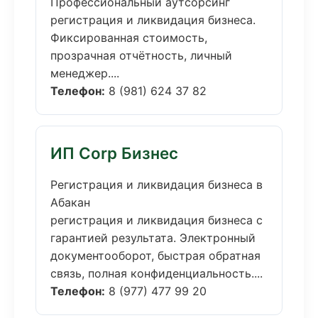
Профессиональный аутсорсинг
регистрация и ликвидация бизнеса.
Фиксированная стоимость,
прозрачная отчётность, личный
менеджер....
Телефон:
8 (981) 624 37 82
ИП Corp Бизнес
Регистрация и ликвидация бизнеса в
Абакан
регистрация и ликвидация бизнеса с
гарантией результата. Электронный
документооборот, быстрая обратная
связь, полная конфиденциальность....
Телефон:
8 (977) 477 99 20