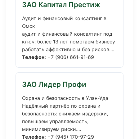
ЗАО Капитал Престиж
Аудит и финансовый консалтинг в
Омск
аудит и финансовый консалтинг под
ключ: более 13 лет помогаем бизнесу
работать эффективно и без рисков....
Телефон:
+7 (906) 661-91-69
ЗАО Лидер Профи
Охрана и безопасность в Улан-Удэ
Надёжный партнёр по охрана и
безопасность: снижаем издержки,
повышаем управляемость,
минимизируем риски....
Телефон:
+7 (945) 170-97-29