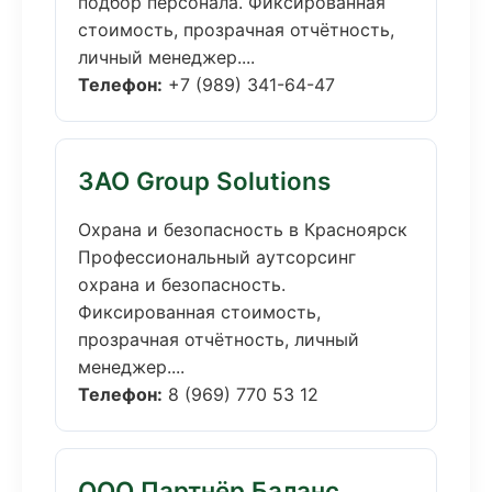
подбор персонала. Фиксированная
стоимость, прозрачная отчётность,
личный менеджер....
Телефон:
+7 (989) 341-64-47
ЗАО Group Solutions
Охрана и безопасность в Красноярск
Профессиональный аутсорсинг
охрана и безопасность.
Фиксированная стоимость,
прозрачная отчётность, личный
менеджер....
Телефон:
8 (969) 770 53 12
ООО Партнёр Баланс