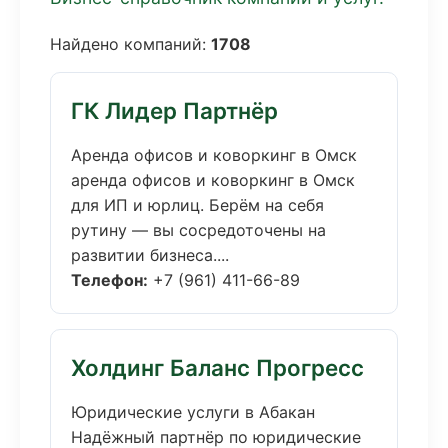
Найдено компаний:
1708
ГК Лидер Партнёр
Аренда офисов и коворкинг в Омск
аренда офисов и коворкинг в Омск
для ИП и юрлиц. Берём на себя
рутину — вы сосредоточены на
развитии бизнеса....
Телефон:
+7 (961) 411-66-89
Холдинг Баланс Прогресс
Юридические услуги в Абакан
Надёжный партнёр по юридические