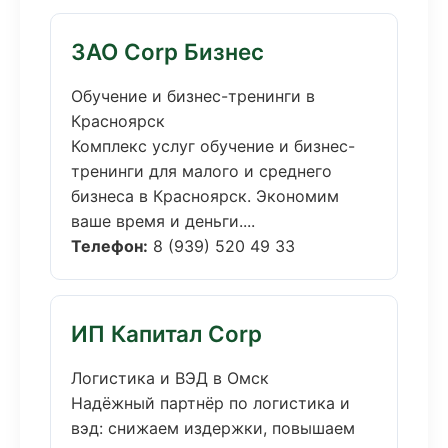
ЗАО Corp Бизнес
Обучение и бизнес-тренинги в
Красноярск
Комплекс услуг обучение и бизнес-
тренинги для малого и среднего
бизнеса в Красноярск. Экономим
ваше время и деньги....
Телефон:
8 (939) 520 49 33
ИП Капитал Corp
Логистика и ВЭД в Омск
Надёжный партнёр по логистика и
вэд: снижаем издержки, повышаем