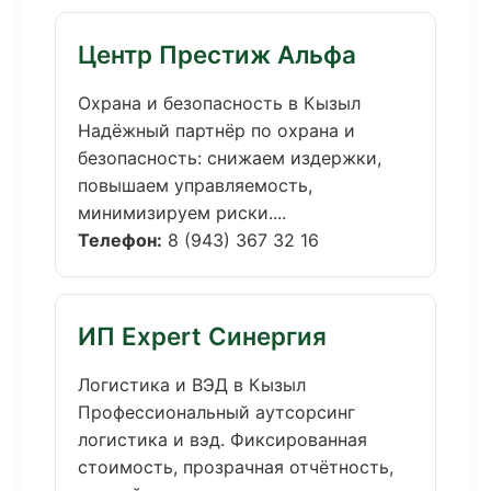
Центр Престиж Альфа
Охрана и безопасность в Кызыл
Надёжный партнёр по охрана и
безопасность: снижаем издержки,
повышаем управляемость,
минимизируем риски....
Телефон:
8 (943) 367 32 16
ИП Expert Синергия
Логистика и ВЭД в Кызыл
Профессиональный аутсорсинг
логистика и вэд. Фиксированная
стоимость, прозрачная отчётность,