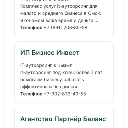
Комплекс услуг it-аутсорсинг для
малого и среднего бизнеса в Омск.
Экономим ваше время и деньги....
Телефон:
+7 (991) 203-85-58
ИП Бизнес Инвест
IT-аутсорсинг в Кызыл
it-аутсорсинг под ключ: более 7 лет
помогаем бизнесу работать
эффективно и без рисков....
Телефон:
+7-902-832-40-53
Агентство Партнёр Баланс