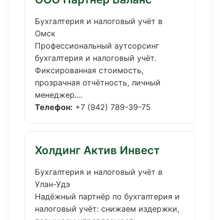
Бухгалтерия и налоговый учёт в
Омск
Профессиональный аутсорсинг
бухгалтерия и налоговый учёт.
Фиксированная стоимость,
прозрачная отчётность, личный
менеджер....
Телефон:
+7 (942) 789-39-75
Холдинг Актив Инвест
Бухгалтерия и налоговый учёт в
Улан-Удэ
Надёжный партнёр по бухгалтерия и
налоговый учёт: снижаем издержки,