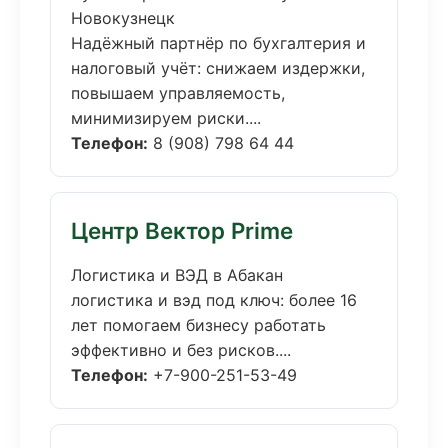
Новокузнецк
Надёжный партнёр по бухгалтерия и
налоговый учёт: снижаем издержки,
повышаем управляемость,
минимизируем риски....
Телефон:
8 (908) 798 64 44
Центр Вектор Prime
Логистика и ВЭД в Абакан
логистика и вэд под ключ: более 16
лет помогаем бизнесу работать
эффективно и без рисков....
Телефон:
+7-900-251-53-49