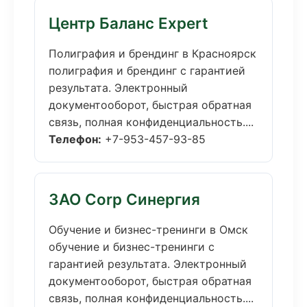
Центр Баланс Expert
Полиграфия и брендинг в Красноярск
полиграфия и брендинг с гарантией
результата. Электронный
документооборот, быстрая обратная
связь, полная конфиденциальность....
Телефон:
+7-953-457-93-85
ЗАО Corp Синергия
Обучение и бизнес-тренинги в Омск
обучение и бизнес-тренинги с
гарантией результата. Электронный
документооборот, быстрая обратная
связь, полная конфиденциальность....