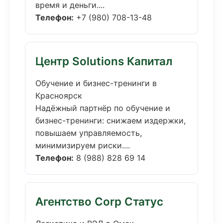
время и деньги....
Телефон:
+7 (980) 708-13-48
Центр Solutions Капитал
Обучение и бизнес-тренинги в
Красноярск
Надёжный партнёр по обучение и
бизнес-тренинги: снижаем издержки,
повышаем управляемость,
минимизируем риски....
Телефон:
8 (988) 828 69 14
Агентство Corp Статус