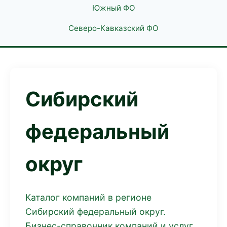
Южный ФО
Северо-Кавказский ФО
Сибирский
федеральный
округ
Каталог компаний в регионе
Сибирский федеральный округ.
Бизнес-справочник компаний и услуг.