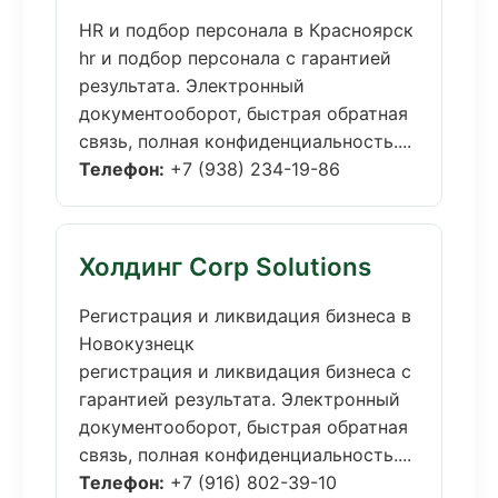
HR и подбор персонала в Красноярск
hr и подбор персонала с гарантией
результата. Электронный
документооборот, быстрая обратная
связь, полная конфиденциальность....
Телефон:
+7 (938) 234-19-86
Холдинг Corp Solutions
Регистрация и ликвидация бизнеса в
Новокузнецк
регистрация и ликвидация бизнеса с
гарантией результата. Электронный
документооборот, быстрая обратная
связь, полная конфиденциальность....
Телефон:
+7 (916) 802-39-10