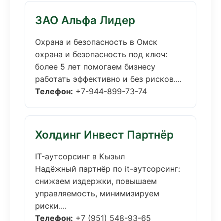
ЗАО Альфа Лидер
Охрана и безопасность в Омск
охрана и безопасность под ключ:
более 5 лет помогаем бизнесу
работать эффективно и без рисков....
Телефон:
+7-944-899-73-74
Холдинг Инвест Партнёр
IT-аутсорсинг в Кызыл
Надёжный партнёр по it-аутсорсинг:
снижаем издержки, повышаем
управляемость, минимизируем
риски....
Телефон:
+7 (951) 548-93-65