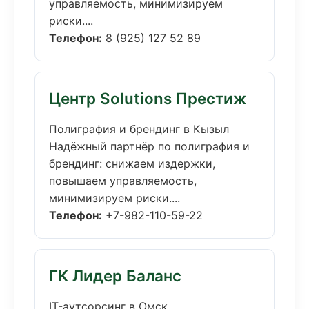
управляемость, минимизируем
риски....
Телефон:
8 (925) 127 52 89
Центр Solutions Престиж
Полиграфия и брендинг в Кызыл
Надёжный партнёр по полиграфия и
брендинг: снижаем издержки,
повышаем управляемость,
минимизируем риски....
Телефон:
+7-982-110-59-22
ГК Лидер Баланс
IT-аутсорсинг в Омск