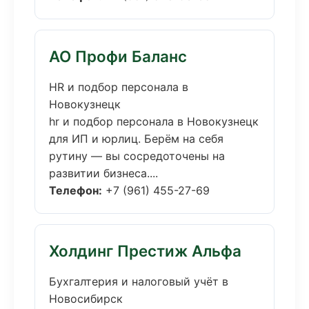
АО Профи Баланс
HR и подбор персонала в
Новокузнецк
hr и подбор персонала в Новокузнецк
для ИП и юрлиц. Берём на себя
рутину — вы сосредоточены на
развитии бизнеса....
Телефон:
+7 (961) 455-27-69
Холдинг Престиж Альфа
Бухгалтерия и налоговый учёт в
Новосибирск