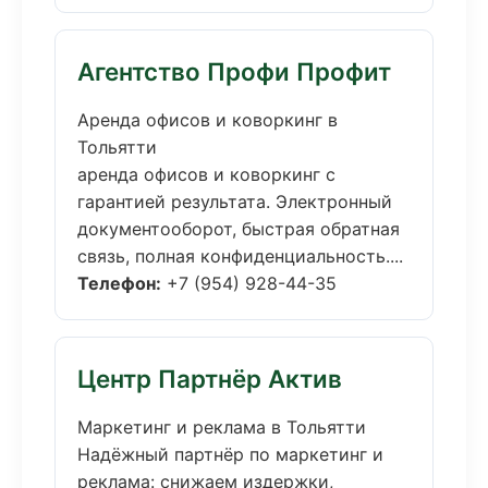
Агентство Профи Профит
Аренда офисов и коворкинг в
Тольятти
аренда офисов и коворкинг с
гарантией результата. Электронный
документооборот, быстрая обратная
связь, полная конфиденциальность....
Телефон:
+7 (954) 928-44-35
Центр Партнёр Актив
Маркетинг и реклама в Тольятти
Надёжный партнёр по маркетинг и
реклама: снижаем издержки,