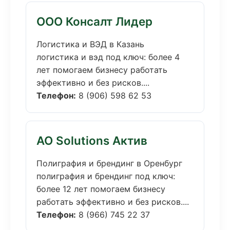
ООО Консалт Лидер
Логистика и ВЭД в Казань
логистика и вэд под ключ: более 4
лет помогаем бизнесу работать
эффективно и без рисков....
Телефон:
8 (906) 598 62 53
АО Solutions Актив
Полиграфия и брендинг в Оренбург
полиграфия и брендинг под ключ:
более 12 лет помогаем бизнесу
работать эффективно и без рисков....
Телефон:
8 (966) 745 22 37