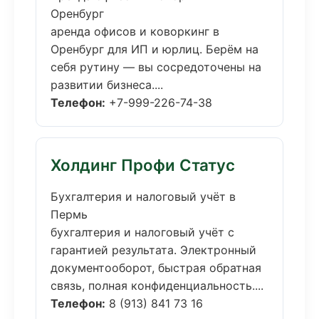
Оренбург
аренда офисов и коворкинг в
Оренбург для ИП и юрлиц. Берём на
себя рутину — вы сосредоточены на
развитии бизнеса....
Телефон:
+7-999-226-74-38
Холдинг Профи Статус
Бухгалтерия и налоговый учёт в
Пермь
бухгалтерия и налоговый учёт с
гарантией результата. Электронный
документооборот, быстрая обратная
связь, полная конфиденциальность....
Телефон:
8 (913) 841 73 16