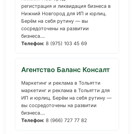
регистрация и ликвидация бизнеса в
Нижний Новгород для ИП и юрлиц.
Берём на себя рутину — вы
сосредоточены на развитии
бизнеса....
Телефон:
8 (975) 103 45 69
Агентство Баланс Консалт
Маркетинг и реклама в Тольятти
маркетинг и реклама в Тольятти для
ИП и юрлиц. Берём на себя рутину —
вы сосредоточены на развитии
бизнеса....
Телефон:
8 (966) 727 77 82