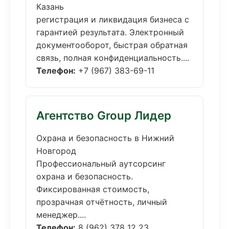
Казань
регистрация и ликвидация бизнеса с
гарантией результата. Электронный
документооборот, быстрая обратная
связь, полная конфиденциальность....
Телефон:
+7 (967) 383-69-11
Агентство Group Лидер
Охрана и безопасность в Нижний
Новгород
Профессиональный аутсорсинг
охрана и безопасность.
Фиксированная стоимость,
прозрачная отчётность, личный
менеджер....
Телефон:
8 (962) 378 12 23