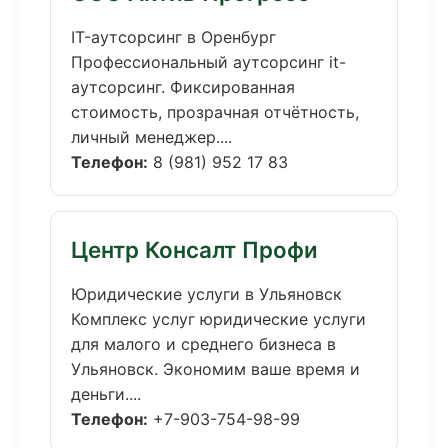
IT-аутсорсинг в Оренбург
Профессиональный аутсорсинг it-
аутсорсинг. Фиксированная
стоимость, прозрачная отчётность,
личный менеджер....
Телефон:
8 (981) 952 17 83
Центр Консалт Профи
Юридические услуги в Ульяновск
Комплекс услуг юридические услуги
для малого и среднего бизнеса в
Ульяновск. Экономим ваше время и
деньги....
Телефон:
+7-903-754-98-99