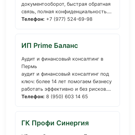
документооборот, быстрая обратная
связь, полная конфиденциальность....
Телефон:
+7 (977) 524-69-98
ИП Prime Баланс
Аудит и финансовый консалтинг в
Пермь
аудит и финансовый консалтинг под
ключ: более 14 лет помогаем бизнесу
работать эффективно и без рисков....
Телефон:
8 (950) 603 14 65
ГК Профи Синергия