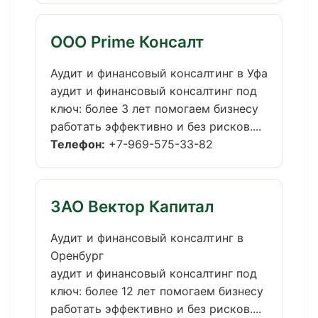
ООО Prime Консалт
Аудит и финансовый консалтинг в Уфа
аудит и финансовый консалтинг под
ключ: более 3 лет помогаем бизнесу
работать эффективно и без рисков....
Телефон:
+7-969-575-33-82
ЗАО Вектор Капитал
Аудит и финансовый консалтинг в
Оренбург
аудит и финансовый консалтинг под
ключ: более 12 лет помогаем бизнесу
работать эффективно и без рисков....