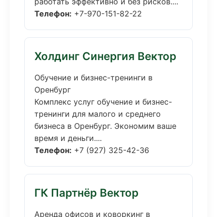
работать эффективно и без рисков....
Телефон:
+7-970-151-82-22
Холдинг Синергия Вектор
Обучение и бизнес-тренинги в
Оренбург
Комплекс услуг обучение и бизнес-
тренинги для малого и среднего
бизнеса в Оренбург. Экономим ваше
время и деньги....
Телефон:
+7 (927) 325-42-36
ГК Партнёр Вектор
Аренда офисов и коворкинг в