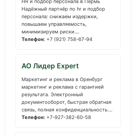
HR и подбор персонала в Пермь
Надёжный партнёр по hr и подбор
персонала: снижаем издержки,
повышаем управляемость,
минимизируем риски....
Телефон:
+7 (921) 758-67-94
АО Лидер Expert
Маркетинг и реклама в Оренбург
маркетинг и реклама с гарантией
результата. Электронный
документооборот, быстрая обратная
связь, полная конфиденциальность....
Телефон:
+7-927-382-60-58