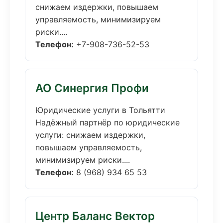
снижаем издержки, повышаем
управляемость, минимизируем
риски....
Телефон:
+7-908-736-52-53
АО Синергия Профи
Юридические услуги в Тольятти
Надёжный партнёр по юридические
услуги: снижаем издержки,
повышаем управляемость,
минимизируем риски....
Телефон:
8 (968) 934 65 53
Центр Баланс Вектор