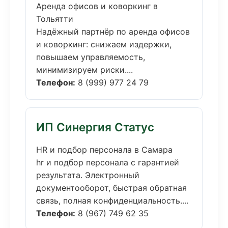
Аренда офисов и коворкинг в
Тольятти
Надёжный партнёр по аренда офисов
и коворкинг: снижаем издержки,
повышаем управляемость,
минимизируем риски....
Телефон:
8 (999) 977 24 79
ИП Синергия Статус
HR и подбор персонала в Самара
hr и подбор персонала с гарантией
результата. Электронный
документооборот, быстрая обратная
связь, полная конфиденциальность....
Телефон:
8 (967) 749 62 35