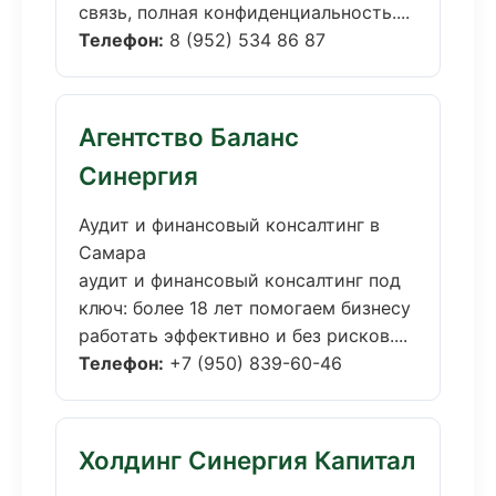
связь, полная конфиденциальность....
Телефон:
8 (952) 534 86 87
Агентство Баланс
Синергия
Аудит и финансовый консалтинг в
Самара
аудит и финансовый консалтинг под
ключ: более 18 лет помогаем бизнесу
работать эффективно и без рисков....
Телефон:
+7 (950) 839-60-46
Холдинг Синергия Капитал