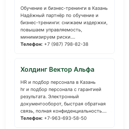
Обучение и бизнес-тренинги в Казань
Надёжный партнёр по обучение и
бизнес-тренинги: снижаем издержки,
повышаем управляемость,
минимизируем риски....
Телефон:
+7 (987) 798-82-38
Холдинг Вектор Альфа
HR и подбор персонала в Казань
hr и подбор персонала с гарантией
результата. Электронный
документооборот, быстрая обратная
связь, полная конфиденциальность....
Телефон:
+7-963-693-58-50