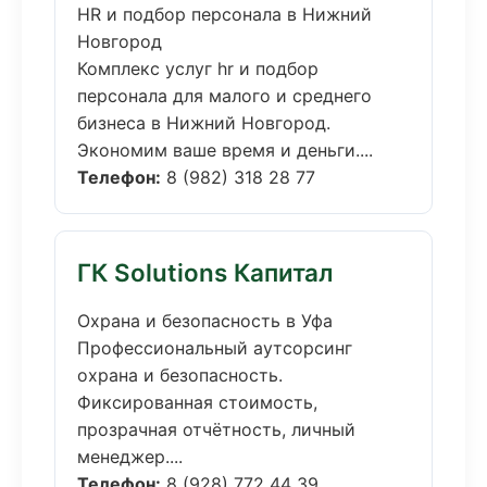
HR и подбор персонала в Нижний
Новгород
Комплекс услуг hr и подбор
персонала для малого и среднего
бизнеса в Нижний Новгород.
Экономим ваше время и деньги....
Телефон:
8 (982) 318 28 77
ГК Solutions Капитал
Охрана и безопасность в Уфа
Профессиональный аутсорсинг
охрана и безопасность.
Фиксированная стоимость,
прозрачная отчётность, личный
менеджер....
Телефон:
8 (928) 772 44 39