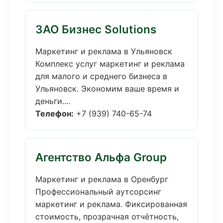
ЗАО Бизнес Solutions
Маркетинг и реклама в Ульяновск
Комплекс услуг маркетинг и реклама
для малого и среднего бизнеса в
Ульяновск. Экономим ваше время и
деньги....
Телефон:
+7 (939) 740-65-74
Агентство Альфа Group
Маркетинг и реклама в Оренбург
Профессиональный аутсорсинг
маркетинг и реклама. Фиксированная
стоимость, прозрачная отчётность,