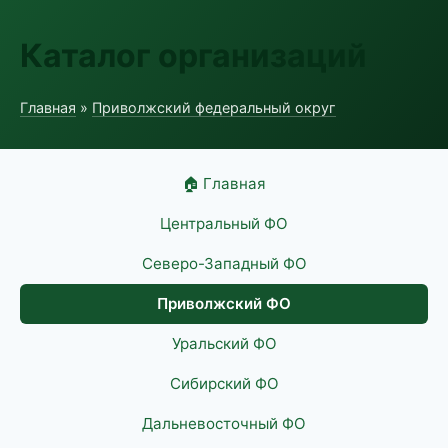
Каталог организаций
Главная
»
Приволжский федеральный округ
🏠 Главная
Центральный ФО
Северо-Западный ФО
Приволжский ФО
Уральский ФО
Сибирский ФО
Дальневосточный ФО