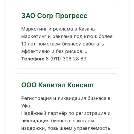
ЗАО Corp Прогресс
Маркетинг и реклама в Казань
маркетинг и реклама под ключ: более
10 лет помогаем бизнесу работать
эффективно и без рисков....
Телефон:
8 (911) 308 28 89
ООО Капитал Консалт
Регистрация и ликвидация бизнеса в
Уфа
Надёжный партнёр по регистрация и
ликвидация бизнеса: снижаем
издержки, повышаем управляемость,