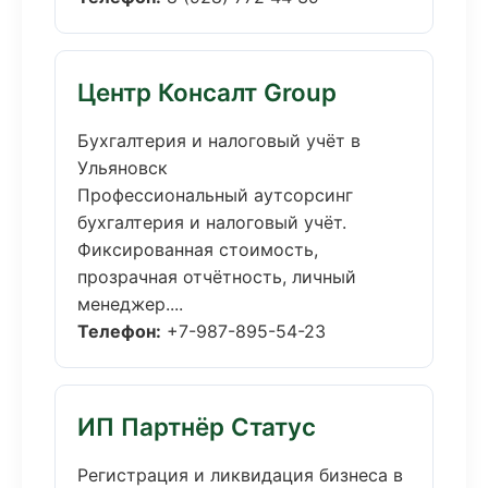
Центр Консалт Group
Бухгалтерия и налоговый учёт в
Ульяновск
Профессиональный аутсорсинг
бухгалтерия и налоговый учёт.
Фиксированная стоимость,
прозрачная отчётность, личный
менеджер....
Телефон:
+7-987-895-54-23
ИП Партнёр Статус
Регистрация и ликвидация бизнеса в