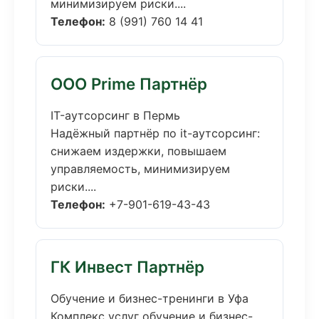
минимизируем риски....
Телефон:
8 (991) 760 14 41
ООО Prime Партнёр
IT-аутсорсинг в Пермь
Надёжный партнёр по it-аутсорсинг:
снижаем издержки, повышаем
управляемость, минимизируем
риски....
Телефон:
+7-901-619-43-43
ГК Инвест Партнёр
Обучение и бизнес-тренинги в Уфа
Комплекс услуг обучение и бизнес-