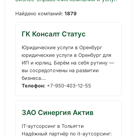
Найдено компаний:
1879
ГК Консалт Статус
Юридические услуги в Оренбург
юридические услуги в Оренбург для
ИП и юрлиц. Берём на себя рутину —
вы сосредоточены на развитии
бизнеса....
Телефон:
+7-950-403-12-55
ЗАО Синергия Актив
IT-аутсорсинг в Тольятти
Надёжный партнёр по it-аутсорсинг: