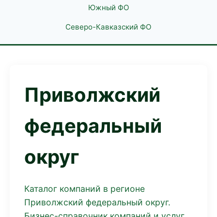
Южный ФО
Северо-Кавказский ФО
Приволжский
федеральный
округ
Каталог компаний в регионе
Приволжский федеральный округ.
Бизнес-справочник компаний и услуг.