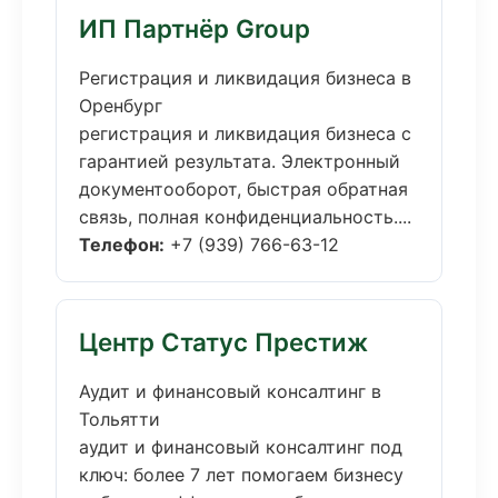
ИП Партнёр Group
Регистрация и ликвидация бизнеса в
Оренбург
регистрация и ликвидация бизнеса с
гарантией результата. Электронный
документооборот, быстрая обратная
связь, полная конфиденциальность....
Телефон:
+7 (939) 766-63-12
Центр Статус Престиж
Аудит и финансовый консалтинг в
Тольятти
аудит и финансовый консалтинг под
ключ: более 7 лет помогаем бизнесу