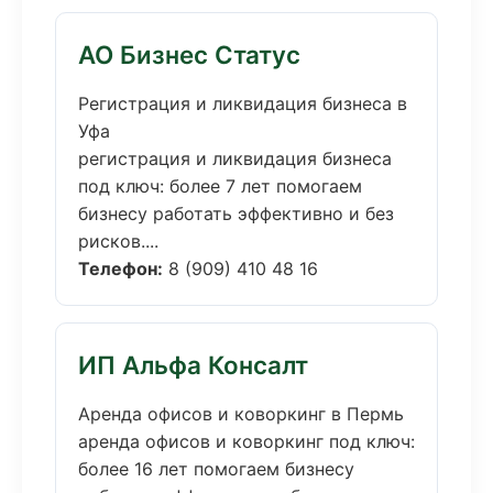
АО Бизнес Статус
Регистрация и ликвидация бизнеса в
Уфа
регистрация и ликвидация бизнеса
под ключ: более 7 лет помогаем
бизнесу работать эффективно и без
рисков....
Телефон:
8 (909) 410 48 16
ИП Альфа Консалт
Аренда офисов и коворкинг в Пермь
аренда офисов и коворкинг под ключ:
более 16 лет помогаем бизнесу