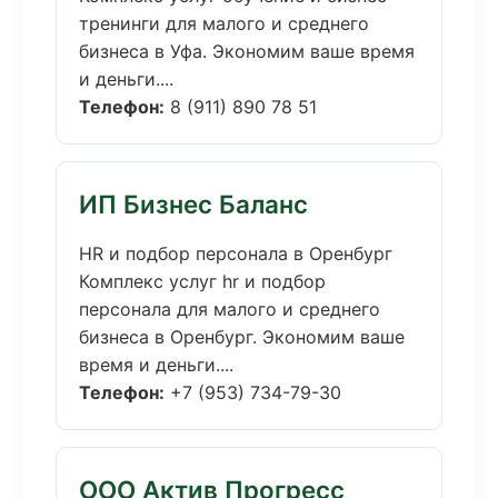
тренинги для малого и среднего
бизнеса в Уфа. Экономим ваше время
и деньги....
Телефон:
8 (911) 890 78 51
ИП Бизнес Баланс
HR и подбор персонала в Оренбург
Комплекс услуг hr и подбор
персонала для малого и среднего
бизнеса в Оренбург. Экономим ваше
время и деньги....
Телефон:
+7 (953) 734-79-30
ООО Актив Прогресс