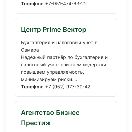
Телефон:
+7-951-474-63-22
Центр Prime Вектор
Бухгалтерия и налоговый учёт в
Самара
Надёжный партнёр по бухгалтерия и
налоговый учёт: снижаем издержки,
повышаем управляемость,
минимизируем риски....
Телефон:
+7 (952) 977-30-42
Агентство Бизнес
Престиж