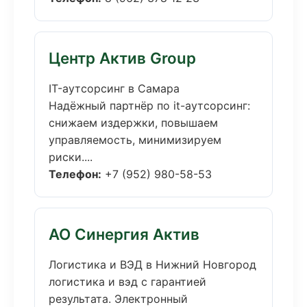
Центр Актив Group
IT-аутсорсинг в Самара
Надёжный партнёр по it-аутсорсинг:
снижаем издержки, повышаем
управляемость, минимизируем
риски....
Телефон:
+7 (952) 980-58-53
АО Синергия Актив
Логистика и ВЭД в Нижний Новгород
логистика и вэд с гарантией
результата. Электронный