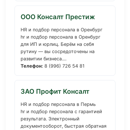
ООО Консалт Престиж
HR и подбор персонала в Оренбург
hr и подбор персонала в Оренбург
для ИП и юрлиц. Берём на себя
рутину — вы сосредоточены на
развитии бизнеса....
Телефон:
8 (996) 726 54 81
ЗАО Профит Консалт
HR и подбор персонала в Пермь
hr и подбор персонала с гарантией
результата. Электронный
документооборот, быстрая обратная