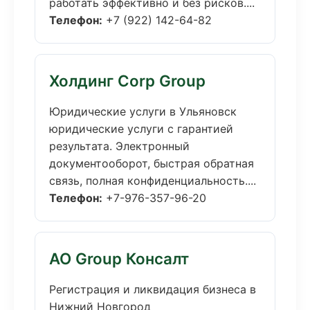
работать эффективно и без рисков....
Телефон:
+7 (922) 142-64-82
Холдинг Corp Group
Юридические услуги в Ульяновск
юридические услуги с гарантией
результата. Электронный
документооборот, быстрая обратная
связь, полная конфиденциальность....
Телефон:
+7-976-357-96-20
АО Group Консалт
Регистрация и ликвидация бизнеса в
Нижний Новгород