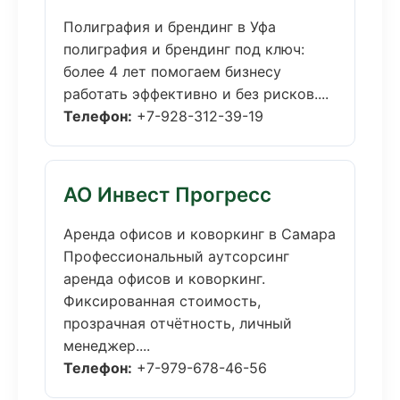
Полиграфия и брендинг в Уфа
полиграфия и брендинг под ключ:
более 4 лет помогаем бизнесу
работать эффективно и без рисков....
Телефон:
+7-928-312-39-19
АО Инвест Прогресс
Аренда офисов и коворкинг в Самара
Профессиональный аутсорсинг
аренда офисов и коворкинг.
Фиксированная стоимость,
прозрачная отчётность, личный
менеджер....
Телефон:
+7-979-678-46-56