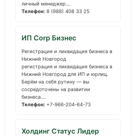
личный менеджер....
Телефон:
8 (988) 408 33 25
ИП Corp Бизнес
Регистрация и ликвидация бизнеса в
Нижний Новгород
регистрация и ликвидация бизнеса в
Нижний Новгород для ИП и юрлиц.
Берём на себя рутину — вы
сосредоточены на развитии
бизнеса....
Телефон:
+7-966-204-64-73
Холдинг Статус Лидер