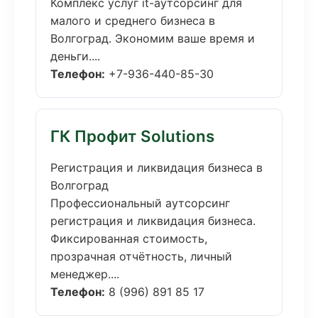
Комплекс услуг it-аутсорсинг для
малого и среднего бизнеса в
Волгоград. Экономим ваше время и
деньги....
Телефон:
+7-936-440-85-30
ГК Профит Solutions
Регистрация и ликвидация бизнеса в
Волгоград
Профессиональный аутсорсинг
регистрация и ликвидация бизнеса.
Фиксированная стоимость,
прозрачная отчётность, личный
менеджер....
Телефон:
8 (996) 891 85 17