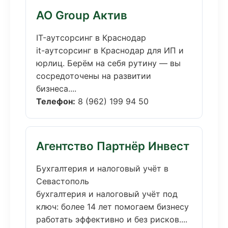
АО Group Актив
IT-аутсорсинг в Краснодар
it-аутсорсинг в Краснодар для ИП и
юрлиц. Берём на себя рутину — вы
сосредоточены на развитии
бизнеса....
Телефон:
8 (962) 199 94 50
Агентство Партнёр Инвест
Бухгалтерия и налоговый учёт в
Севастополь
бухгалтерия и налоговый учёт под
ключ: более 14 лет помогаем бизнесу
работать эффективно и без рисков....