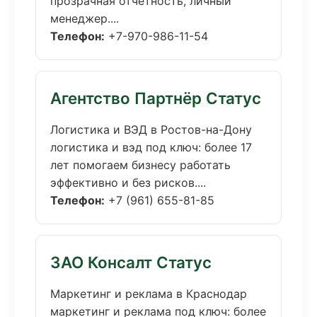
прозрачная отчётность, личный
менеджер....
Телефон:
+7-970-986-11-54
Агентство Партнёр Статус
Логистика и ВЭД в Ростов-на-Дону
логистика и вэд под ключ: более 17
лет помогаем бизнесу работать
эффективно и без рисков....
Телефон:
+7 (961) 655-81-85
ЗАО Консалт Статус
Маркетинг и реклама в Краснодар
маркетинг и реклама под ключ: более