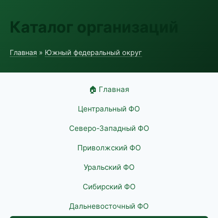
Каталог организаций
Главная
»
Южный федеральный округ
🏠 Главная
Центральный ФО
Северо-Западный ФО
Приволжский ФО
Уральский ФО
Сибирский ФО
Дальневосточный ФО