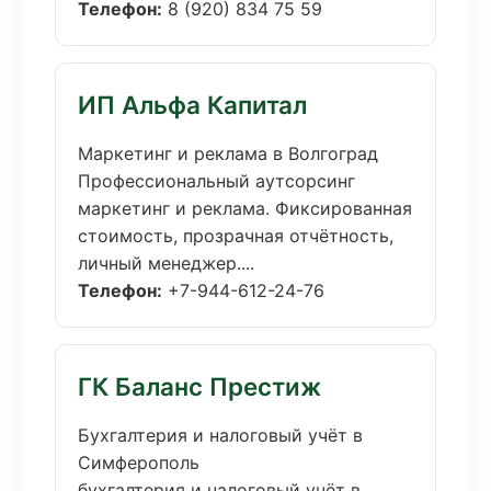
Телефон:
8 (920) 834 75 59
ИП Альфа Капитал
Маркетинг и реклама в Волгоград
Профессиональный аутсорсинг
маркетинг и реклама. Фиксированная
стоимость, прозрачная отчётность,
личный менеджер....
Телефон:
+7-944-612-24-76
ГК Баланс Престиж
Бухгалтерия и налоговый учёт в
Симферополь
бухгалтерия и налоговый учёт в