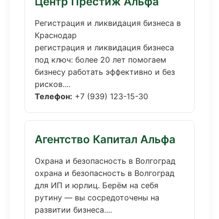
Центр Престиж Альфа
Регистрация и ликвидация бизнеса в
Краснодар
регистрация и ликвидация бизнеса
под ключ: более 20 лет помогаем
бизнесу работать эффективно и без
рисков....
Телефон:
+7 (939) 123-15-30
Агентство Капитал Альфа
Охрана и безопасность в Волгоград
охрана и безопасность в Волгоград
для ИП и юрлиц. Берём на себя
рутину — вы сосредоточены на
развитии бизнеса....