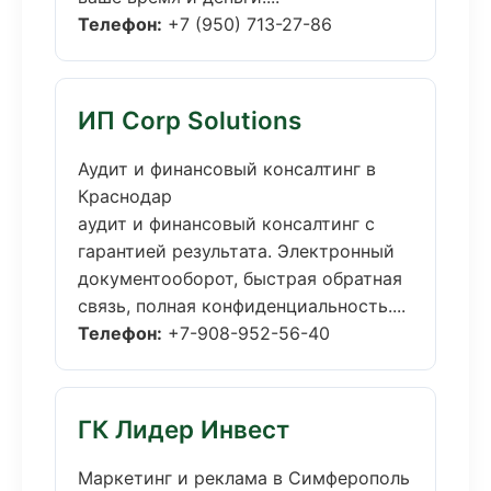
Телефон:
+7 (950) 713-27-86
ИП Corp Solutions
Аудит и финансовый консалтинг в
Краснодар
аудит и финансовый консалтинг с
гарантией результата. Электронный
документооборот, быстрая обратная
связь, полная конфиденциальность....
Телефон:
+7-908-952-56-40
ГК Лидер Инвест
Маркетинг и реклама в Симферополь