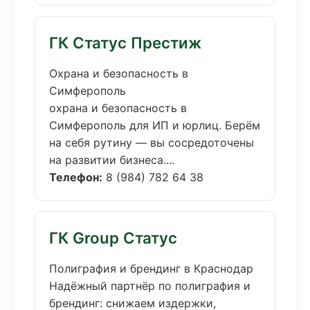
ГК Статус Престиж
Охрана и безопасность в
Симферополь
охрана и безопасность в
Симферополь для ИП и юрлиц. Берём
на себя рутину — вы сосредоточены
на развитии бизнеса....
Телефон:
8 (984) 782 64 38
ГК Group Статус
Полиграфия и брендинг в Краснодар
Надёжный партнёр по полиграфия и
брендинг: снижаем издержки,