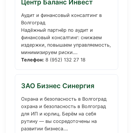
Центр Баланс Инвест
Аудит и финансовый консалтинг в
Волгоград
Надёжный партнёр по аудит и
финансовый консалтинг: снижаем
издержки, повышаем управляемость,
минимизируем риски....
Телефон:
8 (952) 132 27 18
ЗАО Бизнес Синергия
Охрана и безопасность в Волгоград
охрана и безопасность в Волгоград
для ИП и юрлиц. Берём на себя
рутину — вы сосредоточены на
развитии бизнеса....