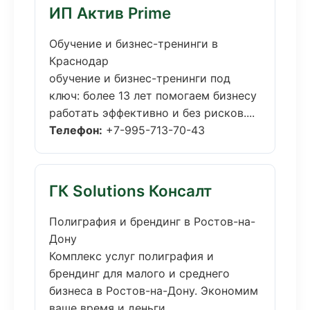
ИП Актив Prime
Обучение и бизнес-тренинги в
Краснодар
обучение и бизнес-тренинги под
ключ: более 13 лет помогаем бизнесу
работать эффективно и без рисков....
Телефон:
+7-995-713-70-43
ГК Solutions Консалт
Полиграфия и брендинг в Ростов-на-
Дону
Комплекс услуг полиграфия и
брендинг для малого и среднего
бизнеса в Ростов-на-Дону. Экономим
ваше время и деньги....