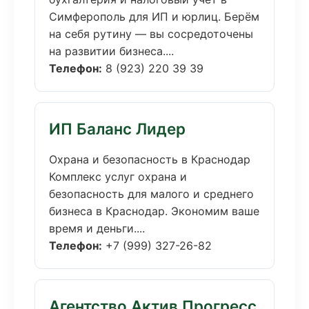
Симферополь для ИП и юрлиц. Берём
на себя рутину — вы сосредоточены
на развитии бизнеса....
Телефон:
8 (923) 220 39 39
ИП Баланс Лидер
Охрана и безопасность в Краснодар
Комплекс услуг охрана и
безопасность для малого и среднего
бизнеса в Краснодар. Экономим ваше
время и деньги....
Телефон:
+7 (999) 327-26-82
Агентство Актив Прогресс