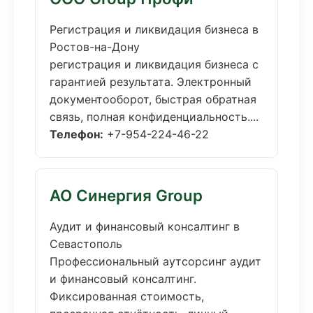
Регистрация и ликвидация бизнеса в
Ростов-на-Дону
регистрация и ликвидация бизнеса с
гарантией результата. Электронный
документооборот, быстрая обратная
связь, полная конфиденциальность....
Телефон:
+7-954-224-46-22
АО Синергия Group
Аудит и финансовый консалтинг в
Севастополь
Профессиональный аутсорсинг аудит
и финансовый консалтинг.
Фиксированная стоимость,