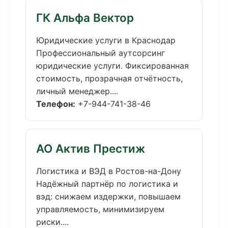
ГК Альфа Вектор
Юридические услуги в Краснодар
Профессиональный аутсорсинг
юридические услуги. Фиксированная
стоимость, прозрачная отчётность,
личный менеджер....
Телефон:
+7-944-741-38-46
АО Актив Престиж
Логистика и ВЭД в Ростов-на-Дону
Надёжный партнёр по логистика и
вэд: снижаем издержки, повышаем
управляемость, минимизируем
риски....