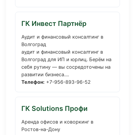
ГК Инвест Партнёр
Аудит и финансовый консалтинг в
Волгоград
аудит и финансовый консалтинг в
Волгоград для ИП и юрлиц. Берём на
себя рутину — вы сосредоточены на
развитии бизнеса....
Телефон:
+7-956-893-96-52
ГК Solutions Профи
Аренда офисов и коворкинг в
Ростов-на-Дону