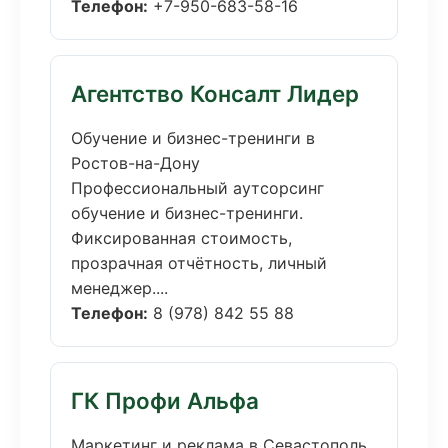
Телефон:
+7-950-683-58-16
Агентство Консалт Лидер
Обучение и бизнес-тренинги в
Ростов-на-Дону
Профессиональный аутсорсинг
обучение и бизнес-тренинги.
Фиксированная стоимость,
прозрачная отчётность, личный
менеджер....
Телефон:
8 (978) 842 55 88
ГК Профи Альфа
Маркетинг и реклама в Севастополь