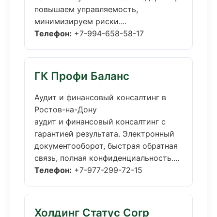
повышаем управляемость,
минимизируем риски....
Телефон:
+7-994-658-58-17
ГК Профи Баланс
Аудит и финансовый консалтинг в
Ростов-на-Дону
аудит и финансовый консалтинг с
гарантией результата. Электронный
документооборот, быстрая обратная
связь, полная конфиденциальность....
Телефон:
+7-977-299-72-15
Холдинг Статус Corp