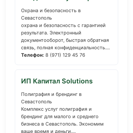
Охрана и безопасность в
Севастополь
охрана и безопасность с гарантией
результата. Электронный
документооборот, быстрая обратная
связь, полная конфиденциальность....
Телефон:
8 (971) 129 45 76
ИП Капитал Solutions
Полиграфия и брендинг в
Севастополь
Комплекс услуг полиграфия и
брендинг для малого и среднего
бизнеса в Севастополь. Экономим
ваше время и деньги....