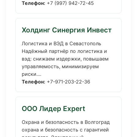
Телефон:
+7 (997) 942-72-45
Холдинг Синергия Инвест
Логистика и ВЭД в Севастополь
Надёжный партнёр по логистика и
вэд: снижаем издержки, повышаем
управляемость, минимизируем
риски....
Телефон:
+7-971-203-22-36
ООО Лидер Expert
Охрана и безопасность в Волгоград
охрана и безопасность с гарантией