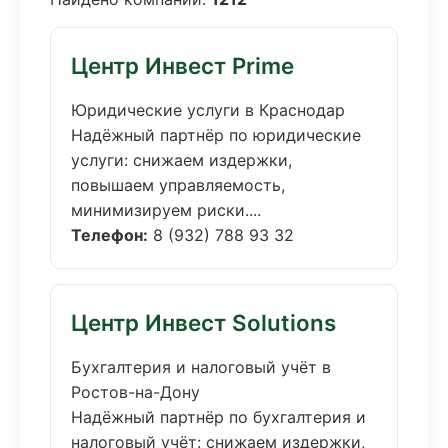
Центр Инвест Prime
Юридические услуги в Краснодар
Надёжный партнёр по юридические
услуги: снижаем издержки,
повышаем управляемость,
минимизируем риски....
Телефон:
8 (932) 788 93 32
Центр Инвест Solutions
Бухгалтерия и налоговый учёт в
Ростов-на-Дону
Надёжный партнёр по бухгалтерия и
налоговый учёт: снижаем издержки,