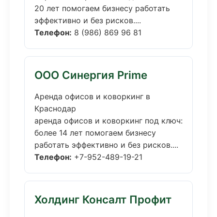
20 лет помогаем бизнесу работать
эффективно и без рисков....
Телефон:
8 (986) 869 96 81
ООО Синергия Prime
Аренда офисов и коворкинг в
Краснодар
аренда офисов и коворкинг под ключ:
более 14 лет помогаем бизнесу
работать эффективно и без рисков....
Телефон:
+7-952-489-19-21
Холдинг Консалт Профит