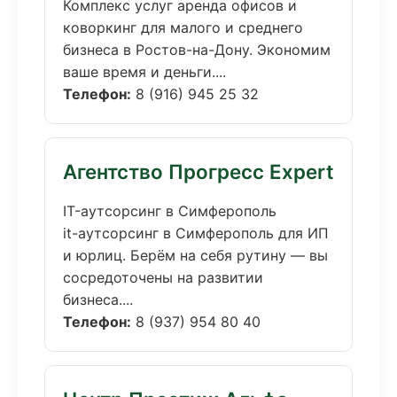
Комплекс услуг аренда офисов и
коворкинг для малого и среднего
бизнеса в Ростов-на-Дону. Экономим
ваше время и деньги....
Телефон:
8 (916) 945 25 32
Агентство Прогресс Expert
IT-аутсорсинг в Симферополь
it-аутсорсинг в Симферополь для ИП
и юрлиц. Берём на себя рутину — вы
сосредоточены на развитии
бизнеса....
Телефон:
8 (937) 954 80 40