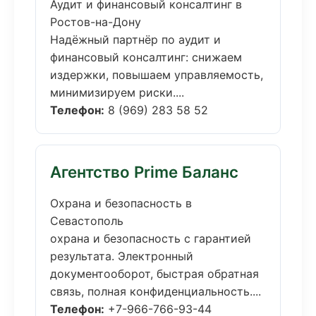
Аудит и финансовый консалтинг в
Ростов-на-Дону
Надёжный партнёр по аудит и
финансовый консалтинг: снижаем
издержки, повышаем управляемость,
минимизируем риски....
Телефон:
8 (969) 283 58 52
Агентство Prime Баланс
Охрана и безопасность в
Севастополь
охрана и безопасность с гарантией
результата. Электронный
документооборот, быстрая обратная
связь, полная конфиденциальность....
Телефон:
+7-966-766-93-44