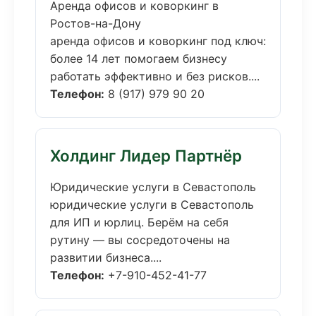
Аренда офисов и коворкинг в
Ростов-на-Дону
аренда офисов и коворкинг под ключ:
более 14 лет помогаем бизнесу
работать эффективно и без рисков....
Телефон:
8 (917) 979 90 20
Холдинг Лидер Партнёр
Юридические услуги в Севастополь
юридические услуги в Севастополь
для ИП и юрлиц. Берём на себя
рутину — вы сосредоточены на
развитии бизнеса....
Телефон:
+7-910-452-41-77