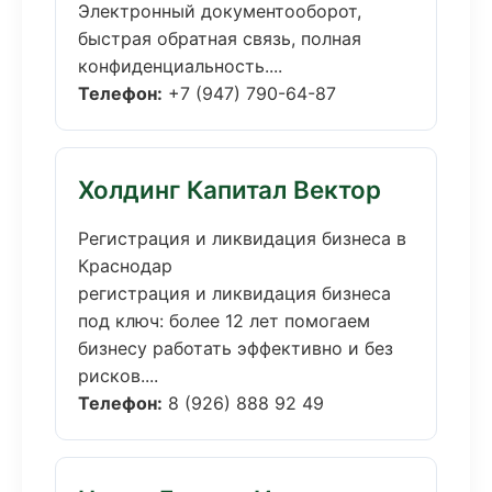
Электронный документооборот,
быстрая обратная связь, полная
конфиденциальность....
Телефон:
+7 (947) 790-64-87
Холдинг Капитал Вектор
Регистрация и ликвидация бизнеса в
Краснодар
регистрация и ликвидация бизнеса
под ключ: более 12 лет помогаем
бизнесу работать эффективно и без
рисков....
Телефон:
8 (926) 888 92 49