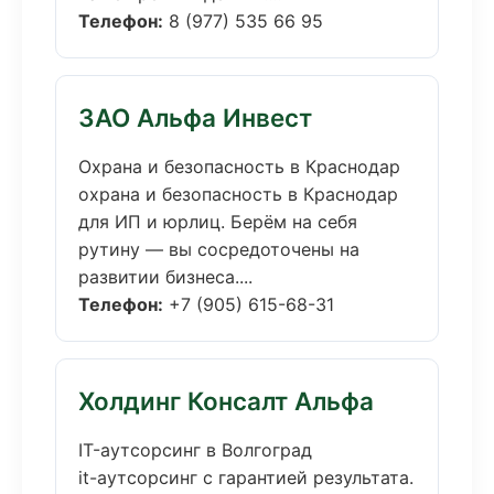
Телефон:
8 (977) 535 66 95
ЗАО Альфа Инвест
Охрана и безопасность в Краснодар
охрана и безопасность в Краснодар
для ИП и юрлиц. Берём на себя
рутину — вы сосредоточены на
развитии бизнеса....
Телефон:
+7 (905) 615-68-31
Холдинг Консалт Альфа
IT-аутсорсинг в Волгоград
it-аутсорсинг с гарантией результата.