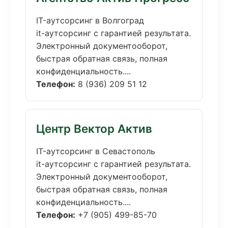
IT-аутсорсинг в Волгоград
it-аутсорсинг с гарантией результата.
Электронный документооборот,
быстрая обратная связь, полная
конфиденциальность....
Телефон:
8 (936) 209 51 12
Центр Вектор Актив
IT-аутсорсинг в Севастополь
it-аутсорсинг с гарантией результата.
Электронный документооборот,
быстрая обратная связь, полная
конфиденциальность....
Телефон:
+7 (905) 499-85-70