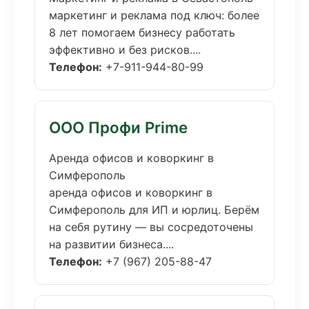
маркетинг и реклама под ключ: более
8 лет помогаем бизнесу работать
эффективно и без рисков....
Телефон:
+7-911-944-80-99
ООО Профи Prime
Аренда офисов и коворкинг в
Симферополь
аренда офисов и коворкинг в
Симферополь для ИП и юрлиц. Берём
на себя рутину — вы сосредоточены
на развитии бизнеса....
Телефон:
+7 (967) 205-88-47