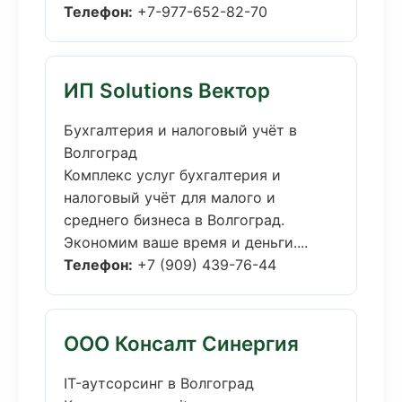
Телефон:
+7-977-652-82-70
ИП Solutions Вектор
Бухгалтерия и налоговый учёт в
Волгоград
Комплекс услуг бухгалтерия и
налоговый учёт для малого и
среднего бизнеса в Волгоград.
Экономим ваше время и деньги....
Телефон:
+7 (909) 439-76-44
ООО Консалт Синергия
IT-аутсорсинг в Волгоград