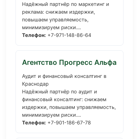
Надёжный партнёр по маркетинг и
реклама: снижаем издержки,
повышаем управляемость,
минимизируем риски....
Телефон:
+7-971-148-86-64
Агентство Прогресс Альфа
Аудит и финансовый консалтинг в
Краснодар
Надёжный партнёр по аудит и
финансовый консалтинг: снижаем
издержки, повышаем управляемость,
минимизируем риски....
Телефон:
+7-901-186-67-78