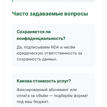
Часто задаваемые вопросы
Сохраняется ли
конфиденциальность?
Да, подписываем NDA и несём
юридическую ответственность за
сохранность данных.
Какова стоимость услуг?
Фиксированный абонемент или
оплата за объём — подберём формат
под ваш бюджет.