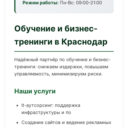
Режим работы:
Пн-Вс: 09:00-21:00
Обучение и бизнес-
тренинги в Краснодар
Надёжный партнёр по обучение и бизнес-
тренинги: снижаем издержки, повышаем
управляемость, минимизируем риски.
Наши услуги
It-аутсорсинг: поддержка
инфраструктуры и по
Создание сайтов и ведение рекламных