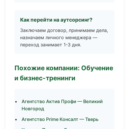
Как перейти на аутсорсинг?
Заключаем договор, принимаем дела,
назначаем личного менеджера —
переход занимает 1-3 дня.
Похожие компании: Обучение
и бизнес-тренинги
Агентство Актив Профи — Великий
Новгород
Агентство Prime Консалт — Тверь