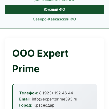
Южный ФО
Северо-Кавказский ФО
ООО Expert
Prime
Телефон:
8 (923) 192 46 44
Email:
info@expertprime393.ru
Город:
Краснодар