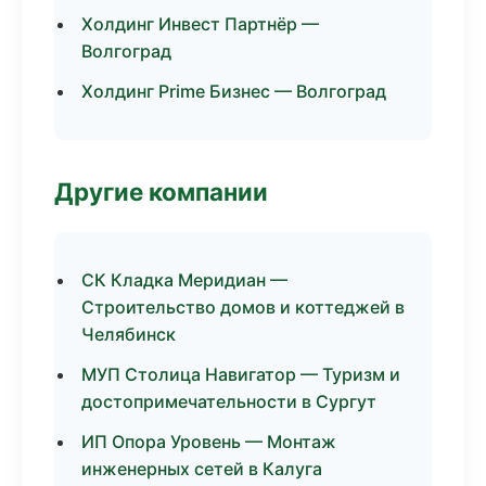
Холдинг Инвест Партнёр —
Волгоград
Холдинг Prime Бизнес — Волгоград
Другие компании
СК Кладка Меридиан —
Строительство домов и коттеджей в
Челябинск
МУП Столица Навигатор — Туризм и
достопримечательности в Сургут
ИП Опора Уровень — Монтаж
инженерных сетей в Калуга