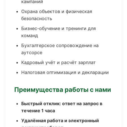
кампаний
Охрана объектов и физическая
безопасность
Бизнес-обучение и тренинги для
команд
Бухгалтерское сопровождение на
аутсорсе
Кадровый учёт и расчёт зарплат
Налоговая оптимизация и декларации
Преимущества работы с нами
Быстрый отклик: ответ на запрос в
течение 1 часа
Удалённая работа и электронный