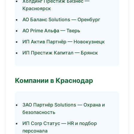
Холдинг Престиж Бизнес —
Красноярск
АО Баланс Solutions — Оренбург
АО Prime Альфа — Тверь
ИП Актив Партнёр — Новокузнецк
ИП Престиж Капитал — Брянск
Компании в Краснодар
ЗАО Партнёр Solutions — Охрана и
безопасность
ИП Corp Статус — HR и подбор
персонала