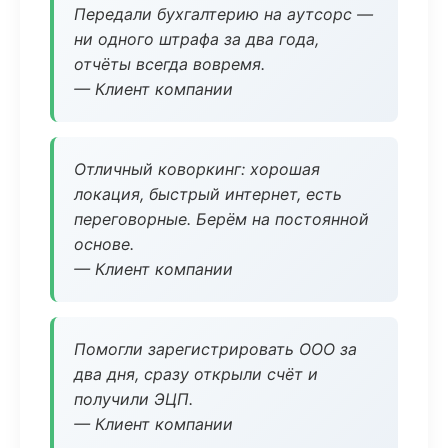
Передали бухгалтерию на аутсорс —
ни одного штрафа за два года,
отчёты всегда вовремя.
— Клиент компании
Отличный коворкинг: хорошая
локация, быстрый интернет, есть
переговорные. Берём на постоянной
основе.
— Клиент компании
Помогли зарегистрировать ООО за
два дня, сразу открыли счёт и
получили ЭЦП.
— Клиент компании