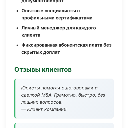
документооборот
Опытные специалисты с
профильными сертификатами
Личный менеджер для каждого
клиента
Фиксированная абонентская плата без
скрытых доплат
Отзывы клиентов
Юристы помогли с договорами и
сделкой M&A. Грамотно, быстро, без
лишних вопросов.
— Клиент компании