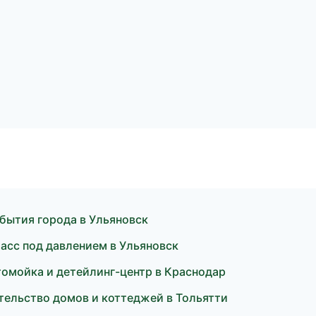
бытия города в Ульяновск
асс под давлением в Ульяновск
томойка и детейлинг-центр в Краснодар
ельство домов и коттеджей в Тольятти