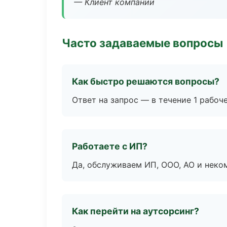
— Клиент компании
Часто задаваемые вопросы
Как быстро решаются вопросы?
Ответ на запрос — в течение 1 рабоч
Работаете с ИП?
Да, обслуживаем ИП, ООО, АО и неко
Как перейти на аутсорсинг?