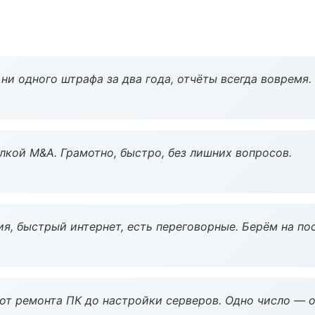
ни одного штрафа за два года, отчёты всегда вовремя.
кой M&A. Грамотно, быстро, без лишних вопросов.
я, быстрый интернет, есть переговорные. Берём на по
 от ремонта ПК до настройки серверов. Одно число — о