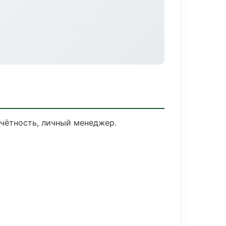
чётность, личный менеджер.