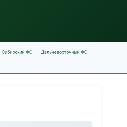
Сибирский ФО
Дальневосточный ФО