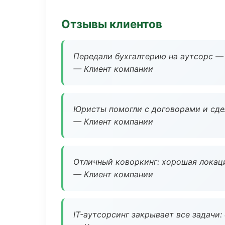
Отзывы клиентов
Передали бухгалтерию на аутсорс — 
— Клиент компании
Юристы помогли с договорами и сдел
— Клиент компании
Отличный коворкинг: хорошая локаци
— Клиент компании
IT-аутсорсинг закрывает все задачи: