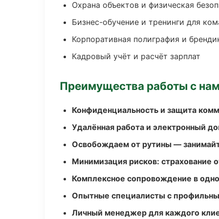
Охрана объектов и физическая безо
Бизнес-обучение и тренинги для ком
Корпоративная полиграфия и бренди
Кадровый учёт и расчёт зарплат
Преимущества работы с на
Конфиденциальность и защита ком
Удалённая работа и электронный д
Освобождаем от рутины — занимайт
Минимизация рисков: страхование 
Комплексное сопровождение в одно
Опытные специалисты с профильн
Личный менеджер для каждого кли