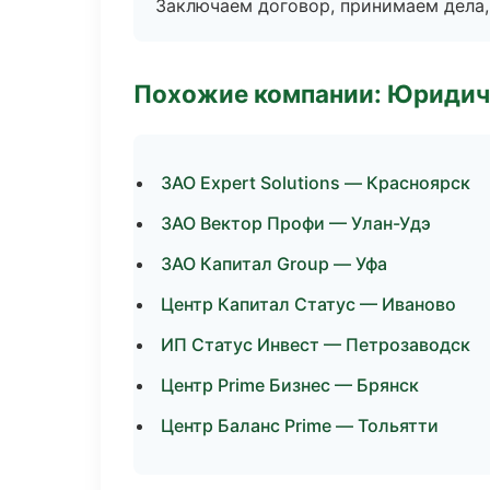
Заключаем договор, принимаем дела,
Похожие компании: Юридич
ЗАО Expert Solutions — Красноярск
ЗАО Вектор Профи — Улан-Удэ
ЗАО Капитал Group — Уфа
Центр Капитал Статус — Иваново
ИП Статус Инвест — Петрозаводск
Центр Prime Бизнес — Брянск
Центр Баланс Prime — Тольятти