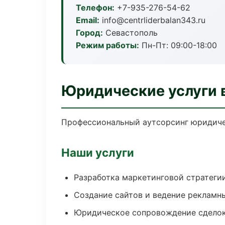
Телефон:
+7-935-276-54-62
Email:
info@centrliderbalan343.ru
Город:
Севастополь
Режим работы:
Пн-Пт: 09:00-18:00
Юридические услуги 
Профессиональный аутсорсинг юридичес
Наши услуги
Разработка маркетинговой стратеги
Создание сайтов и ведение рекламн
Юридическое сопровождение сдело