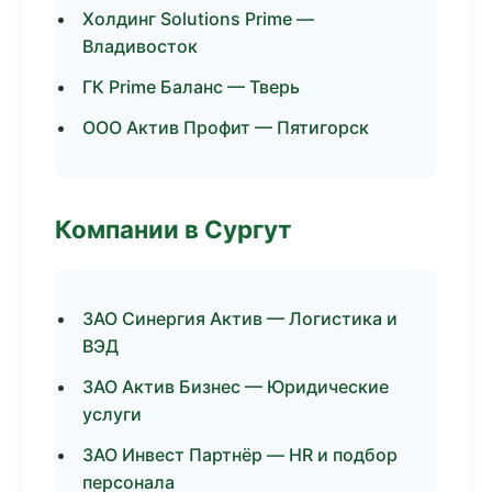
Холдинг Solutions Prime —
Владивосток
ГК Prime Баланс — Тверь
ООО Актив Профит — Пятигорск
Компании в Сургут
ЗАО Синергия Актив — Логистика и
ВЭД
ЗАО Актив Бизнес — Юридические
услуги
ЗАО Инвест Партнёр — HR и подбор
персонала