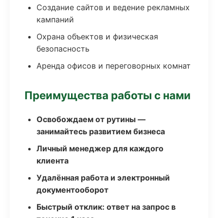
Создание сайтов и ведение рекламных
кампаний
Охрана объектов и физическая
безопасность
Аренда офисов и переговорных комнат
Преимущества работы с нами
Освобождаем от рутины —
занимайтесь развитием бизнеса
Личный менеджер для каждого
клиента
Удалённая работа и электронный
документооборот
Быстрый отклик: ответ на запрос в