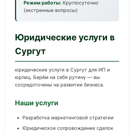
Режим работы:
Круглосуточно
(экстренные вопросы)
Юридические услуги в
Сургут
юридические услуги в Сургут для ИП и
юрлиц. Берём на себя рутину — вы
сосредоточены на развитии бизнеса.
Наши услуги
Разработка маркетинговой стратегии
Юридическое сопровождение сделок