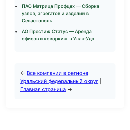
ПАО Матрица Профцех — Сборка
узлов, агрегатов и изделий в
Севастополь
АО Престиж Статус — Аренда
офисов и коворкинг в Улан-Удэ
←
Все компании в регионе
Уральский федеральный округ
|
Главная страница
→