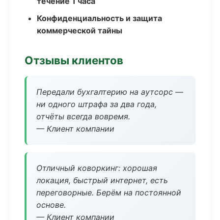
течение 1 часа
Конфиденциальность и защита
коммерческой тайны
Отзывы клиентов
Передали бухгалтерию на аутсорс —
ни одного штрафа за два года,
отчёты всегда вовремя.
— Клиент компании
Отличный коворкинг: хорошая
локация, быстрый интернет, есть
переговорные. Берём на постоянной
основе.
— Клиент компании