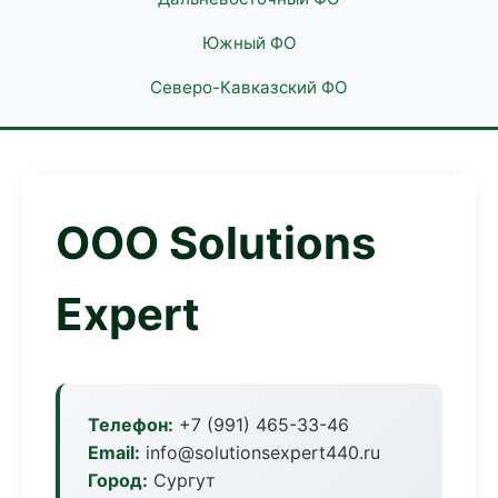
Южный ФО
Северо-Кавказский ФО
ООО Solutions
Expert
Телефон:
+7 (991) 465-33-46
Email:
info@solutionsexpert440.ru
Город:
Сургут