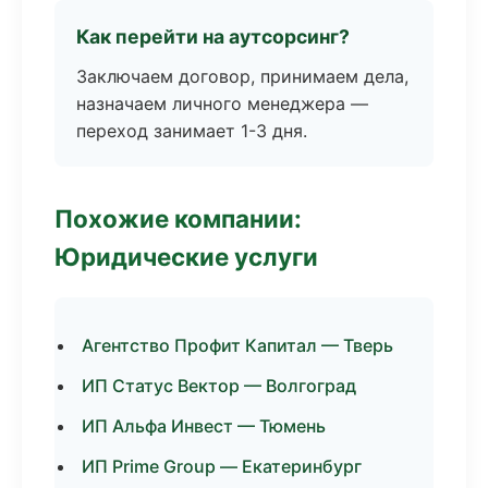
Как перейти на аутсорсинг?
Заключаем договор, принимаем дела,
назначаем личного менеджера —
переход занимает 1-3 дня.
Похожие компании:
Юридические услуги
Агентство Профит Капитал — Тверь
ИП Статус Вектор — Волгоград
ИП Альфа Инвест — Тюмень
ИП Prime Group — Екатеринбург