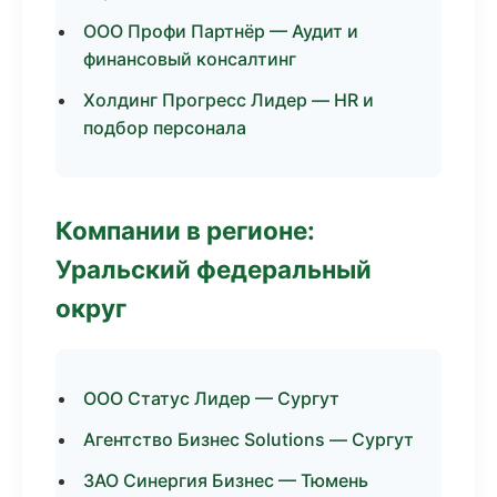
ООО Профи Партнёр — Аудит и
финансовый консалтинг
Холдинг Прогресс Лидер — HR и
подбор персонала
Компании в регионе:
Уральский федеральный
округ
ООО Статус Лидер — Сургут
Агентство Бизнес Solutions — Сургут
ЗАО Синергия Бизнес — Тюмень