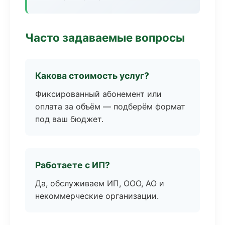
Часто задаваемые вопросы
Какова стоимость услуг?
Фиксированный абонемент или
оплата за объём — подберём формат
под ваш бюджет.
Работаете с ИП?
Да, обслуживаем ИП, ООО, АО и
некоммерческие организации.