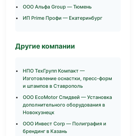
ООО Альфа Group — Тюмень
ИП Prime Профи — Екатеринбург
Другие компании
НПО ТехГрупп Компакт —
Изготовление оснастки, пресс-форм
и штампов в Ставрополь
ООО EcoMotor Спидвей — Установка
дополнительного оборудования в
Новокузнецк
ООО Инвест Corp — Полиграфия и
брендинг в Казань