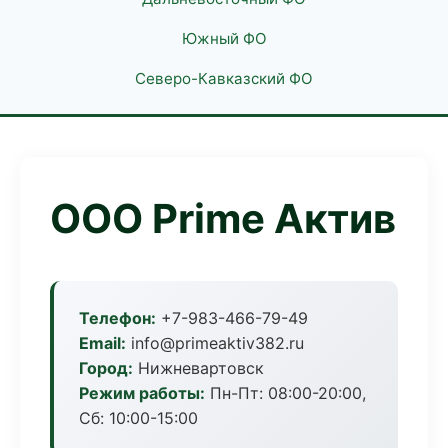
Южный ФО
Северо-Кавказский ФО
ООО Prime Актив
Телефон:
+7-983-466-79-49
Email:
info@primeaktiv382.ru
Город:
Нижневартовск
Режим работы:
Пн-Пт: 08:00-20:00,
Сб: 10:00-15:00