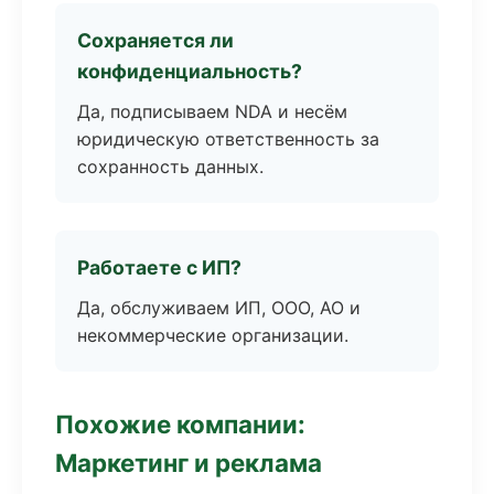
Сохраняется ли
конфиденциальность?
Да, подписываем NDA и несём
юридическую ответственность за
сохранность данных.
Работаете с ИП?
Да, обслуживаем ИП, ООО, АО и
некоммерческие организации.
Похожие компании:
Маркетинг и реклама