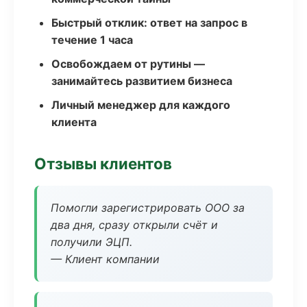
Быстрый отклик: ответ на запрос в
течение 1 часа
Освобождаем от рутины —
занимайтесь развитием бизнеса
Личный менеджер для каждого
клиента
Отзывы клиентов
Помогли зарегистрировать ООО за
два дня, сразу открыли счёт и
получили ЭЦП.
— Клиент компании