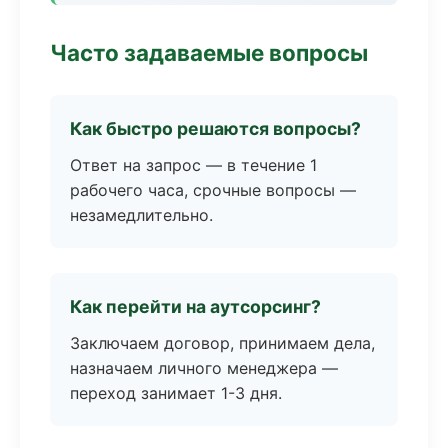
Часто задаваемые вопросы
Как быстро решаются вопросы?
Ответ на запрос — в течение 1
рабочего часа, срочные вопросы —
незамедлительно.
Как перейти на аутсорсинг?
Заключаем договор, принимаем дела,
назначаем личного менеджера —
переход занимает 1-3 дня.