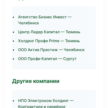
Агентство Бизнес Инвест —
Челябинск
Центр Лидер Капитал — Тюмень
Холдинг Профи Prime — Тюмень
ООО Актив Престиж — Челябинск
ООО Профи Капитал — Сургут
Другие компании
НПО Электроком Холдинг —
Контрактное и серийное