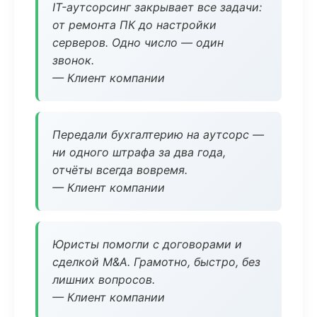
IT-аутсорсинг закрывает все задачи:
от ремонта ПК до настройки
серверов. Одно число — один
звонок.
— Клиент компании
Передали бухгалтерию на аутсорс —
ни одного штрафа за два года,
отчёты всегда вовремя.
— Клиент компании
Юристы помогли с договорами и
сделкой M&A. Грамотно, быстро, без
лишних вопросов.
— Клиент компании