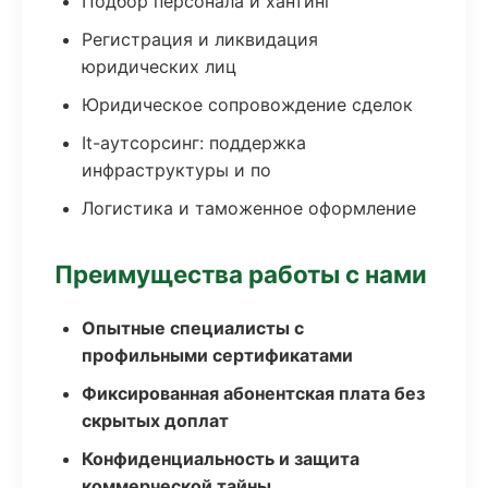
Подбор персонала и хантинг
Регистрация и ликвидация
юридических лиц
Юридическое сопровождение сделок
It-аутсорсинг: поддержка
инфраструктуры и по
Логистика и таможенное оформление
Преимущества работы с нами
Опытные специалисты с
профильными сертификатами
Фиксированная абонентская плата без
скрытых доплат
Конфиденциальность и защита
коммерческой тайны