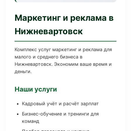
Маркетинг и реклама в
Нижневартовск
Комплекс услуг маркетинг и реклама для
малого и среднего бизнеса в
Нижневартовск. Экономим ваше время и
деньги.
Наши услуги
Кадровый учёт и расчёт зарплат
Бизнес-обучение и тренинги для
команд