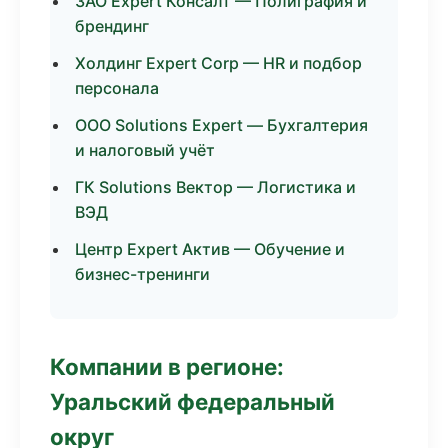
ЗАО Expert Консалт — Полиграфия и
брендинг
Холдинг Expert Corp — HR и подбор
персонала
ООО Solutions Expert — Бухгалтерия
и налоговый учёт
ГК Solutions Вектор — Логистика и
ВЭД
Центр Expert Актив — Обучение и
бизнес-тренинги
Компании в регионе:
Уральский федеральный
округ