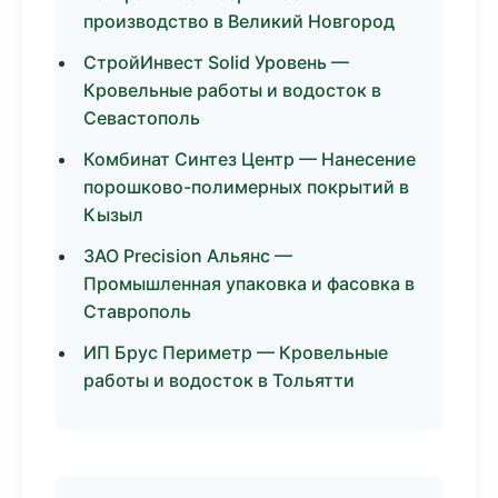
производство в Великий Новгород
СтройИнвест Solid Уровень —
Кровельные работы и водосток в
Севастополь
Комбинат Синтез Центр — Нанесение
порошково-полимерных покрытий в
Кызыл
ЗАО Precision Альянс —
Промышленная упаковка и фасовка в
Ставрополь
ИП Брус Периметр — Кровельные
работы и водосток в Тольятти