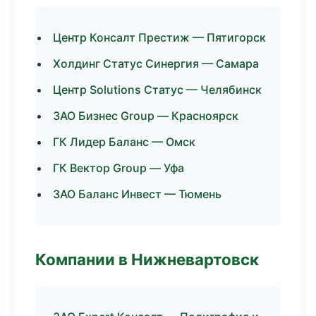
Центр Консалт Престиж — Пятигорск
Холдинг Статус Синергия — Самара
Центр Solutions Статус — Челябинск
ЗАО Бизнес Group — Красноярск
ГК Лидер Баланс — Омск
ГК Вектор Group — Уфа
ЗАО Баланс Инвест — Тюмень
Компании в Нижневартовск