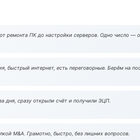
 от ремонта ПК до настройки серверов. Одно число — о
я, быстрый интернет, есть переговорные. Берём на по
а дня, сразу открыли счёт и получили ЭЦП.
кой M&A. Грамотно, быстро, без лишних вопросов.