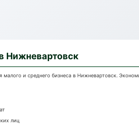
 в Нижневартовск
я малого и среднего бизнеса в Нижневартовск. Эконом
ат
ких лиц