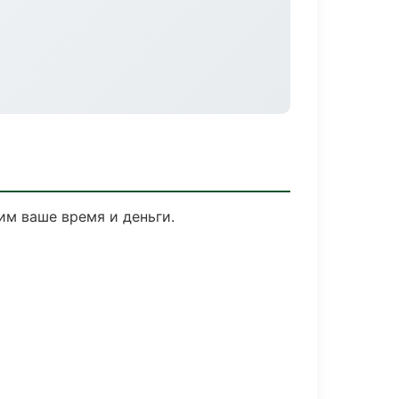
им ваше время и деньги.