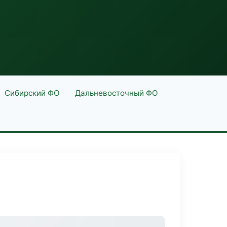
Сибирский ФО
Дальневосточный ФО