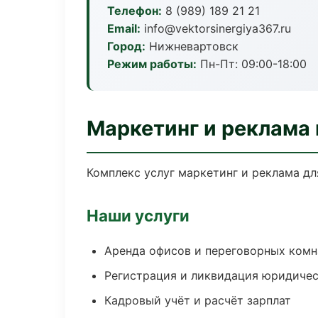
Телефон:
8 (989) 189 21 21
Email:
info@vektorsinergiya367.ru
Город:
Нижневартовск
Режим работы:
Пн-Пт: 09:00-18:00
Маркетинг и реклама
Комплекс услуг маркетинг и реклама дл
Наши услуги
Аренда офисов и переговорных комн
Регистрация и ликвидация юридичес
Кадровый учёт и расчёт зарплат