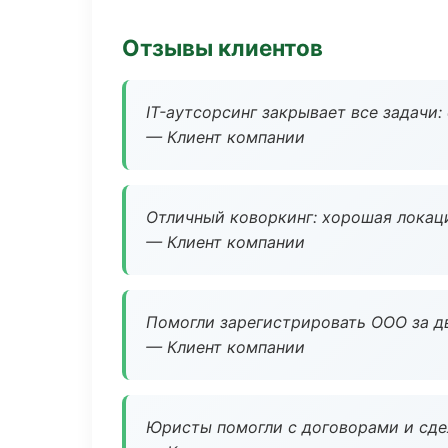
Отзывы клиентов
IT-аутсорсинг закрывает все задачи:
— Клиент компании
Отличный коворкинг: хорошая локаци
— Клиент компании
Помогли зарегистрировать ООО за дв
— Клиент компании
Юристы помогли с договорами и сдел