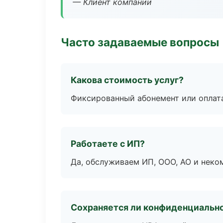
— Клиент компании
Часто задаваемые вопросы
Какова стоимость услуг?
Фиксированный абонемент или оплат
Работаете с ИП?
Да, обслуживаем ИП, ООО, АО и неко
Сохраняется ли конфиденциальн