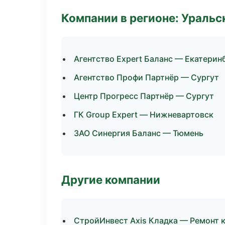
Компании в регионе: Ураль
Агентство Expert Баланс — Екатерин
Агентство Профи Партнёр — Сургут
Центр Прогресс Партнёр — Сургут
ГК Group Expert — Нижневартовск
ЗАО Синергия Баланс — Тюмень
Другие компании
СтройИнвест Axis Кладка — Ремонт 