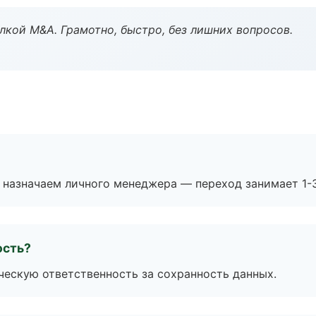
кой M&A. Грамотно, быстро, без лишних вопросов.
 назначаем личного менеджера — переход занимает 1-3
ость?
ескую ответственность за сохранность данных.