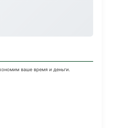
Экономим ваше время и деньги.