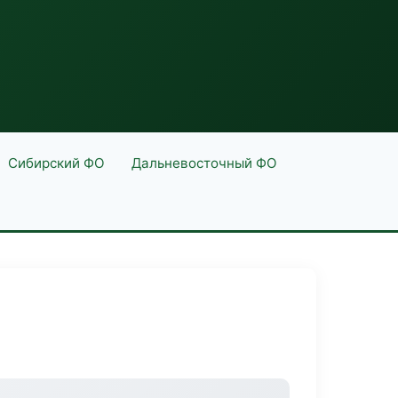
Сибирский ФО
Дальневосточный ФО