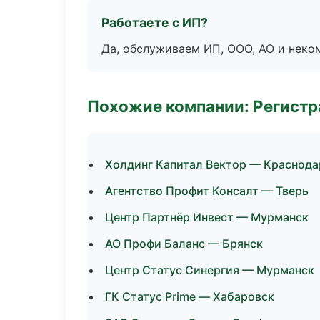
Работаете с ИП?
Да, обслуживаем ИП, ООО, АО и неко
Похожие компании: Регистр
Холдинг Капитал Вектор — Краснода
Агентство Профит Консалт — Тверь
Центр Партнёр Инвест — Мурманск
АО Профи Баланс — Брянск
Центр Статус Синергия — Мурманск
ГК Статус Prime — Хабаровск