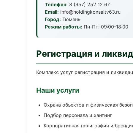
Телефон:
8 (957) 252 12 67
Email:
info@holdingkonsaltv63.ru
Город:
Тюмень
Режим работы:
Пн-Пт: 09:00-18:00
Регистрация и ликви
Комплекс услуг регистрация и ликвидац
Наши услуги
Охрана объектов и физическая безо
Подбор персонала и хантинг
Корпоративная полиграфия и бренди