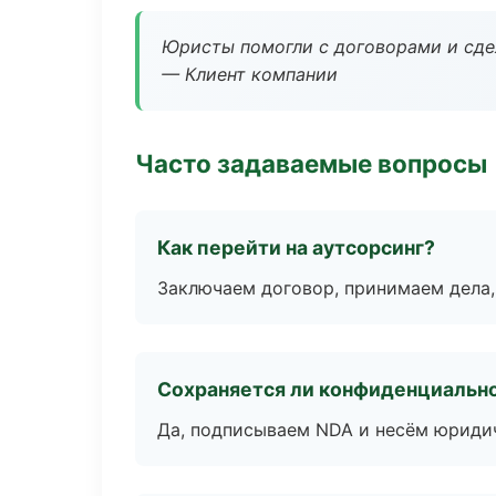
Юристы помогли с договорами и сдел
— Клиент компании
Часто задаваемые вопросы
Как перейти на аутсорсинг?
Заключаем договор, принимаем дела,
Сохраняется ли конфиденциальн
Да, подписываем NDA и несём юридич