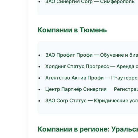
ЗАО Синергия Corp — Симферополь
Компании в Тюмень
ЗАО Профит Профи — Обучение и биз
Холдинг Статус Прогресс — Аренда 
Агентство Актив Профи — IT-аутсорс
Центр Партнёр Синергия — Регистра
ЗАО Corp Статус — Юридические усл
Компании в регионе: Ураль