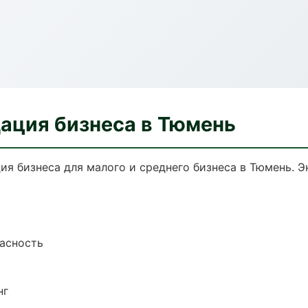
дация бизнеса в Тюмень
ия бизнеса для малого и среднего бизнеса в Тюмень. 
пасность
нг