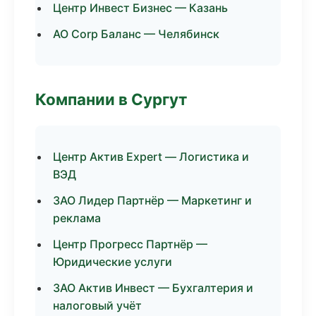
Центр Инвест Бизнес — Казань
АО Corp Баланс — Челябинск
Компании в Сургут
Центр Актив Expert — Логистика и
ВЭД
ЗАО Лидер Партнёр — Маркетинг и
реклама
Центр Прогресс Партнёр —
Юридические услуги
ЗАО Актив Инвест — Бухгалтерия и
налоговый учёт