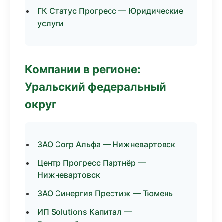
ГК Статус Прогресс — Юридические
услуги
Компании в регионе:
Уральский федеральный
округ
ЗАО Corp Альфа — Нижневартовск
Центр Прогресс Партнёр —
Нижневартовск
ЗАО Синергия Престиж — Тюмень
ИП Solutions Капитал —