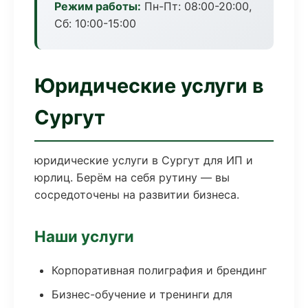
Режим работы:
Пн-Пт: 08:00-20:00,
Сб: 10:00-15:00
Юридические услуги в
Сургут
юридические услуги в Сургут для ИП и
юрлиц. Берём на себя рутину — вы
сосредоточены на развитии бизнеса.
Наши услуги
Корпоративная полиграфия и брендинг
Бизнес-обучение и тренинги для