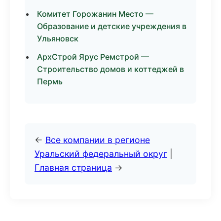
Комитет Горожанин Место —
Образование и детские учреждения в
Ульяновск
АрхСтрой Ярус Ремстрой —
Строительство домов и коттеджей в
Пермь
←
Все компании в регионе
Уральский федеральный округ
|
Главная страница
→