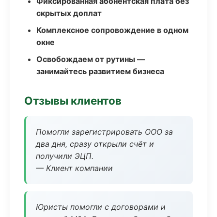
Фиксированная абонентская плата без
скрытых доплат
Комплексное сопровождение в одном
окне
Освобождаем от рутины —
занимайтесь развитием бизнеса
Отзывы клиентов
Помогли зарегистрировать ООО за
два дня, сразу открыли счёт и
получили ЭЦП.
— Клиент компании
Юристы помогли с договорами и