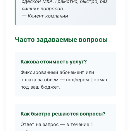
сделкой M&A. Грамотно, быстро, без
лишних вопросов.
— Клиент компании
Часто задаваемые вопросы
Какова стоимость услуг?
Фиксированный абонемент или
оплата за объём — подберём формат
под ваш бюджет.
Как быстро решаются вопросы?
Ответ на запрос — в течение 1