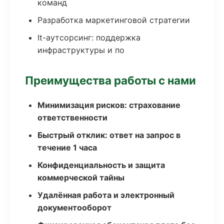
команд
Разработка маркетинговой стратегии
It-аутсорсинг: поддержка
инфраструктуры и по
Преимущества работы с нами
Минимизация рисков: страхование
ответственности
Быстрый отклик: ответ на запрос в
течение 1 часа
Конфиденциальность и защита
коммерческой тайны
Удалённая работа и электронный
документооборот