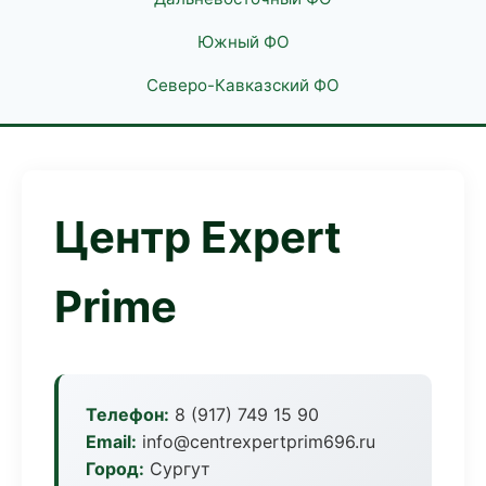
Южный ФО
Северо-Кавказский ФО
Центр Expert
Prime
Телефон:
8 (917) 749 15 90
Email:
info@centrexpertprim696.ru
Город:
Сургут