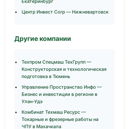
Екатеринбург
Центр Инвест Corp — Нижневартовск
Другие компании
Техпром Спецмаш ТехГрупп —
Конструкторская и технологическая
подготовка в Тюмень
Управление Пространство Инфо —
Бизнес и инвестиции в регионе в
Улан-Удэ
Комбинат Техмаш Ресурс —
Токарные и фрезерные работы на
ЧПУ в Махачкала