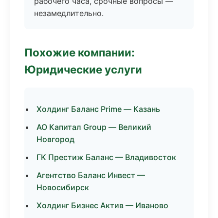
рабочего часа, срочные вопросы —
незамедлительно.
Похожие компании:
Юридические услуги
Холдинг Баланс Prime — Казань
АО Капитал Group — Великий
Новгород
ГК Престиж Баланс — Владивосток
Агентство Баланс Инвест —
Новосибирск
Холдинг Бизнес Актив — Иваново