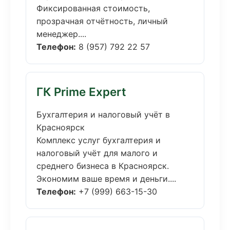
Фиксированная стоимость,
прозрачная отчётность, личный
менеджер....
Телефон:
8 (957) 792 22 57
ГК Prime Expert
Бухгалтерия и налоговый учёт в
Красноярск
Комплекс услуг бухгалтерия и
налоговый учёт для малого и
среднего бизнеса в Красноярск.
Экономим ваше время и деньги....
Телефон:
+7 (999) 663-15-30