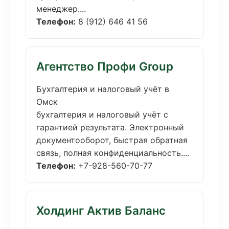
менеджер....
Телефон:
8 (912) 646 41 56
Агентство Профи Group
Бухгалтерия и налоговый учёт в
Омск
бухгалтерия и налоговый учёт с
гарантией результата. Электронный
документооборот, быстрая обратная
связь, полная конфиденциальность....
Телефон:
+7-928-560-70-77
Холдинг Актив Баланс