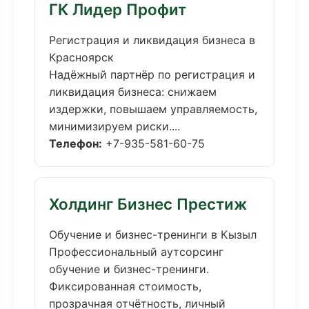
ГК Лидер Профит
Регистрация и ликвидация бизнеса в
Красноярск
Надёжный партнёр по регистрация и
ликвидация бизнеса: снижаем
издержки, повышаем управляемость,
минимизируем риски....
Телефон:
+7-935-581-60-75
Холдинг Бизнес Престиж
Обучение и бизнес-тренинги в Кызыл
Профессиональный аутсорсинг
обучение и бизнес-тренинги.
Фиксированная стоимость,
прозрачная отчётность, личный