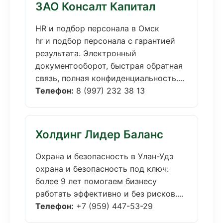
ЗАО Консалт Капитал
HR и подбор персонала в Омск
hr и подбор персонала с гарантией
результата. Электронный
документооборот, быстрая обратная
связь, полная конфиденциальность....
Телефон:
8 (997) 232 38 13
Холдинг Лидер Баланс
Охрана и безопасность в Улан-Удэ
охрана и безопасность под ключ:
более 9 лет помогаем бизнесу
работать эффективно и без рисков....
Телефон:
+7 (959) 447-53-29