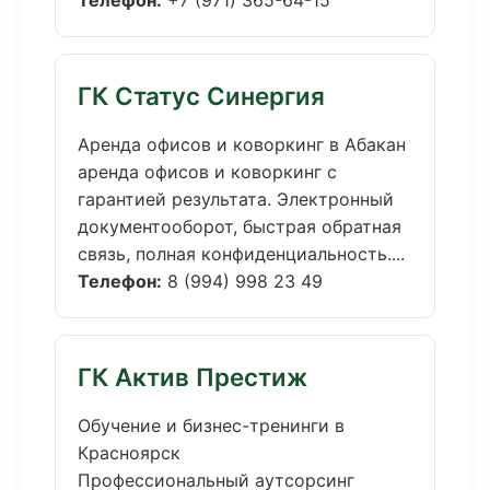
Телефон:
+7 (971) 365-64-15
ГК Статус Синергия
Аренда офисов и коворкинг в Абакан
аренда офисов и коворкинг с
гарантией результата. Электронный
документооборот, быстрая обратная
связь, полная конфиденциальность....
Телефон:
8 (994) 998 23 49
ГК Актив Престиж
Обучение и бизнес-тренинги в
Красноярск
Профессиональный аутсорсинг