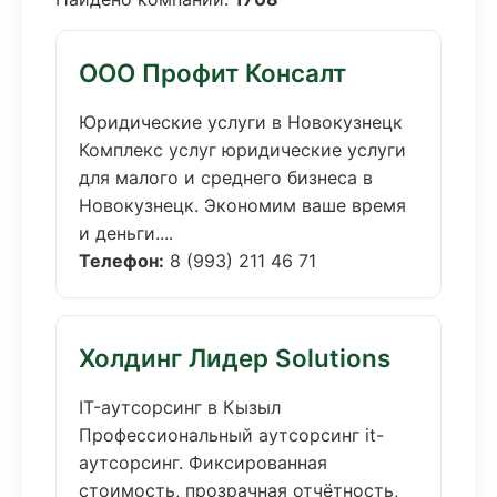
ООО Профит Консалт
Юридические услуги в Новокузнецк
Комплекс услуг юридические услуги
для малого и среднего бизнеса в
Новокузнецк. Экономим ваше время
и деньги....
Телефон:
8 (993) 211 46 71
Холдинг Лидер Solutions
IT-аутсорсинг в Кызыл
Профессиональный аутсорсинг it-
аутсорсинг. Фиксированная
стоимость, прозрачная отчётность,