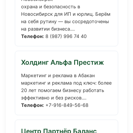
охрана и безопасность в
Новосибирск для ИП и юрлиц. Берём
на себя рутину — вы сосредоточены
на развитии бизнеса....
Телефон:
8 (987) 996 74 40
Холдинг Альфа Престиж
Маркетинг и реклама в Абакан
маркетинг и реклама под ключ: более
20 лет помогаем бизнесу работать
эффективно и без рисков....
Телефон:
+7-916-849-56-68
Центр Партнёр Баланс