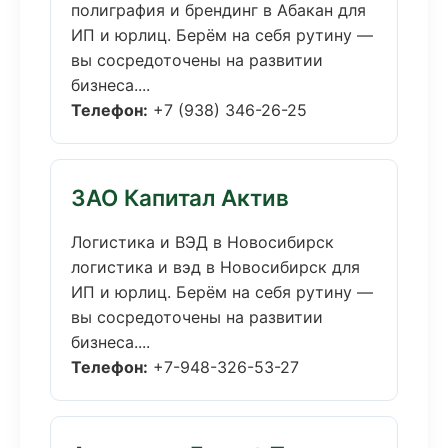
полиграфия и брендинг в Абакан для
ИП и юрлиц. Берём на себя рутину —
вы сосредоточены на развитии
бизнеса....
Телефон:
+7 (938) 346-26-25
ЗАО Капитал Актив
Логистика и ВЭД в Новосибирск
логистика и вэд в Новосибирск для
ИП и юрлиц. Берём на себя рутину —
вы сосредоточены на развитии
бизнеса....
Телефон:
+7-948-326-53-27