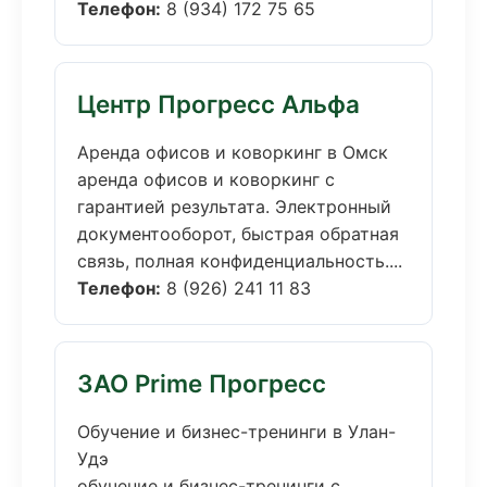
Телефон:
8 (934) 172 75 65
Центр Прогресс Альфа
Аренда офисов и коворкинг в Омск
аренда офисов и коворкинг с
гарантией результата. Электронный
документооборот, быстрая обратная
связь, полная конфиденциальность....
Телефон:
8 (926) 241 11 83
ЗАО Prime Прогресс
Обучение и бизнес-тренинги в Улан-
Удэ
обучение и бизнес-тренинги с