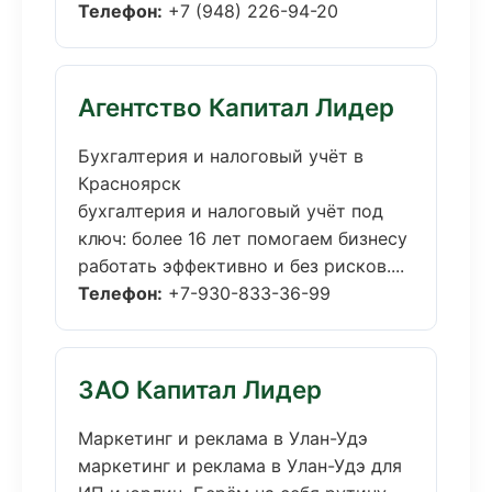
Телефон:
+7 (948) 226-94-20
Агентство Капитал Лидер
Бухгалтерия и налоговый учёт в
Красноярск
бухгалтерия и налоговый учёт под
ключ: более 16 лет помогаем бизнесу
работать эффективно и без рисков....
Телефон:
+7-930-833-36-99
ЗАО Капитал Лидер
Маркетинг и реклама в Улан-Удэ
маркетинг и реклама в Улан-Удэ для