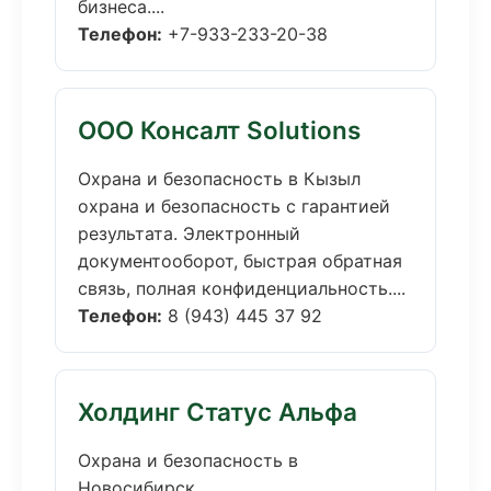
бизнеса....
Телефон:
+7-933-233-20-38
ООО Консалт Solutions
Охрана и безопасность в Кызыл
охрана и безопасность с гарантией
результата. Электронный
документооборот, быстрая обратная
связь, полная конфиденциальность....
Телефон:
8 (943) 445 37 92
Холдинг Статус Альфа
Охрана и безопасность в
Новосибирск