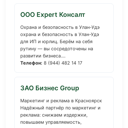
ООО Expert Консалт
Охрана и безопасность в Улан-Удэ
охрана и безопасность в Улан-Удэ
для ИП и юрлиц. Берём на себя
рутину — вы сосредоточены на
развитии бизнеса....
Телефон:
8 (944) 482 14 17
ЗАО Бизнес Group
Маркетинг и реклама в Красноярск
Надёжный партнёр по маркетинг и
реклама: снижаем издержки,
повышаем управляемость,