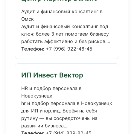
Аудит и финансовый консалтинг в
Омск
аудит и финансовый консалтинг под
ключ: более 3 лет помогаем бизнесу
работать эффективно и без рисков....
Телефон:
+7 (996) 922-46-45
ИП Инвест Вектор
HR и подбор персонала в
Новокузнецк
hr и подбор персонала в Новокузнецк
для ИП и юрлиц. Берём на себя
рутину — вы сосредоточены на
развитии бизнеса....
Телефон:
+7 (914) 839-82-45