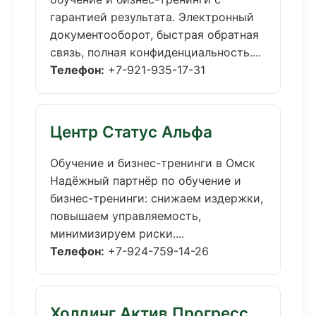
гарантией результата. Электронный
документооборот, быстрая обратная
связь, полная конфиденциальность....
Телефон:
+7-921-935-17-31
Центр Статус Альфа
Обучение и бизнес-тренинги в Омск
Надёжный партнёр по обучение и
бизнес-тренинги: снижаем издержки,
повышаем управляемость,
минимизируем риски....
Телефон:
+7-924-759-14-26
Холдинг Актив Прогресс