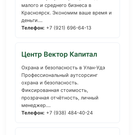
малого и среднего бизнеса в
Красноярск. Экономим ваше время и
деньги....
Телефон:
+7 (921) 696-64-13
Центр Вектор Капитал
Охрана и безопасность в Улан-Удэ
Профессиональный аутсорсинг
охрана и безопасность.
Фиксированная стоимость,
прозрачная отчётность, личный
менеджер....
Телефон:
+7 (938) 484-40-24