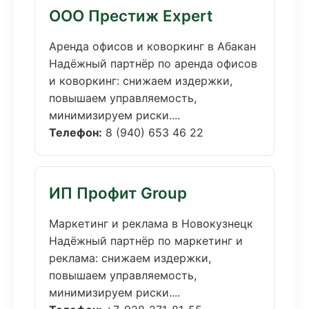
ООО Престиж Expert
Аренда офисов и коворкинг в Абакан
Надёжный партнёр по аренда офисов
и коворкинг: снижаем издержки,
повышаем управляемость,
минимизируем риски....
Телефон:
8 (940) 653 46 22
ИП Профит Group
Маркетинг и реклама в Новокузнецк
Надёжный партнёр по маркетинг и
реклама: снижаем издержки,
повышаем управляемость,
минимизируем риски....