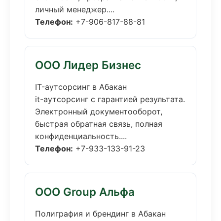
личный менеджер....
Телефон:
+7-906-817-88-81
ООО Лидер Бизнес
IT-аутсорсинг в Абакан
it-аутсорсинг с гарантией результата.
Электронный документооборот,
быстрая обратная связь, полная
конфиденциальность....
Телефон:
+7-933-133-91-23
ООО Group Альфа
Полиграфия и брендинг в Абакан