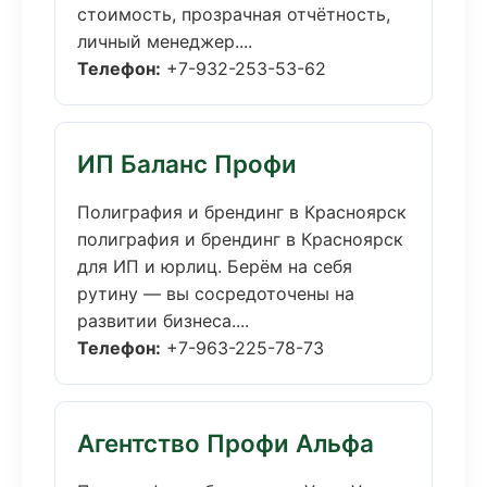
стоимость, прозрачная отчётность,
личный менеджер....
Телефон:
+7-932-253-53-62
ИП Баланс Профи
Полиграфия и брендинг в Красноярск
полиграфия и брендинг в Красноярск
для ИП и юрлиц. Берём на себя
рутину — вы сосредоточены на
развитии бизнеса....
Телефон:
+7-963-225-78-73
Агентство Профи Альфа