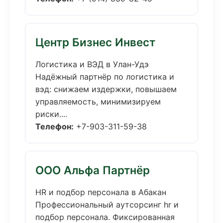
Центр Бизнес Инвест
Логистика и ВЭД в Улан-Удэ
Надёжный партнёр по логистика и
вэд: снижаем издержки, повышаем
управляемость, минимизируем
риски....
Телефон:
+7-903-311-59-38
ООО Альфа Партнёр
HR и подбор персонала в Абакан
Профессиональный аутсорсинг hr и
подбор персонала. Фиксированная