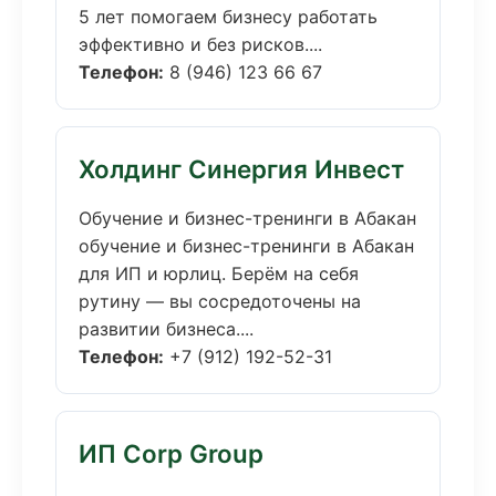
5 лет помогаем бизнесу работать
эффективно и без рисков....
Телефон:
8 (946) 123 66 67
Холдинг Синергия Инвест
Обучение и бизнес-тренинги в Абакан
обучение и бизнес-тренинги в Абакан
для ИП и юрлиц. Берём на себя
рутину — вы сосредоточены на
развитии бизнеса....
Телефон:
+7 (912) 192-52-31
ИП Corp Group