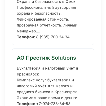
Охрана и безопасность в Омск
Профессиональный аутсорсинг
охрана и безопасность.
Фиксированная стоимость,
прозрачная отчётность, личный
менеджер....
Телефон:
8 (985) 700 34 34
АО Престиж Solutions
Бухгалтерия и налоговый учёт в
Красноярск
Комплекс услуг бухгалтерия и
налоговый учёт для малого и
среднего бизнеса в Красноярск.
Экономим ваше время и деньги....
Телефон:
+7-974-738-84-53