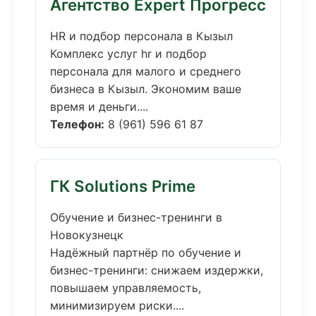
Агентство Expert Прогресс
HR и подбор персонала в Кызыл
Комплекс услуг hr и подбор
персонала для малого и среднего
бизнеса в Кызыл. Экономим ваше
время и деньги....
Телефон:
8 (961) 596 61 87
ГК Solutions Prime
Обучение и бизнес-тренинги в
Новокузнецк
Надёжный партнёр по обучение и
бизнес-тренинги: снижаем издержки,
повышаем управляемость,
минимизируем риски....