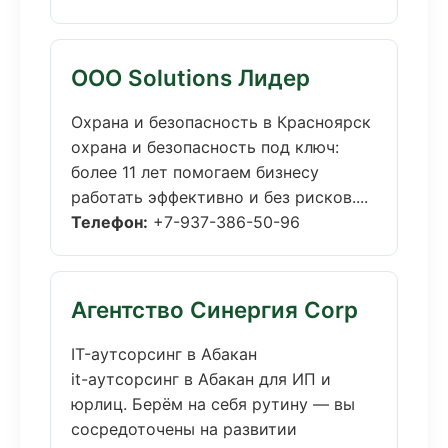
ООО Solutions Лидер
Охрана и безопасность в Красноярск
охрана и безопасность под ключ:
более 11 лет помогаем бизнесу
работать эффективно и без рисков....
Телефон:
+7-937-386-50-96
Агентство Синергия Corp
IT-аутсорсинг в Абакан
it-аутсорсинг в Абакан для ИП и
юрлиц. Берём на себя рутину — вы
сосредоточены на развитии