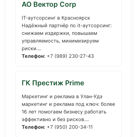
АО Вектор Corp
IT-аутсорсинг в Красноярск
Надёжный партнёр по it-аутсорсинг:
снижаем издержки, повышаем
управляемость, минимизируем
риски....
Телефон:
+7 (989) 230-27-43
ГК Престиж Prime
Маркетинг и реклама в Улан-Удэ
маркетинг и реклама под ключ: более
16 лет помогаем бизнесу работать
эффективно и без рисков....
Телефон:
+7 (950) 200-34-11