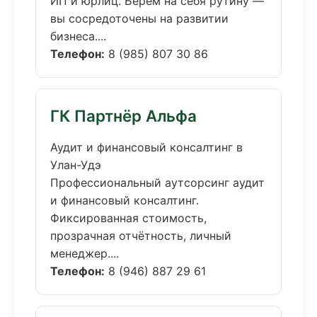
ИП и юрлиц. Берём на себя рутину —
вы сосредоточены на развитии
бизнеса....
Телефон:
8 (985) 807 30 86
ГК Партнёр Альфа
Аудит и финансовый консалтинг в
Улан-Удэ
Профессиональный аутсорсинг аудит
и финансовый консалтинг.
Фиксированная стоимость,
прозрачная отчётность, личный
менеджер....
Телефон:
8 (946) 887 29 61