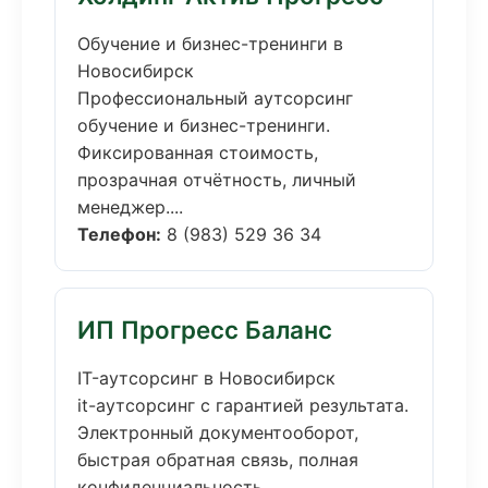
Обучение и бизнес-тренинги в
Новосибирск
Профессиональный аутсорсинг
обучение и бизнес-тренинги.
Фиксированная стоимость,
прозрачная отчётность, личный
менеджер....
Телефон:
8 (983) 529 36 34
ИП Прогресс Баланс
IT-аутсорсинг в Новосибирск
it-аутсорсинг с гарантией результата.
Электронный документооборот,
быстрая обратная связь, полная
конфиденциальность....