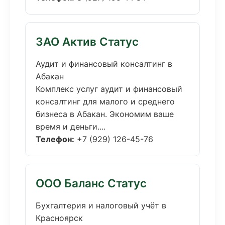
ЗАО Актив Статус
Аудит и финансовый консалтинг в
Абакан
Комплекс услуг аудит и финансовый
консалтинг для малого и среднего
бизнеса в Абакан. Экономим ваше
время и деньги....
Телефон:
+7 (929) 126-45-76
ООО Баланс Статус
Бухгалтерия и налоговый учёт в
Красноярск