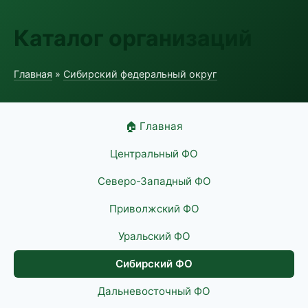
Каталог организаций
Главная
»
Сибирский федеральный округ
🏠 Главная
Центральный ФО
Северо-Западный ФО
Приволжский ФО
Уральский ФО
Сибирский ФО
Дальневосточный ФО