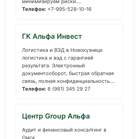
минимизируем риски....
Телефон:
+7-995-528-10-16
ГК Альфа Инвест
Логистика и ВЭД в Новокузнецк
логистика и вэд с гарантией
результата. Электронный
документооборот, быстрая обратная
связь, полная конфиденциальность....
Телефон:
8 (981) 345 29 27
Центр Group Альфа
Аудит и финансовый консалтинг в
Омск