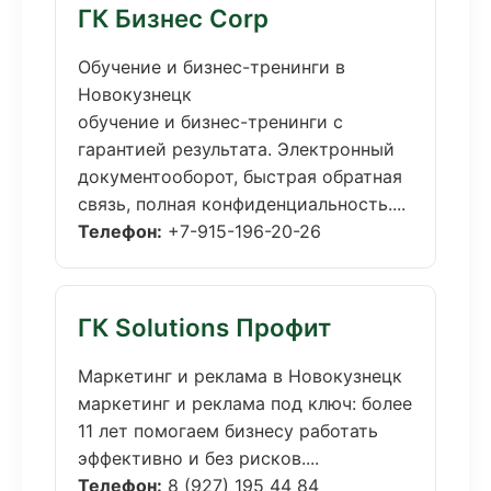
ГК Бизнес Corp
Обучение и бизнес-тренинги в
Новокузнецк
обучение и бизнес-тренинги с
гарантией результата. Электронный
документооборот, быстрая обратная
связь, полная конфиденциальность....
Телефон:
+7-915-196-20-26
ГК Solutions Профит
Маркетинг и реклама в Новокузнецк
маркетинг и реклама под ключ: более
11 лет помогаем бизнесу работать
эффективно и без рисков....
Телефон:
8 (927) 195 44 84