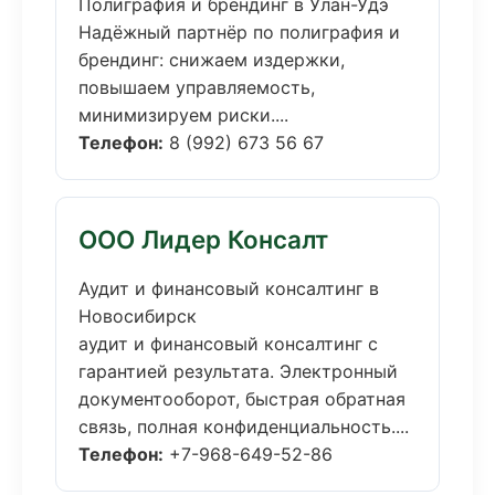
Полиграфия и брендинг в Улан-Удэ
Надёжный партнёр по полиграфия и
брендинг: снижаем издержки,
повышаем управляемость,
минимизируем риски....
Телефон:
8 (992) 673 56 67
ООО Лидер Консалт
Аудит и финансовый консалтинг в
Новосибирск
аудит и финансовый консалтинг с
гарантией результата. Электронный
документооборот, быстрая обратная
связь, полная конфиденциальность....
Телефон:
+7-968-649-52-86