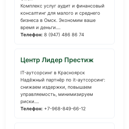
Комплекс услуг аудит и финансовый
консалтинг для малого и среднего
бизнеса в Омск. Экономим ваше
время и деньги....
Телефон:
8 (947) 486 86 74
Центр Лидер Престиж
IT-аутсорсинг в Красноярск
Надёжный партнёр по it-аутсорсинг:
снижаем издержки, повышаем
управляемость, минимизируем
риски....
Телефон:
+7-968-849-66-12