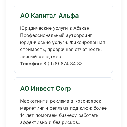
АО Капитал Альфа
Юридические услуги в Абакан
Профессиональный аутсорсинг
юридические услуги. Фиксированная
стоимость, прозрачная отчётность,
личный менеджер....
Телефон:
8 (978) 874 34 33
АО Инвест Corp
Маркетинг и реклама в Красноярск
маркетинг и реклама под ключ: более
14 лет помогаем бизнесу работать
эффективно и без рисков....