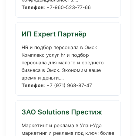
Телефон:
+7-960-523-77-66
ИП Expert Партнёр
HR и подбор персонала в Омск
Комплекс услуг hr и подбор
персонала для малого и среднего
бизнеса в Омск. Экономим ваше
время и деньги....
Телефон:
+7 (971) 968-87-47
ЗАО Solutions Престиж
Маркетинг и реклама в Улан-Удэ
маркетинг и реклама под ключ: более