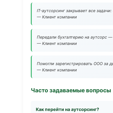
IT-аутсорсинг закрывает все задачи:
— Клиент компании
Передали бухгалтерию на аутсорс — 
— Клиент компании
Помогли зарегистрировать ООО за дв
— Клиент компании
Часто задаваемые вопросы
Как перейти на аутсорсинг?