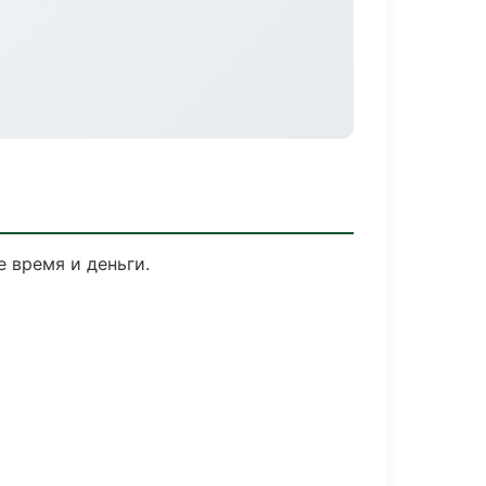
 время и деньги.