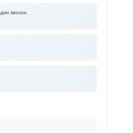
дин звонок.