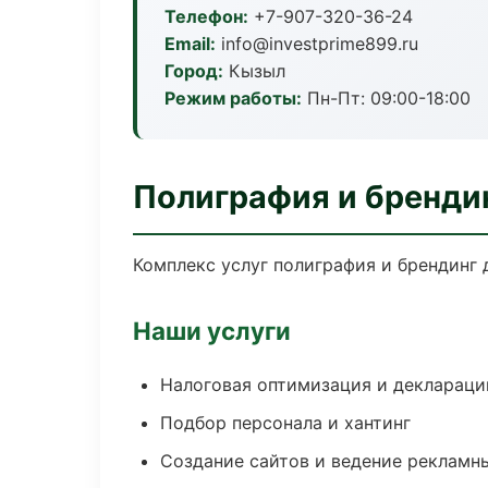
Телефон:
+7-907-320-36-24
Email:
info@investprime899.ru
Город:
Кызыл
Режим работы:
Пн-Пт: 09:00-18:00
Полиграфия и бренди
Комплекс услуг полиграфия и брендинг 
Наши услуги
Налоговая оптимизация и деклараци
Подбор персонала и хантинг
Создание сайтов и ведение рекламн