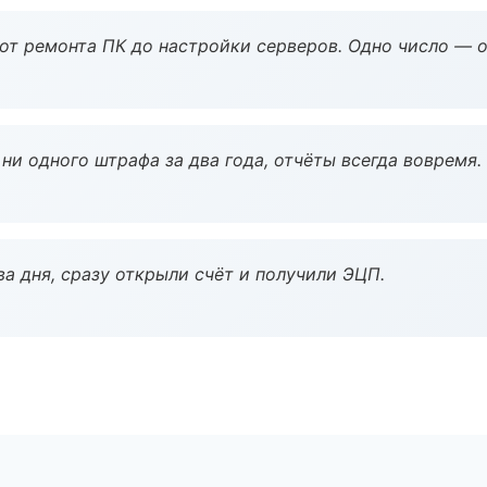
 от ремонта ПК до настройки серверов. Одно число — о
ни одного штрафа за два года, отчёты всегда вовремя.
а дня, сразу открыли счёт и получили ЭЦП.