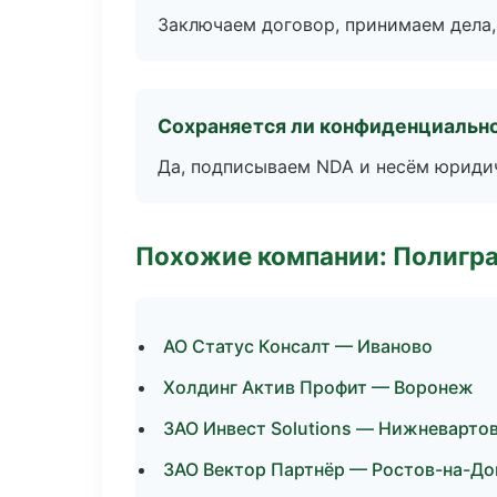
Заключаем договор, принимаем дела,
Сохраняется ли конфиденциальн
Да, подписываем NDA и несём юридич
Похожие компании: Полигра
АО Статус Консалт — Иваново
Холдинг Актив Профит — Воронеж
ЗАО Инвест Solutions — Нижневарто
ЗАО Вектор Партнёр — Ростов-на-До