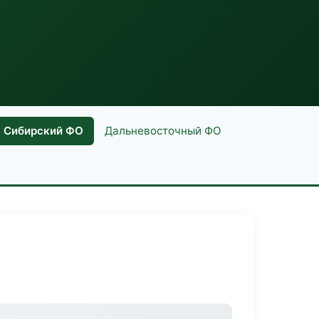
Сибирский ФО
Дальневосточный ФО