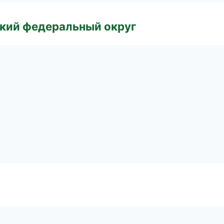
ский федеральный округ