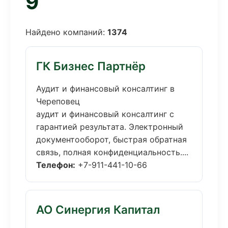
9
Найдено компаний:
1374
ГК Бизнес Партнёр
Аудит и финансовый консалтинг в
Череповец
аудит и финансовый консалтинг с
гарантией результата. Электронный
документооборот, быстрая обратная
связь, полная конфиденциальность....
Телефон:
+7-911-441-10-66
АО Синергия Капитал