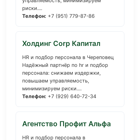
управляемость, минимизируем
риски....
Телефон:
+7 (951) 779-87-86
Холдинг Corp Капитал
HR и подбор персонала в Череповец
Надёжный партнёр по hr и подбор
персонала: снижаем издержки,
повышаем управляемость,
минимизируем риски....
Телефон:
+7 (929) 640-72-34
Агентство Профит Альфа
HR и подбор персонала в