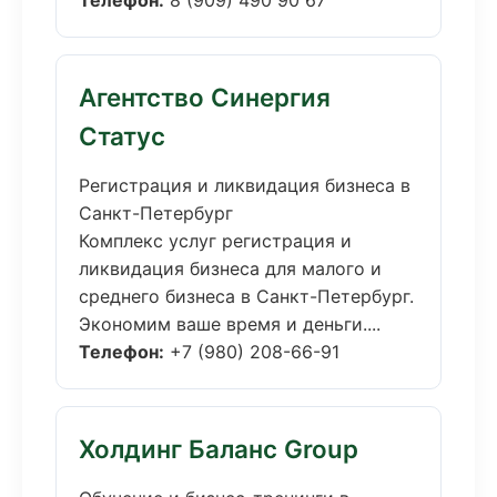
Телефон:
8 (909) 490 90 67
Агентство Синергия
Статус
Регистрация и ликвидация бизнеса в
Санкт-Петербург
Комплекс услуг регистрация и
ликвидация бизнеса для малого и
среднего бизнеса в Санкт-Петербург.
Экономим ваше время и деньги....
Телефон:
+7 (980) 208-66-91
Холдинг Баланс Group