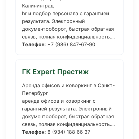
Калининград
hr и подбор персонала с гарантией
результата. Электронный
документооборот, быстрая обратная
связь, полная конфиденциальность....
Телефон:
+7 (986) 847-67-90
ГК Expert Престиж
Аренда офисов и коворкинг в Санкт-
Петербург
аренда офисов и коворкинг с
гарантией результата. Электронный
документооборот, быстрая обратная
связь, полная конфиденциальность....
Телефон:
8 (934) 188 66 37