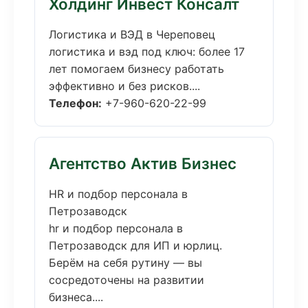
Холдинг Инвест Консалт
Логистика и ВЭД в Череповец
логистика и вэд под ключ: более 17
лет помогаем бизнесу работать
эффективно и без рисков....
Телефон:
+7-960-620-22-99
Агентство Актив Бизнес
HR и подбор персонала в
Петрозаводск
hr и подбор персонала в
Петрозаводск для ИП и юрлиц.
Берём на себя рутину — вы
сосредоточены на развитии
бизнеса....