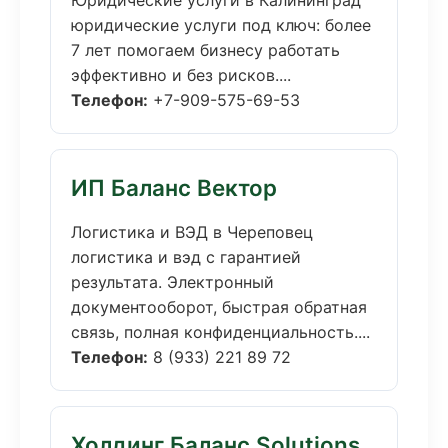
Юридические услуги в Калининград
юридические услуги под ключ: более
7 лет помогаем бизнесу работать
эффективно и без рисков....
Телефон:
+7-909-575-69-53
ИП Баланс Вектор
Логистика и ВЭД в Череповец
логистика и вэд с гарантией
результата. Электронный
документооборот, быстрая обратная
связь, полная конфиденциальность....
Телефон:
8 (933) 221 89 72
Холдинг Баланс Solutions