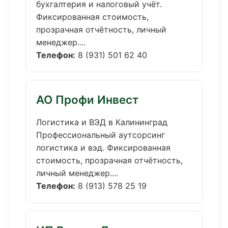
бухгалтерия и налоговый учёт.
Фиксированная стоимость,
прозрачная отчётность, личный
менеджер....
Телефон:
8 (931) 501 62 40
АО Профи Инвест
Логистика и ВЭД в Калининград
Профессиональный аутсорсинг
логистика и вэд. Фиксированная
стоимость, прозрачная отчётность,
личный менеджер....
Телефон:
8 (913) 578 25 19