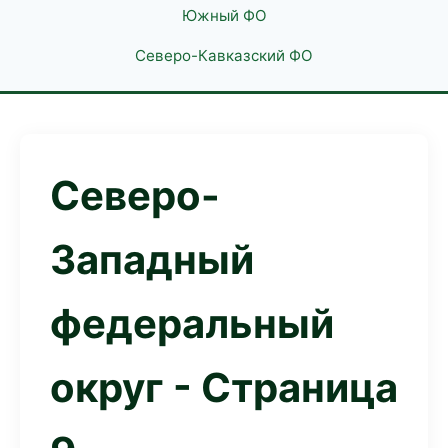
Южный ФО
Северо-Кавказский ФО
Северо-
Западный
федеральный
округ - Страница