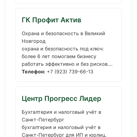
ГК Профит Актив
Охрана и безопасность в Великий
Новгород
охрана и безопасность под ключ:
более 6 лет помогаем бизнесу
работать эффективно и без рисков....
Телефон:
+7 (923) 739-66-13
Центр Прогресс Лидер
Бухгалтерия и налоговый учёт в
Санкт-Петербург
бухгалтерия и налоговый учёт в
Санкт-Петербург для ИП и юрлиц.