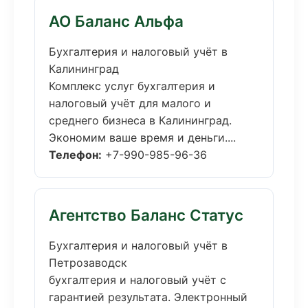
АО Баланс Альфа
Бухгалтерия и налоговый учёт в
Калининград
Комплекс услуг бухгалтерия и
налоговый учёт для малого и
среднего бизнеса в Калининград.
Экономим ваше время и деньги....
Телефон:
+7-990-985-96-36
Агентство Баланс Статус
Бухгалтерия и налоговый учёт в
Петрозаводск
бухгалтерия и налоговый учёт с
гарантией результата. Электронный