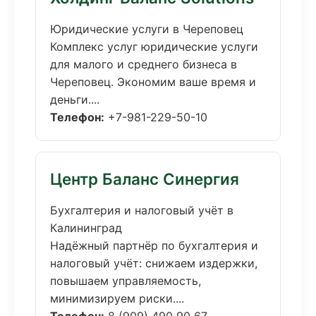
Юридические услуги в Череповец
Комплекс услуг юридические услуги
для малого и среднего бизнеса в
Череповец. Экономим ваше время и
деньги....
Телефон:
+7-981-229-50-10
Центр Баланс Синергия
Бухгалтерия и налоговый учёт в
Калининград
Надёжный партнёр по бухгалтерия и
налоговый учёт: снижаем издержки,
повышаем управляемость,
минимизируем риски....