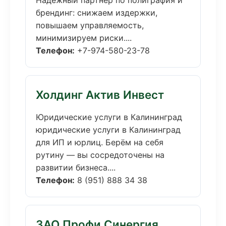
Надёжный партнёр по полиграфия и
брендинг: снижаем издержки,
повышаем управляемость,
минимизируем риски....
Телефон:
+7-974-580-23-78
Холдинг Актив Инвест
Юридические услуги в Калининград
юридические услуги в Калининград
для ИП и юрлиц. Берём на себя
рутину — вы сосредоточены на
развитии бизнеса....
Телефон:
8 (951) 888 34 38
ЗАО Профи Синергия