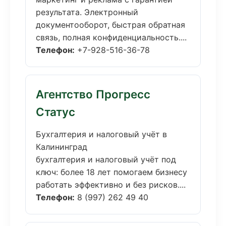
результата. Электронный
документооборот, быстрая обратная
связь, полная конфиденциальность....
Телефон:
+7-928-516-36-78
Агентство Прогресс
Статус
Бухгалтерия и налоговый учёт в
Калининград
бухгалтерия и налоговый учёт под
ключ: более 18 лет помогаем бизнесу
работать эффективно и без рисков....
Телефон:
8 (997) 262 49 40