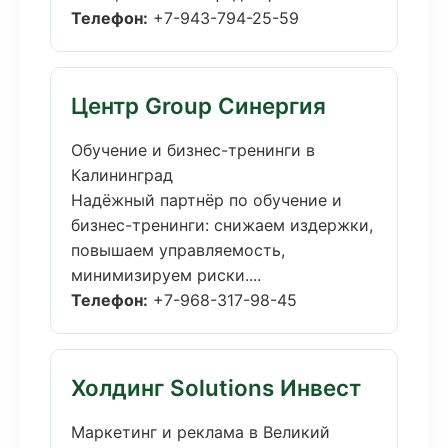
Телефон:
+7-943-794-25-59
Центр Group Синергия
Обучение и бизнес-тренинги в
Калининград
Надёжный партнёр по обучение и
бизнес-тренинги: снижаем издержки,
повышаем управляемость,
минимизируем риски....
Телефон:
+7-968-317-98-45
Холдинг Solutions Инвест
Маркетинг и реклама в Великий