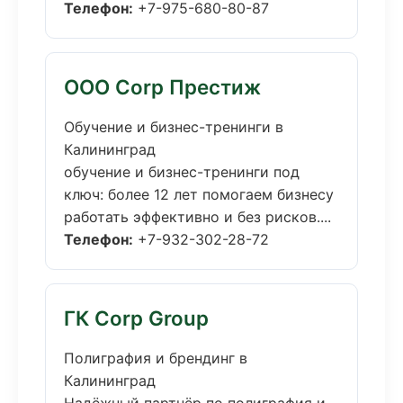
Телефон:
+7-975-680-80-87
ООО Corp Престиж
Обучение и бизнес-тренинги в
Калининград
обучение и бизнес-тренинги под
ключ: более 12 лет помогаем бизнесу
работать эффективно и без рисков....
Телефон:
+7-932-302-28-72
ГК Corp Group
Полиграфия и брендинг в
Калининград