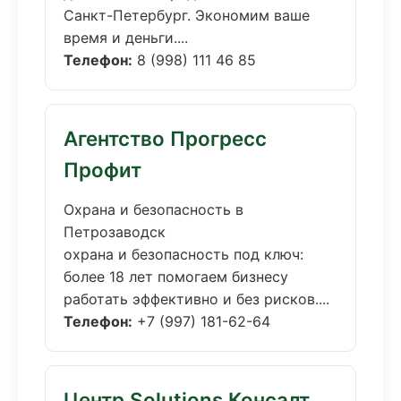
Санкт-Петербург. Экономим ваше
время и деньги....
Телефон:
8 (998) 111 46 85
Агентство Прогресс
Профит
Охрана и безопасность в
Петрозаводск
охрана и безопасность под ключ:
более 18 лет помогаем бизнесу
работать эффективно и без рисков....
Телефон:
+7 (997) 181-62-64
Центр Solutions Консалт