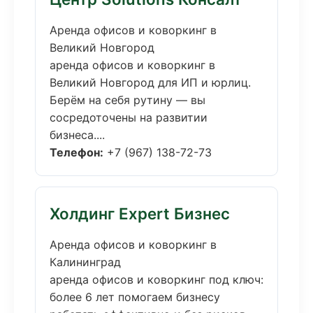
Аренда офисов и коворкинг в
Великий Новгород
аренда офисов и коворкинг в
Великий Новгород для ИП и юрлиц.
Берём на себя рутину — вы
сосредоточены на развитии
бизнеса....
Телефон:
+7 (967) 138-72-73
Холдинг Expert Бизнес
Аренда офисов и коворкинг в
Калининград
аренда офисов и коворкинг под ключ:
более 6 лет помогаем бизнесу