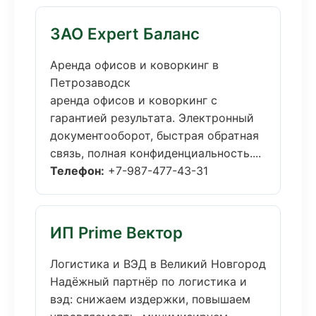
ЗАО Expert Баланс
Аренда офисов и коворкинг в
Петрозаводск
аренда офисов и коворкинг с
гарантией результата. Электронный
документооборот, быстрая обратная
связь, полная конфиденциальность....
Телефон:
+7-987-477-43-31
ИП Prime Вектор
Логистика и ВЭД в Великий Новгород
Надёжный партнёр по логистика и
вэд: снижаем издержки, повышаем