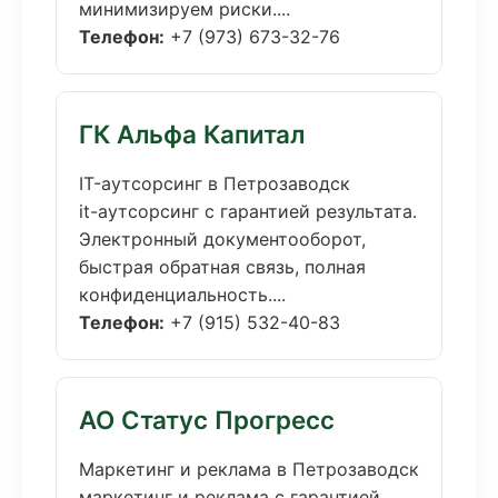
минимизируем риски....
Телефон:
+7 (973) 673-32-76
ГК Альфа Капитал
IT-аутсорсинг в Петрозаводск
it-аутсорсинг с гарантией результата.
Электронный документооборот,
быстрая обратная связь, полная
конфиденциальность....
Телефон:
+7 (915) 532-40-83
АО Статус Прогресс
Маркетинг и реклама в Петрозаводск
маркетинг и реклама с гарантией