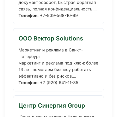
документооборот, быстрая обратная
связь, полная конфиденциальность....
Телефон:
+7-939-568-10-99
ООО Вектор Solutions
Маркетинг и реклама в Санкт-
Петербург
маркетинг и реклама под ключ: более
16 лет помогаем бизнесу работать
эффективно и без рисков....
Телефон:
+7 (920) 641-11-35
Центр Синергия Group