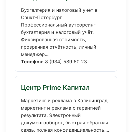
Бухгалтерия и налоговый учёт в
Санкт-Петербург
Профессиональный аутсорсинг
бухгалтерия и налоговый учёт.
Фиксированная стоимость,
прозрачная отчётность, личный
менеджер....
Телефон:
8 (934) 589 60 23
Центр Prime Капитал
Маркетинг и реклама в Калининград
маркетинг и реклама с гарантией
результата. Электронный
документооборот, быстрая обратная
связь, полная конфиденциальность....