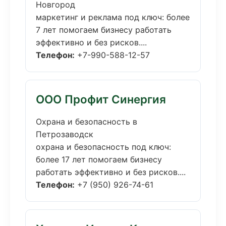
Новгород
маркетинг и реклама под ключ: более
7 лет помогаем бизнесу работать
эффективно и без рисков....
Телефон:
+7-990-588-12-57
ООО Профит Синергия
Охрана и безопасность в
Петрозаводск
охрана и безопасность под ключ:
более 17 лет помогаем бизнесу
работать эффективно и без рисков....
Телефон:
+7 (950) 926-74-61