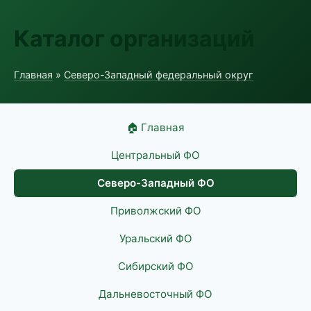
Каталог организаций
Главная
»
Северо-Западный федеральный округ
🏠 Главная
Центральный ФО
Северо-Западный ФО
Приволжский ФО
Уральский ФО
Сибирский ФО
Дальневосточный ФО