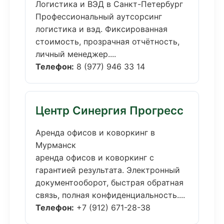
Логистика и ВЭД в Санкт-Петербург
Профессиональный аутсорсинг
логистика и вэд. Фиксированная
стоимость, прозрачная отчётность,
личный менеджер....
Телефон:
8 (977) 946 33 14
Центр Синергия Прогресс
Аренда офисов и коворкинг в
Мурманск
аренда офисов и коворкинг с
гарантией результата. Электронный
документооборот, быстрая обратная
связь, полная конфиденциальность....
Телефон:
+7 (912) 671-28-38