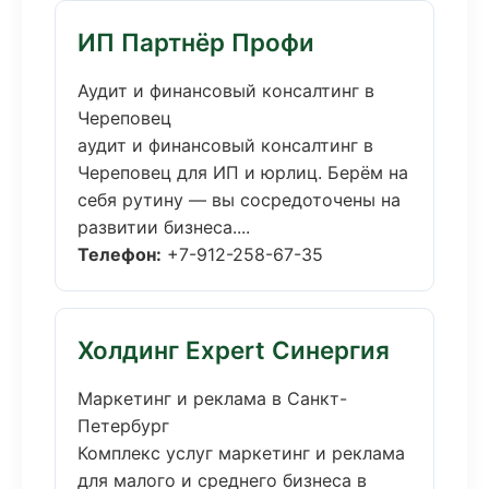
ИП Партнёр Профи
Аудит и финансовый консалтинг в
Череповец
аудит и финансовый консалтинг в
Череповец для ИП и юрлиц. Берём на
себя рутину — вы сосредоточены на
развитии бизнеса....
Телефон:
+7-912-258-67-35
Холдинг Expert Синергия
Маркетинг и реклама в Санкт-
Петербург
Комплекс услуг маркетинг и реклама
для малого и среднего бизнеса в