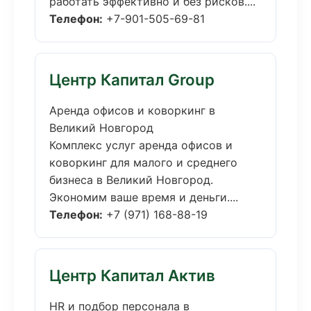
работать эффективно и без рисков....
Телефон:
+7-901-505-69-81
Центр Капитал Group
Аренда офисов и коворкинг в
Великий Новгород
Комплекс услуг аренда офисов и
коворкинг для малого и среднего
бизнеса в Великий Новгород.
Экономим ваше время и деньги....
Телефон:
+7 (971) 168-88-19
Центр Капитал Актив
HR и подбор персонала в