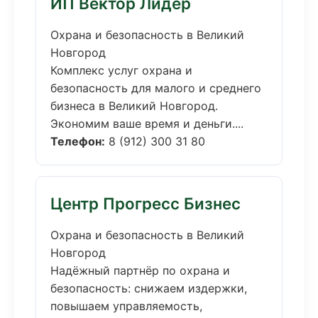
ИП Вектор Лидер
Охрана и безопасность в Великий
Новгород
Комплекс услуг охрана и
безопасность для малого и среднего
бизнеса в Великий Новгород.
Экономим ваше время и деньги....
Телефон:
8 (912) 300 31 80
Центр Прогресс Бизнес
Охрана и безопасность в Великий
Новгород
Надёжный партнёр по охрана и
безопасность: снижаем издержки,
повышаем управляемость,