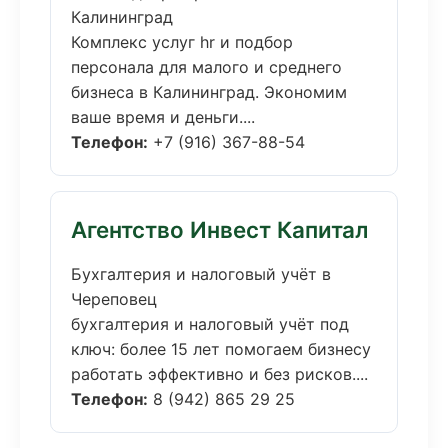
Калининград
Комплекс услуг hr и подбор
персонала для малого и среднего
бизнеса в Калининград. Экономим
ваше время и деньги....
Телефон:
+7 (916) 367-88-54
Агентство Инвест Капитал
Бухгалтерия и налоговый учёт в
Череповец
бухгалтерия и налоговый учёт под
ключ: более 15 лет помогаем бизнесу
работать эффективно и без рисков....
Телефон:
8 (942) 865 29 25