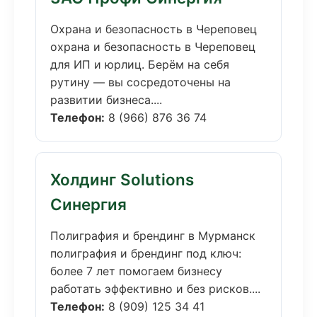
Охрана и безопасность в Череповец
охрана и безопасность в Череповец
для ИП и юрлиц. Берём на себя
рутину — вы сосредоточены на
развитии бизнеса....
Телефон:
8 (966) 876 36 74
Холдинг Solutions
Синергия
Полиграфия и брендинг в Мурманск
полиграфия и брендинг под ключ:
более 7 лет помогаем бизнесу
работать эффективно и без рисков....
Телефон:
8 (909) 125 34 41