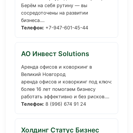
Берём на себя рутину — вы
сосредоточены на развитии
бизнеса....
Телефон:
+7-947-601-45-44
АО Инвест Solutions
Аренда офисов и коворкинг в
Великий Новгород
аренда офисов и коворкинг под ключ:
более 16 лет помогаем бизнесу
работать эффективно и без рисков....
Телефон:
8 (996) 674 91 24
Холдинг Статус Бизнес