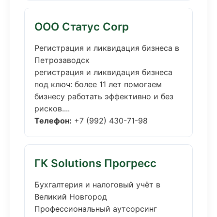
ООО Статус Corp
Регистрация и ликвидация бизнеса в
Петрозаводск
регистрация и ликвидация бизнеса
под ключ: более 11 лет помогаем
бизнесу работать эффективно и без
рисков....
Телефон:
+7 (992) 430-71-98
ГК Solutions Прогресс
Бухгалтерия и налоговый учёт в
Великий Новгород
Профессиональный аутсорсинг