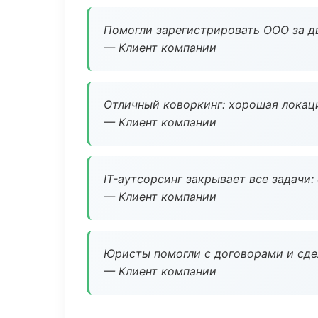
Помогли зарегистрировать ООО за дв
— Клиент компании
Отличный коворкинг: хорошая локаци
— Клиент компании
IT-аутсорсинг закрывает все задачи:
— Клиент компании
Юристы помогли с договорами и сдел
— Клиент компании