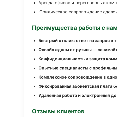
Аренда офисов и переговорных комн
Юридическое сопровождение сдело
Преимущества работы с на
Быстрый отклик: ответ на запрос в т
Освобождаем от рутины — занимайт
Конфиденциальность и защита ком
Опытные специалисты с профильн
Комплексное сопровождение в одно
Фиксированная абонентская плата б
Удалённая работа и электронный д
Отзывы клиентов