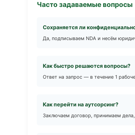
Часто задаваемые вопросы
Сохраняется ли конфиденциальн
Да, подписываем NDA и несём юридич
Как быстро решаются вопросы?
Ответ на запрос — в течение 1 рабоч
Как перейти на аутсорсинг?
Заключаем договор, принимаем дела,