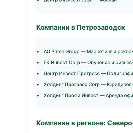
Компании в Петрозаводск
АО Prime Group — Маркетинг и рекла
ГК Инвест Corp — Обучение и бизнес
Центр Инвест Прогресс — Полиграфи
Холдинг Прогресс Corp — Юридическ
Холдинг Профи Инвест — Аренда офи
Компании в регионе: Север