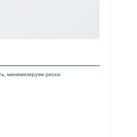
ть, минимизируем риски.