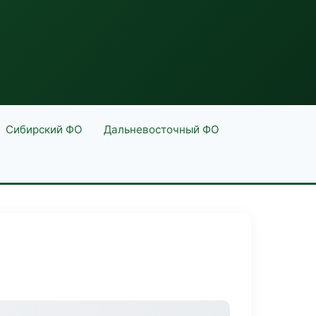
Сибирский ФО
Дальневосточный ФО