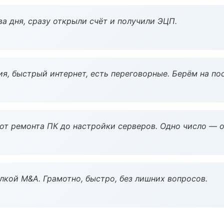
а дня, сразу открыли счёт и получили ЭЦП.
я, быстрый интернет, есть переговорные. Берём на по
 от ремонта ПК до настройки серверов. Одно число — о
кой M&A. Грамотно, быстро, без лишних вопросов.