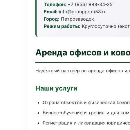
Телефон:
+7 (956) 888-34-25
Email:
info@groupprofi58.ru
Город:
Петрозаводск
Режим работы:
Круглосуточно (экс
Аренда офисов и ков
Надёжный партнёр по аренда офисов и 
Наши услуги
Охрана объектов и физическая безо
Бизнес-обучение и тренинги для ком
Регистрация и ликвидация юридичес