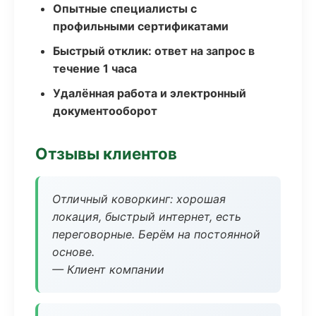
Опытные специалисты с
профильными сертификатами
Быстрый отклик: ответ на запрос в
течение 1 часа
Удалённая работа и электронный
документооборот
Отзывы клиентов
Отличный коворкинг: хорошая
локация, быстрый интернет, есть
переговорные. Берём на постоянной
основе.
— Клиент компании