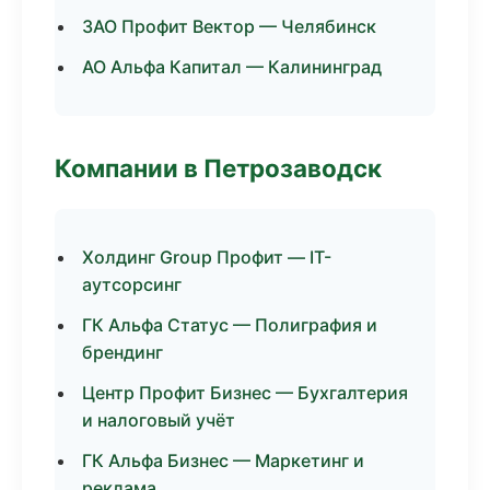
ЗАО Профит Вектор — Челябинск
АО Альфа Капитал — Калининград
Компании в Петрозаводск
Холдинг Group Профит — IT-
аутсорсинг
ГК Альфа Статус — Полиграфия и
брендинг
Центр Профит Бизнес — Бухгалтерия
и налоговый учёт
ГК Альфа Бизнес — Маркетинг и
реклама