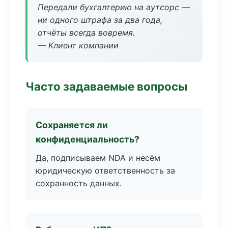
Передали бухгалтерию на аутсорс —
ни одного штрафа за два года,
отчёты всегда вовремя.
— Клиент компании
Часто задаваемые вопросы
Сохраняется ли
конфиденциальность?
Да, подписываем NDA и несём
юридическую ответственность за
сохранность данных.