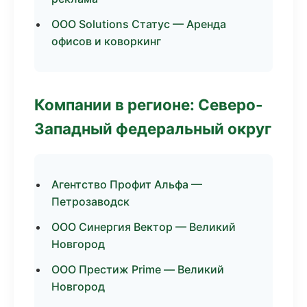
ООО Solutions Статус — Аренда
офисов и коворкинг
Компании в регионе: Северо-
Западный федеральный округ
Агентство Профит Альфа —
Петрозаводск
ООО Синергия Вектор — Великий
Новгород
ООО Престиж Prime — Великий
Новгород