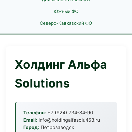
Южный ФО
Северо-Кавказский ФО
Холдинг Альфа
Solutions
Телефон:
+7 (924) 734-84-90
Email:
info@holdingalfasolu453.ru
Город:
Петрозаводск