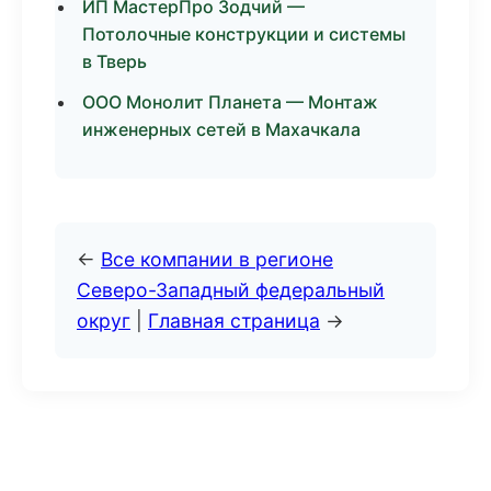
ИП МастерПро Зодчий —
Потолочные конструкции и системы
в Тверь
ООО Монолит Планета — Монтаж
инженерных сетей в Махачкала
←
Все компании в регионе
Северо-Западный федеральный
округ
|
Главная страница
→