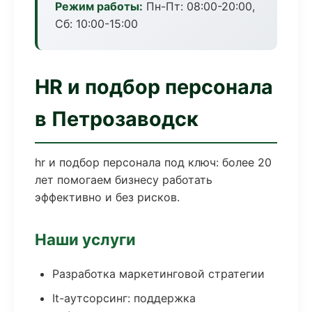
Режим работы:
Пн-Пт: 08:00-20:00,
Сб: 10:00-15:00
HR и подбор персонала
в Петрозаводск
hr и подбор персонала под ключ: более 20
лет помогаем бизнесу работать
эффективно и без рисков.
Наши услуги
Разработка маркетинговой стратегии
It-аутсорсинг: поддержка