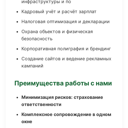
инфраструктуры и по
Кадровый учёт и расчёт зарплат
Налоговая оптимизация и декларации
Охрана объектов и физическая
безопасность
Корпоративная полиграфия и брендинг
Создание сайтов и ведение рекламных
кампаний
Преимущества работы с нами
Минимизация рисков: страхование
ответственности
Комплексное сопровождение в одном
окне