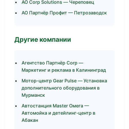
АО Corp Solutions — Череповец
АО Партнёр Профит — Петрозаводск
Другие компании
Агентство Партнёр Corp —
Маркетинг и реклама в Калининград
Мотор-центр Gear Pulse — Установка
дополнительного оборудования в
Мурманск
Автостанция Master Омега —
Автомойка и детейлинг-центр в
Абакан