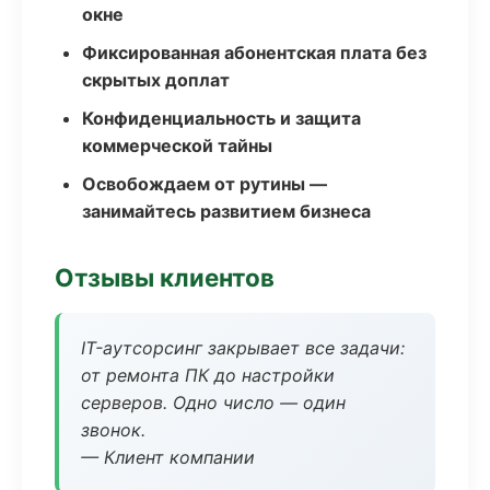
окне
Фиксированная абонентская плата без
скрытых доплат
Конфиденциальность и защита
коммерческой тайны
Освобождаем от рутины —
занимайтесь развитием бизнеса
Отзывы клиентов
IT-аутсорсинг закрывает все задачи:
от ремонта ПК до настройки
серверов. Одно число — один
звонок.
— Клиент компании