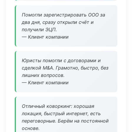
Помогли зарегистрировать ООО за
два дня, сразу открыли счёт и
получили ЭЦП.
— Клиент компании
Юристы помогли с договорами и
сделкой M&A. Грамотно, быстро, без
лишних вопросов.
— Клиент компании
Отличный коворкинг: хорошая
локация, быстрый интернет, есть
переговорные. Берём на постоянной
основе.