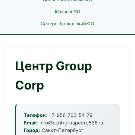
Южный ФО
Северо-Кавказский ФО
Центр Group
Corp
Телефон:
+7-956-703-54-79
Email:
info@centrgroupcorp526.ru
Город:
Санкт-Петербург