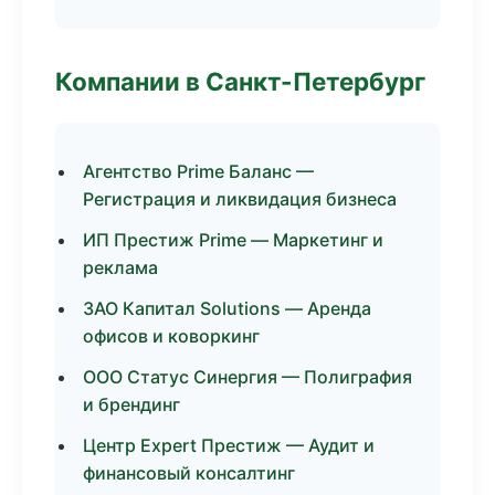
Компании в Санкт-Петербург
Агентство Prime Баланс —
Регистрация и ликвидация бизнеса
ИП Престиж Prime — Маркетинг и
реклама
ЗАО Капитал Solutions — Аренда
офисов и коворкинг
ООО Статус Синергия — Полиграфия
и брендинг
Центр Expert Престиж — Аудит и
финансовый консалтинг