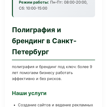
Режим работы:
Пн-Пт: 08:00-20:00,
Сб: 10:00-15:00
Полиграфия и
брендинг в Санкт-
Петербург
полиграфия и брендинг под ключ: более 9
лет помогаем бизнесу работать
эффективно и без рисков.
Наши услуги
Создание сайтов и ведение рекламных