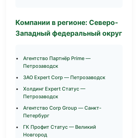
Компании в регионе: Северо-
Западный федеральный округ
Агентство Партнёр Prime —
Петрозаводск
ЗАО Expert Corp — Петрозаводск
Холдинг Expert Статус —
Петрозаводск
Агентство Corp Group — Санкт-
Петербург
ГК Профит Статус — Великий
Новгород