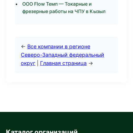
ООО Flow Темп — Токарные и
фрезерные работы на ЧПУ в Кызыл
←
Все компании в регионе
Северо-Западный федеральный
округ
|
Главная страница
→
Каталог организаций