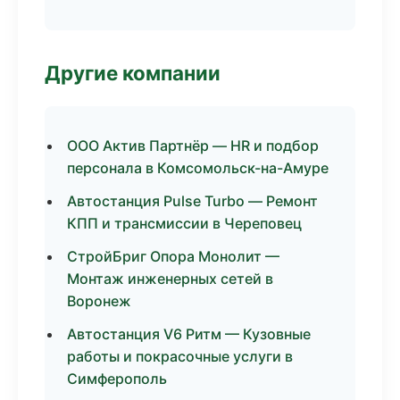
Другие компании
ООО Актив Партнёр — HR и подбор
персонала в Комсомольск-на-Амуре
Автостанция Pulse Turbo — Ремонт
КПП и трансмиссии в Череповец
СтройБриг Опора Монолит —
Монтаж инженерных сетей в
Воронеж
Автостанция V6 Ритм — Кузовные
работы и покрасочные услуги в
Симферополь