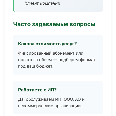
— Клиент компании
Часто задаваемые вопросы
Какова стоимость услуг?
Фиксированный абонемент или
оплата за объём — подберём формат
под ваш бюджет.
Работаете с ИП?
Да, обслуживаем ИП, ООО, АО и
некоммерческие организации.