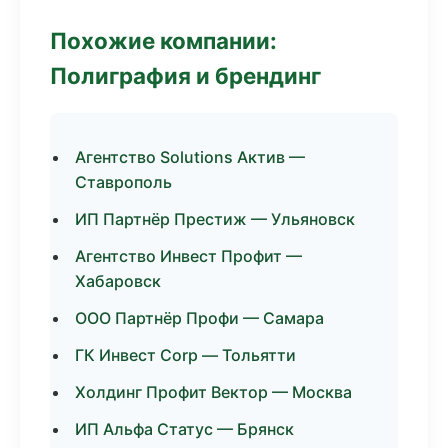
Похожие компании:
Полиграфия и брендинг
Агентство Solutions Актив —
Ставрополь
ИП Партнёр Престиж — Ульяновск
Агентство Инвест Профит —
Хабаровск
ООО Партнёр Профи — Самара
ГК Инвест Corp — Тольятти
Холдинг Профит Вектор — Москва
ИП Альфа Статус — Брянск