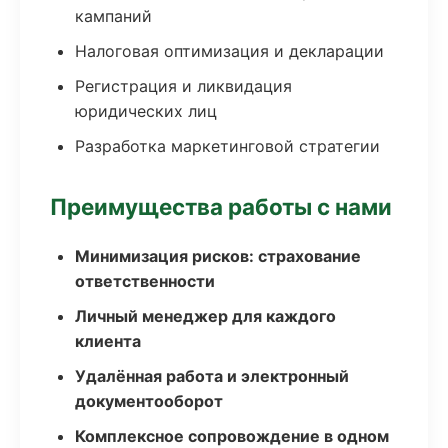
кампаний
Налоговая оптимизация и декларации
Регистрация и ликвидация
юридических лиц
Разработка маркетинговой стратегии
Преимущества работы с нами
Минимизация рисков: страхование
ответственности
Личный менеджер для каждого
клиента
Удалённая работа и электронный
документооборот
Комплексное сопровождение в одном