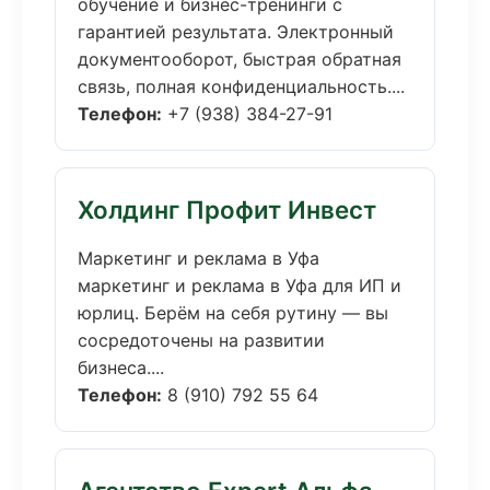
обучение и бизнес-тренинги с
гарантией результата. Электронный
документооборот, быстрая обратная
связь, полная конфиденциальность....
Телефон:
+7 (938) 384-27-91
Холдинг Профит Инвест
Маркетинг и реклама в Уфа
маркетинг и реклама в Уфа для ИП и
юрлиц. Берём на себя рутину — вы
сосредоточены на развитии
бизнеса....
Телефон:
8 (910) 792 55 64