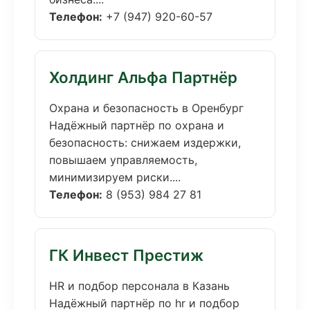
Телефон:
+7 (947) 920-60-57
Холдинг Альфа Партнёр
Охрана и безопасность в Оренбург
Надёжный партнёр по охрана и
безопасность: снижаем издержки,
повышаем управляемость,
минимизируем риски....
Телефон:
8 (953) 984 27 81
ГК Инвест Престиж
HR и подбор персонала в Казань
Надёжный партнёр по hr и подбор