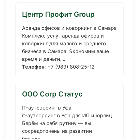
Центр Профит Group
Аренда офисов и коворкинг в Самара
Комплекс услуг аренда офисов и
коворкинг для малого и среднего
бизнеса в Самара. Экономим ваше
время и деньги....
Телефон:
+7 (989) 808-25-12
ООО Corp Статус
IT-аутсорсинг в Уфа
it-аутсорсинг в Уфа для ИП и юрлиц.
Берём на себя рутину — вы
сосредоточены на развитии
бизнеса....