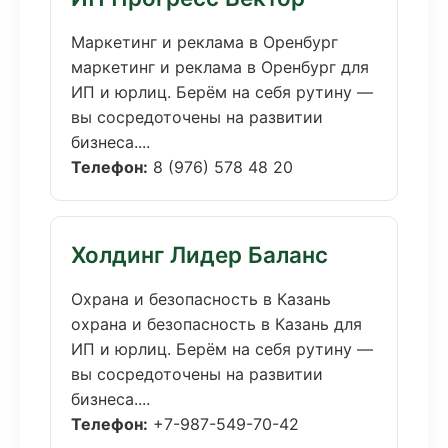
Маркетинг и реклама в Оренбург
маркетинг и реклама в Оренбург для
ИП и юрлиц. Берём на себя рутину —
вы сосредоточены на развитии
бизнеса....
Телефон:
8 (976) 578 48 20
Холдинг Лидер Баланс
Охрана и безопасность в Казань
охрана и безопасность в Казань для
ИП и юрлиц. Берём на себя рутину —
вы сосредоточены на развитии
бизнеса....
Телефон:
+7-987-549-70-42