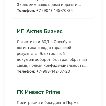
Экономим ваше время и деньги....
Телефон:
+7 (904) 445-70-84
ИП Актив Бизнес
Логистика и ВЭД в Оренбург
логистика и вэд с гарантией
результата. Электронный
документооборот, быстрая обратная
связь, полная конфиденциальность....
Телефон:
+7-993-142-67-20
ГК Инвест Prime
Полиграфия и брендинг в Пермь