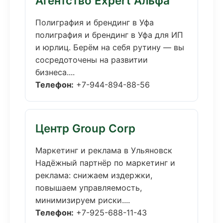
Агентство Expert Альфа
Полиграфия и брендинг в Уфа
полиграфия и брендинг в Уфа для ИП
и юрлиц. Берём на себя рутину — вы
сосредоточены на развитии
бизнеса....
Телефон:
+7-944-894-88-56
Центр Group Corp
Маркетинг и реклама в Ульяновск
Надёжный партнёр по маркетинг и
реклама: снижаем издержки,
повышаем управляемость,
минимизируем риски....
Телефон:
+7-925-688-11-43