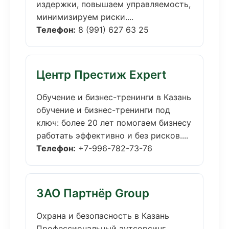
издержки, повышаем управляемость,
минимизируем риски....
Телефон:
8 (991) 627 63 25
Центр Престиж Expert
Обучение и бизнес-тренинги в Казань
обучение и бизнес-тренинги под
ключ: более 20 лет помогаем бизнесу
работать эффективно и без рисков....
Телефон:
+7-996-782-73-76
ЗАО Партнёр Group
Охрана и безопасность в Казань
Профессиональный аутсорсинг