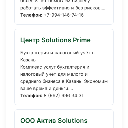
более 8 лет помогаем бизнесу
работать эффективно и без рисков....
Телефон:
+7-994-146-74-16
Центр Solutions Prime
Бухгалтерия и налоговый учёт в
Казань
Комплекс услуг бухгалтерия и
налоговый учёт для малого и
среднего бизнеса в Казань. Экономим
ваше время и деньги....
Телефон:
8 (962) 696 34 31
ООО Актив Solutions