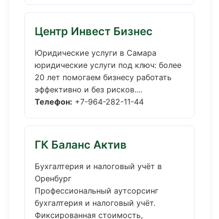
Центр Инвест Бизнес
Юридические услуги в Самара
юридические услуги под ключ: более
20 лет помогаем бизнесу работать
эффективно и без рисков....
Телефон:
+7-964-282-11-44
ГК Баланс Актив
Бухгалтерия и налоговый учёт в
Оренбург
Профессиональный аутсорсинг
бухгалтерия и налоговый учёт.
Фиксированная стоимость,