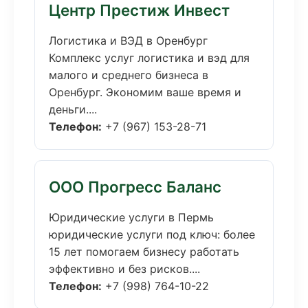
Центр Престиж Инвест
Логистика и ВЭД в Оренбург
Комплекс услуг логистика и вэд для
малого и среднего бизнеса в
Оренбург. Экономим ваше время и
деньги....
Телефон:
+7 (967) 153-28-71
ООО Прогресс Баланс
Юридические услуги в Пермь
юридические услуги под ключ: более
15 лет помогаем бизнесу работать
эффективно и без рисков....
Телефон:
+7 (998) 764-10-22