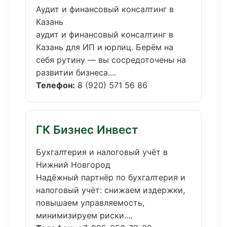
Аудит и финансовый консалтинг в
Казань
аудит и финансовый консалтинг в
Казань для ИП и юрлиц. Берём на
себя рутину — вы сосредоточены на
развитии бизнеса....
Телефон:
8 (920) 571 56 86
ГК Бизнес Инвест
Бухгалтерия и налоговый учёт в
Нижний Новгород
Надёжный партнёр по бухгалтерия и
налоговый учёт: снижаем издержки,
повышаем управляемость,
минимизируем риски....