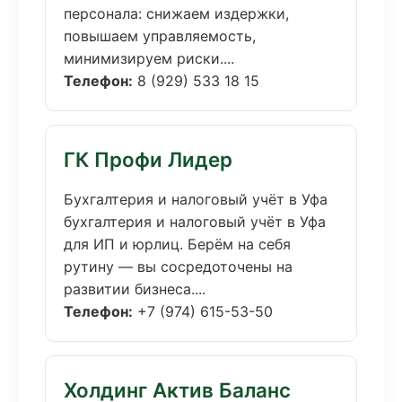
персонала: снижаем издержки,
повышаем управляемость,
минимизируем риски....
Телефон:
8 (929) 533 18 15
ГК Профи Лидер
Бухгалтерия и налоговый учёт в Уфа
бухгалтерия и налоговый учёт в Уфа
для ИП и юрлиц. Берём на себя
рутину — вы сосредоточены на
развитии бизнеса....
Телефон:
+7 (974) 615-53-50
Холдинг Актив Баланс