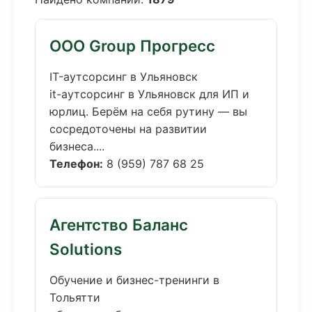
ООО Group Прогресс
IT-аутсорсинг в Ульяновск
it-аутсорсинг в Ульяновск для ИП и
юрлиц. Берём на себя рутину — вы
сосредоточены на развитии
бизнеса....
Телефон:
8 (959) 787 68 25
Агентство Баланс
Solutions
Обучение и бизнес-тренинги в
Тольятти