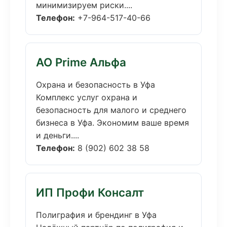
минимизируем риски....
Телефон:
+7-964-517-40-66
АО Prime Альфа
Охрана и безопасность в Уфа
Комплекс услуг охрана и
безопасность для малого и среднего
бизнеса в Уфа. Экономим ваше время
и деньги....
Телефон:
8 (902) 602 38 58
ИП Профи Консалт
Полиграфия и брендинг в Уфа