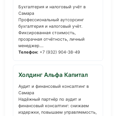
Бухгалтерия и налоговый учёт в
Самара
Профессиональный аутсорсинг
бухгалтерия и налоговый учёт.
Фиксированная стоимость,
прозрачная отчётность, личный
менеджер....
Телефон:
+7 (932) 904-38-49
Холдинг Альфа Капитал
Аудит и финансовый консалтинг в
Самара
Надёжный партнёр по аудит и
финансовый консалтинг: снижаем
издержки, повышаем управляемость,