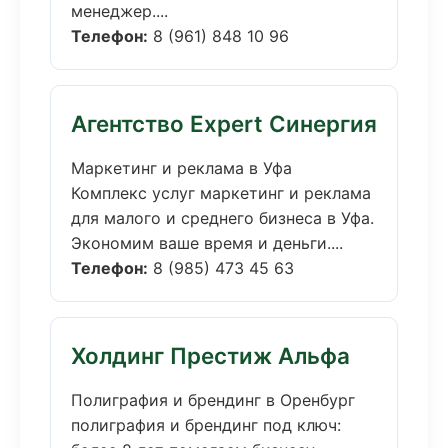
менеджер....
Телефон:
8 (961) 848 10 96
Агентство Expert Синергия
Маркетинг и реклама в Уфа
Комплекс услуг маркетинг и реклама
для малого и среднего бизнеса в Уфа.
Экономим ваше время и деньги....
Телефон:
8 (985) 473 45 63
Холдинг Престиж Альфа
Полиграфия и брендинг в Оренбург
полиграфия и брендинг под ключ: