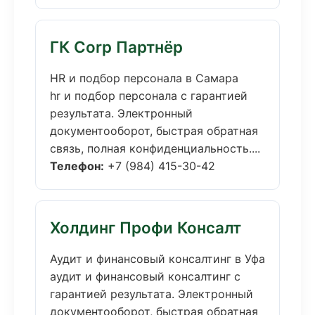
ГК Corp Партнёр
HR и подбор персонала в Самара
hr и подбор персонала с гарантией
результата. Электронный
документооборот, быстрая обратная
связь, полная конфиденциальность....
Телефон:
+7 (984) 415-30-42
Холдинг Профи Консалт
Аудит и финансовый консалтинг в Уфа
аудит и финансовый консалтинг с
гарантией результата. Электронный
документооборот, быстрая обратная