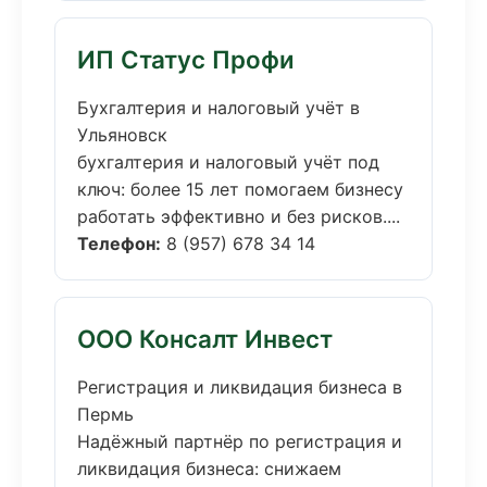
ИП Статус Профи
Бухгалтерия и налоговый учёт в
Ульяновск
бухгалтерия и налоговый учёт под
ключ: более 15 лет помогаем бизнесу
работать эффективно и без рисков....
Телефон:
8 (957) 678 34 14
ООО Консалт Инвест
Регистрация и ликвидация бизнеса в
Пермь
Надёжный партнёр по регистрация и
ликвидация бизнеса: снижаем