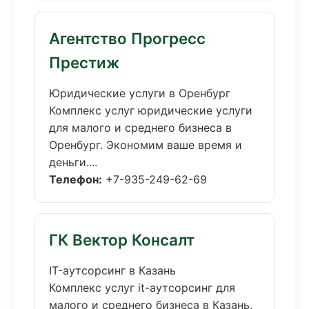
Агентство Прогресс
Престиж
Юридические услуги в Оренбург
Комплекс услуг юридические услуги
для малого и среднего бизнеса в
Оренбург. Экономим ваше время и
деньги....
Телефон:
+7-935-249-62-69
ГК Вектор Консалт
IT-аутсорсинг в Казань
Комплекс услуг it-аутсорсинг для
малого и среднего бизнеса в Казань.