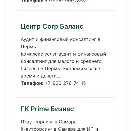
Телефон:
+7-995-356-78-32
Центр Corp Баланс
Аудит и финансовый консалтинг в
Пермь
Комплекс услуг аудит и финансовый
консалтинг для малого и среднего
бизнеса в Пермь. Экономим ваше
время и деньги....
Телефон:
+7-936-276-74-15
ГК Prime Бизнес
IT-аутсорсинг в Самара
it-аутсорсинг в Самара для ИП и