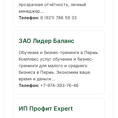
прозрачная отчётность, личный
менеджер....
Телефон:
8 (921) 786 59 33
ЗАО Лидер Баланс
Обучение и бизнес-тренинги в Пермь
Комплекс услуг обучение и бизнес-
тренинги для малого и среднего
бизнеса в Пермь. Экономим ваше
время и деньги....
Телефон:
+7-974-393-76-46
ИП Профит Expert