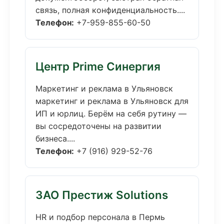
связь, полная конфиденциальность....
Телефон:
+7-959-855-60-50
Центр Prime Синергия
Маркетинг и реклама в Ульяновск
маркетинг и реклама в Ульяновск для
ИП и юрлиц. Берём на себя рутину —
вы сосредоточены на развитии
бизнеса....
Телефон:
+7 (916) 929-52-76
ЗАО Престиж Solutions
HR и подбор персонала в Пермь