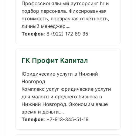
Профессиональный аутсорсинг hr и
подбор персонала. Фиксированная
стоимость, прозрачная отчётность,
личный менеджер....
Телефон:
8 (922) 172 89 35
ГК Профит Капитал
Юридические услуги в Нижний
Новгород
Комплекс услуг юридические услуги
для малого и среднего бизнеса в
Нижний Новгород. Экономим ваше
время и деньги....
Телефон:
+7-913-345-51-19