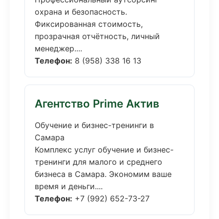
охрана и безопасность.
Фиксированная стоимость,
прозрачная отчётность, личный
менеджер....
Телефон:
8 (958) 338 16 13
Агентство Prime Актив
Обучение и бизнес-тренинги в
Самара
Комплекс услуг обучение и бизнес-
тренинги для малого и среднего
бизнеса в Самара. Экономим ваше
время и деньги....
Телефон:
+7 (992) 652-73-27