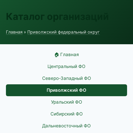
Каталог организаций
Главная
»
Приволжский федеральный округ
🏠 Главная
Центральный ФО
Северо-Западный ФО
Приволжский ФО
Уральский ФО
Сибирский ФО
Дальневосточный ФО