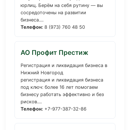
юрлиц. Берём на себя рутину — вы
сосредоточены на развитии
бизнеса....
Телефон:
8 (973) 760 48 50
АО Профит Престиж
Регистрация и ликвидация бизнеса в
Нижний Новгород
регистрация и ликвидация бизнеса
под ключ: более 16 лет помогаем
бизнесу работать эффективно и без
рисков....
Телефон:
+7-977-387-32-86