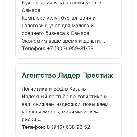
Бухгалтерия и налоговый учёт в
Самара
Комплекс услуг бухгалтерия и
налоговый учёт для малого и
среднего бизнеса в Самара.
Экономим ваше время и деньги....
Телефон:
+7 (903) 959-31-59
Агентство Лидер Престиж
Логистика и ВЭД в Казань
Надёжный партнёр по логистика и
вэд: снижаем издержки, повышаем
управляемость, минимизируем
риски....
Телефон:
8 (946) 638 98 52