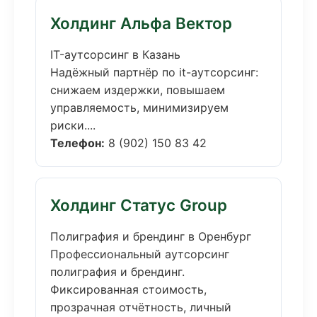
Холдинг Альфа Вектор
IT-аутсорсинг в Казань
Надёжный партнёр по it-аутсорсинг:
снижаем издержки, повышаем
управляемость, минимизируем
риски....
Телефон:
8 (902) 150 83 42
Холдинг Статус Group
Полиграфия и брендинг в Оренбург
Профессиональный аутсорсинг
полиграфия и брендинг.
Фиксированная стоимость,
прозрачная отчётность, личный