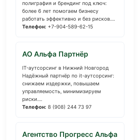
полиграфия и брендинг под ключ:
более 6 лет помогаем бизнесу
работать эффективно и без рисков....
Телефон:
+7-904-589-62-15
АО Альфа Партнёр
IT-аутсорсинг в Нижний Новгород
Надёжный партнёр по it-аутсорсинг:
снижаем издержки, повышаем
управляемость, минимизируем
риски....
Телефон:
8 (908) 244 73 97
Агентство Прогресс Альфа