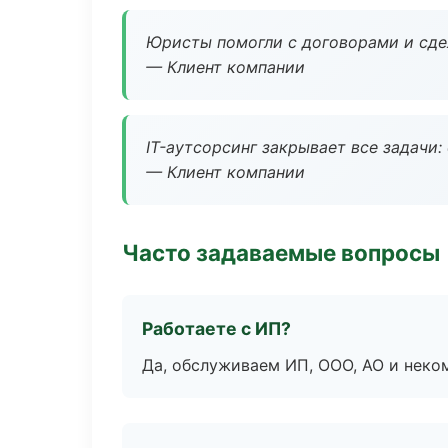
Юристы помогли с договорами и сдел
— Клиент компании
IT-аутсорсинг закрывает все задачи:
— Клиент компании
Часто задаваемые вопросы
Работаете с ИП?
Да, обслуживаем ИП, ООО, АО и неко