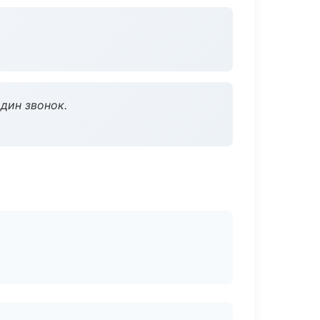
дин звонок.