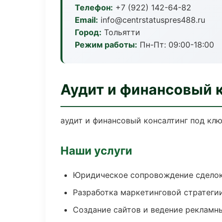
Телефон:
+7 (922) 142-64-82
Email:
info@centrstatuspres488.ru
Город:
Тольятти
Режим работы:
Пн-Пт: 09:00-18:00
Аудит и финансовый к
аудит и финансовый консалтинг под клю
Наши услуги
Юридическое сопровождение сдело
Разработка маркетинговой стратеги
Создание сайтов и ведение рекламн