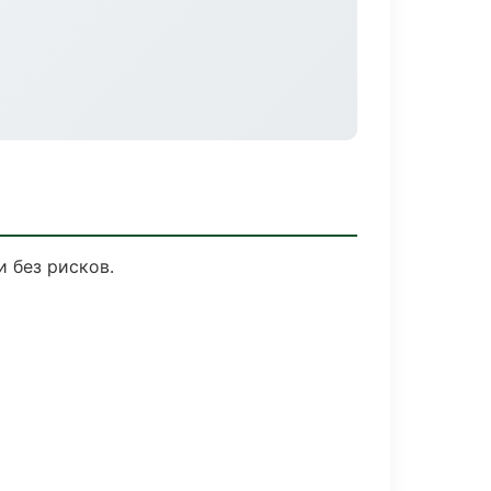
и без рисков.