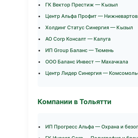
ГК Вектор Престиж — Кызыл
Центр Альфа Профит — Нижневартов
Холдинг Статус Синергия — Кызыл
АО Corp Консалт — Калуга
ИП Group Баланс — Тюмень
ООО Баланс Инвест — Махачкала
Центр Лидер Синергия — Комсомоль
Компании в Тольятти
ИП Прогресс Альфа — Охрана и безо