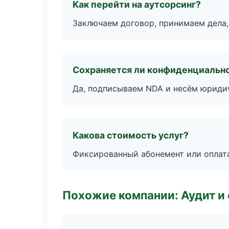
Как перейти на аутсорсинг?
Заключаем договор, принимаем дела,
Сохраняется ли конфиденциальн
Да, подписываем NDA и несём юридич
Какова стоимость услуг?
Фиксированный абонемент или оплат
Похожие компании: Аудит и