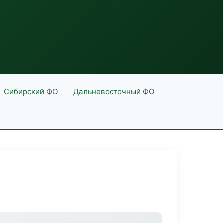
Сибирский ФО
Дальневосточный ФО