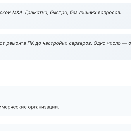
кой M&A. Грамотно, быстро, без лишних вопросов.
 от ремонта ПК до настройки серверов. Одно число — о
ммерческие организации.