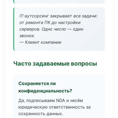
IT-аутсорсинг закрывает все задачи:
от ремонта ПК до настройки
серверов. Одно число — один
звонок.
— Клиент компании
Часто задаваемые вопросы
Сохраняется ли
конфиденциальность?
Да, подписываем NDA и несём
юридическую ответственность за
сохранность данных.