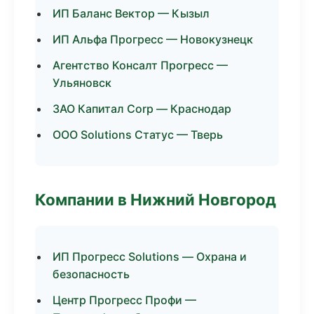
ИП Баланс Вектор — Кызыл
ИП Альфа Прогресс — Новокузнецк
Агентство Консалт Прогресс —
Ульяновск
ЗАО Капитал Corp — Краснодар
ООО Solutions Статус — Тверь
Компании в Нижний Новгород
ИП Прогресс Solutions — Охрана и
безопасность
Центр Прогресс Профи —