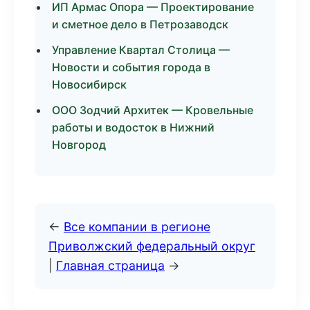
ИП Армас Опора — Проектирование
и сметное дело в Петрозаводск
Управление Квартал Столица —
Новости и события города в
Новосибирск
ООО Зодчий Архитек — Кровельные
работы и водосток в Нижний
Новгород
←
Все компании в регионе
Приволжский федеральный округ
|
Главная страница
→