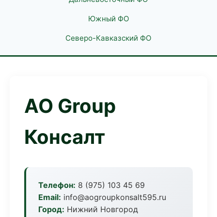
Южный ФО
Северо-Кавказский ФО
АО Group
Консалт
Телефон:
8 (975) 103 45 69
Email:
info@aogroupkonsalt595.ru
Город:
Нижний Новгород