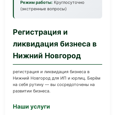
Режим работы:
Круглосуточно
(экстренные вопросы)
Регистрация и
ликвидация бизнеса в
Нижний Новгород
регистрация и ликвидация бизнеса в
Нижний Новгород для ИП и юрлиц. Берём
на себя рутину — вы сосредоточены на
развитии бизнеса.
Наши услуги