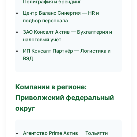
Полиграфия и брендинг
Центр Баланс Синергия — HR и
подбор персонала
ЗАО Консалт Актив — Бухгалтерия и
налоговый учёт
ИП Консалт Партнёр — Логистика и
ВЭД
Компании в регионе:
Приволжский федеральный
округ
Агентство Prime Актив — Тольятти