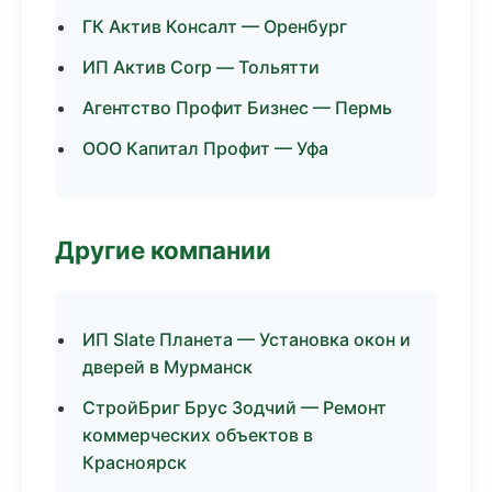
ГК Актив Консалт — Оренбург
ИП Актив Corp — Тольятти
Агентство Профит Бизнес — Пермь
ООО Капитал Профит — Уфа
Другие компании
ИП Slate Планета — Установка окон и
дверей в Мурманск
СтройБриг Брус Зодчий — Ремонт
коммерческих объектов в
Красноярск