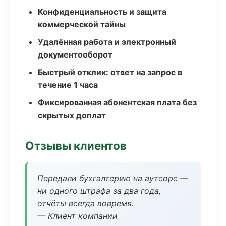
Конфиденциальность и защита
коммерческой тайны
Удалённая работа и электронный
документооборот
Быстрый отклик: ответ на запрос в
течение 1 часа
Фиксированная абонентская плата без
скрытых доплат
Отзывы клиентов
Передали бухгалтерию на аутсорс —
ни одного штрафа за два года,
отчёты всегда вовремя.
— Клиент компании