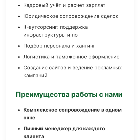
Кадровый учёт и расчёт зарплат
Юридическое сопровождение сделок
It-аутсорсинг: поддержка
инфраструктуры и по
Подбор персонала и хантинг
Логистика и таможенное оформление
Создание сайтов и ведение рекламных
кампаний
Преимущества работы с нами
Комплексное сопровождение в одном
окне
Личный менеджер для каждого
клиента