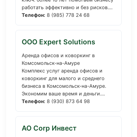
работать эффективно и без рисков....
Телефон:
8 (985) 778 24 68
ООО Expert Solutions
Аренда офисов и коворкинг в
Комсомольск-на-Амуре
Комплекс услуг аренда офисов и
коворкинг для малого и среднего
бизнеса в Комсомольск-на-Амуре.
Экономим ваше время и деньги....
Телефон:
8 (930) 873 64 98
АО Corp Инвест