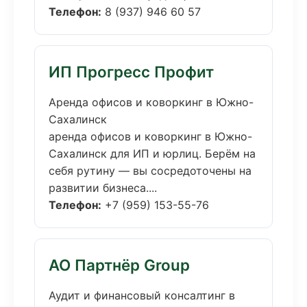
Телефон:
8 (937) 946 60 57
ИП Прогресс Профит
Аренда офисов и коворкинг в Южно-
Сахалинск
аренда офисов и коворкинг в Южно-
Сахалинск для ИП и юрлиц. Берём на
себя рутину — вы сосредоточены на
развитии бизнеса....
Телефон:
+7 (959) 153-55-76
АО Партнёр Group
Аудит и финансовый консалтинг в