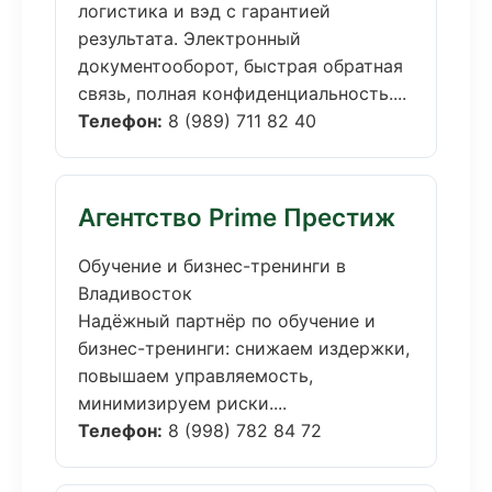
логистика и вэд с гарантией
результата. Электронный
документооборот, быстрая обратная
связь, полная конфиденциальность....
Телефон:
8 (989) 711 82 40
Агентство Prime Престиж
Обучение и бизнес-тренинги в
Владивосток
Надёжный партнёр по обучение и
бизнес-тренинги: снижаем издержки,
повышаем управляемость,
минимизируем риски....
Телефон:
8 (998) 782 84 72