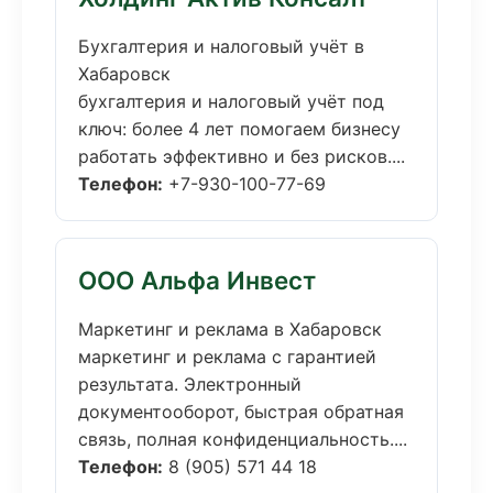
Бухгалтерия и налоговый учёт в
Хабаровск
бухгалтерия и налоговый учёт под
ключ: более 4 лет помогаем бизнесу
работать эффективно и без рисков....
Телефон:
+7-930-100-77-69
ООО Альфа Инвест
Маркетинг и реклама в Хабаровск
маркетинг и реклама с гарантией
результата. Электронный
документооборот, быстрая обратная
связь, полная конфиденциальность....
Телефон:
8 (905) 571 44 18