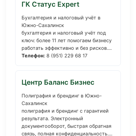
ГК Статус Expert
Бухгалтерия и налоговый учёт в
Южно-Сахалинск
бухгалтерия и налоговый учёт под
ключ: более 11 лет помогаем бизнесу
работать эффективно и без рисков....
Телефон:
8 (951) 229 68 17
Центр Баланс Бизнес
Полиграфия и брендинг в Южно-
Сахалинск
полиграфия и брендинг с гарантией
результата. Электронный
документооборот, быстрая обратная
связь, полная конфиденциальность....