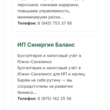
персонала: снижаем издержки,
повышаем управляемость,
минимизируем риски....
Телефон:
8 (945) 753 37 66
ИП Синергия Баланс
Бухгалтерия и налоговый учёт в
Южно-Сахалинск
бухгалтерия и налоговый учёт в
Южно-Сахалинск для ИП и юрлиц.
Берём на себя рутину — вы
сосредоточены на развитии
бизнеса....
Телефон:
8 (975) 142 25 56