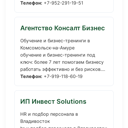
Телефон:
+7-952-291-19-51
Агентство Консалт Бизнес
Обучение и бизнес-тренинги в
Комсомольск-на-Амуре
обучение и бизнес-тренинги под
ключ: более 7 лет помогаем бизнесу
работать эффективно и без рисков....
Телефон:
+7-919-118-60-19
ИП Инвест Solutions
HR и подбор персонала в
Владивосток