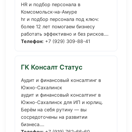
HR и подбор персонала в
Комсомольск-на-Амуре
hr и подбор персонала под ключ:
более 12 лет помогаем бизнесу
работать эффективно и без рисков....
Телефон:
+7 (929) 309-88-41
ГК Консалт Статус
Аудит и финансовый консалтинг в
Южно-Сахалинск
аудит и финансовый консалтинг в
Южно-Сахалинск для ИП и юрлиц.
Берём на себя рутину — вы
сосредоточены на развитии
бизнеса....
Телефон:
+7 (919) 762-66-60