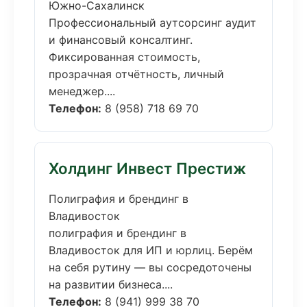
Южно-Сахалинск
Профессиональный аутсорсинг аудит
и финансовый консалтинг.
Фиксированная стоимость,
прозрачная отчётность, личный
менеджер....
Телефон:
8 (958) 718 69 70
Холдинг Инвест Престиж
Полиграфия и брендинг в
Владивосток
полиграфия и брендинг в
Владивосток для ИП и юрлиц. Берём
на себя рутину — вы сосредоточены
на развитии бизнеса....
Телефон:
8 (941) 999 38 70