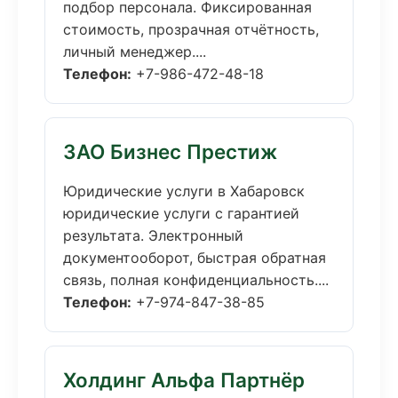
подбор персонала. Фиксированная
стоимость, прозрачная отчётность,
личный менеджер....
Телефон:
+7-986-472-48-18
ЗАО Бизнес Престиж
Юридические услуги в Хабаровск
юридические услуги с гарантией
результата. Электронный
документооборот, быстрая обратная
связь, полная конфиденциальность....
Телефон:
+7-974-847-38-85
Холдинг Альфа Партнёр