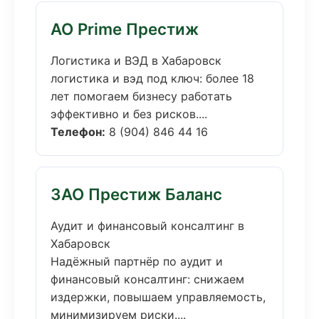
АО Prime Престиж
Логистика и ВЭД в Хабаровск
логистика и вэд под ключ: более 18
лет помогаем бизнесу работать
эффективно и без рисков....
Телефон:
8 (904) 846 44 16
ЗАО Престиж Баланс
Аудит и финансовый консалтинг в
Хабаровск
Надёжный партнёр по аудит и
финансовый консалтинг: снижаем
издержки, повышаем управляемость,
минимизируем риски....