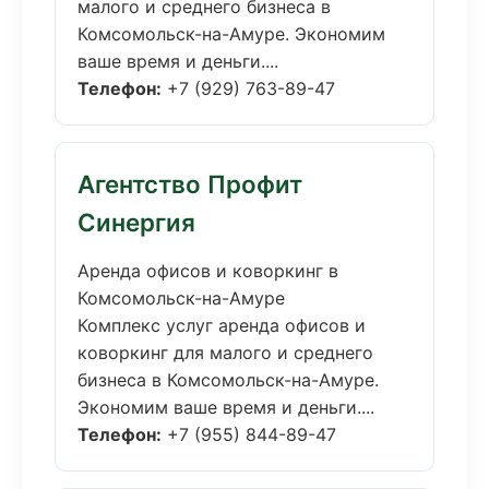
малого и среднего бизнеса в
Комсомольск-на-Амуре. Экономим
ваше время и деньги....
Телефон:
+7 (929) 763-89-47
Агентство Профит
Синергия
Аренда офисов и коворкинг в
Комсомольск-на-Амуре
Комплекс услуг аренда офисов и
коворкинг для малого и среднего
бизнеса в Комсомольск-на-Амуре.
Экономим ваше время и деньги....
Телефон:
+7 (955) 844-89-47