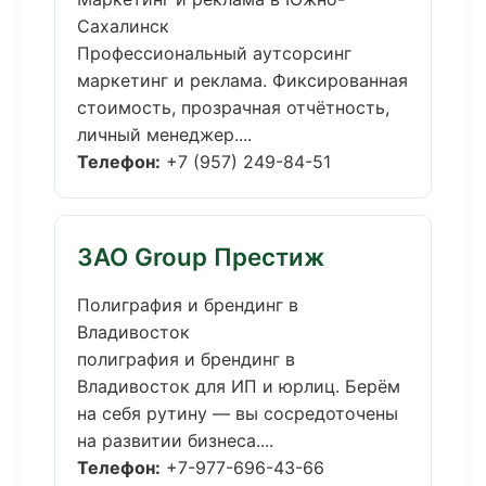
Сахалинск
Профессиональный аутсорсинг
маркетинг и реклама. Фиксированная
стоимость, прозрачная отчётность,
личный менеджер....
Телефон:
+7 (957) 249-84-51
ЗАО Group Престиж
Полиграфия и брендинг в
Владивосток
полиграфия и брендинг в
Владивосток для ИП и юрлиц. Берём
на себя рутину — вы сосредоточены
на развитии бизнеса....
Телефон:
+7-977-696-43-66