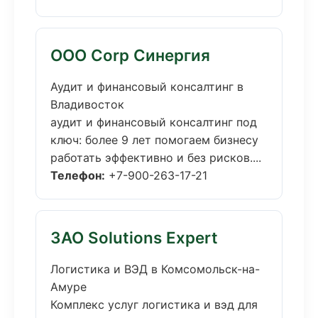
ООО Corp Синергия
Аудит и финансовый консалтинг в
Владивосток
аудит и финансовый консалтинг под
ключ: более 9 лет помогаем бизнесу
работать эффективно и без рисков....
Телефон:
+7-900-263-17-21
ЗАО Solutions Expert
Логистика и ВЭД в Комсомольск-на-
Амуре
Комплекс услуг логистика и вэд для