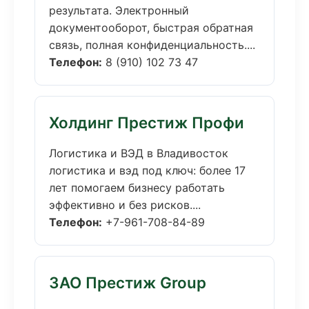
результата. Электронный
документооборот, быстрая обратная
связь, полная конфиденциальность....
Телефон:
8 (910) 102 73 47
Холдинг Престиж Профи
Логистика и ВЭД в Владивосток
логистика и вэд под ключ: более 17
лет помогаем бизнесу работать
эффективно и без рисков....
Телефон:
+7-961-708-84-89
ЗАО Престиж Group