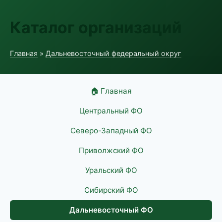
Каталог организаций
Главная
»
Дальневосточный федеральный округ
🏠 Главная
Центральный ФО
Северо-Западный ФО
Приволжский ФО
Уральский ФО
Сибирский ФО
Дальневосточный ФО