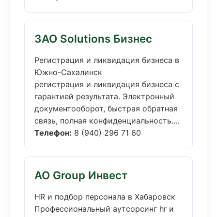
ЗАО Solutions Бизнес
Регистрация и ликвидация бизнеса в
Южно-Сахалинск
регистрация и ликвидация бизнеса с
гарантией результата. Электронный
документооборот, быстрая обратная
связь, полная конфиденциальность....
Телефон:
8 (940) 296 71 60
АО Group Инвест
HR и подбор персонала в Хабаровск
Профессиональный аутсорсинг hr и