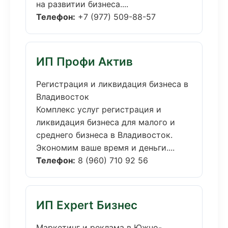
на развитии бизнеса....
Телефон:
+7 (977) 509-88-57
ИП Профи Актив
Регистрация и ликвидация бизнеса в
Владивосток
Комплекс услуг регистрация и
ликвидация бизнеса для малого и
среднего бизнеса в Владивосток.
Экономим ваше время и деньги....
Телефон:
8 (960) 710 92 56
ИП Expert Бизнес
Маркетинг и реклама в Южно-