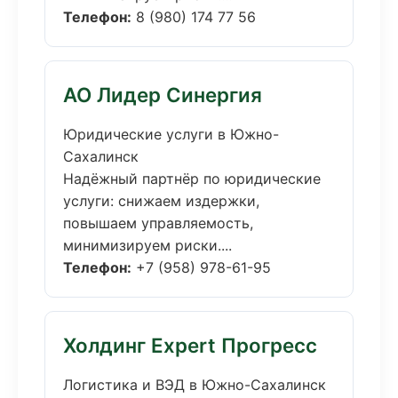
Телефон:
8 (980) 174 77 56
АО Лидер Синергия
Юридические услуги в Южно-
Сахалинск
Надёжный партнёр по юридические
услуги: снижаем издержки,
повышаем управляемость,
минимизируем риски....
Телефон:
+7 (958) 978-61-95
Холдинг Expert Прогресс
Логистика и ВЭД в Южно-Сахалинск