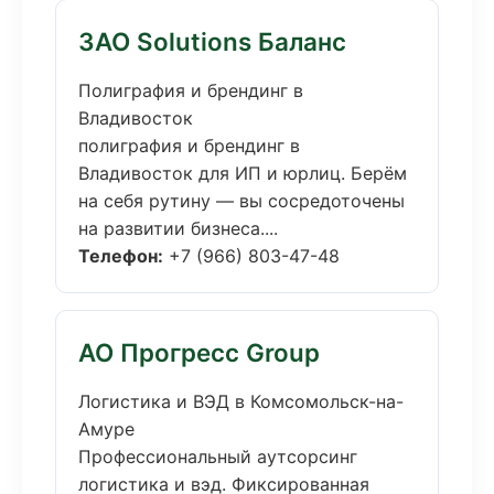
ЗАО Solutions Баланс
Полиграфия и брендинг в
Владивосток
полиграфия и брендинг в
Владивосток для ИП и юрлиц. Берём
на себя рутину — вы сосредоточены
на развитии бизнеса....
Телефон:
+7 (966) 803-47-48
АО Прогресс Group
Логистика и ВЭД в Комсомольск-на-
Амуре
Профессиональный аутсорсинг
логистика и вэд. Фиксированная