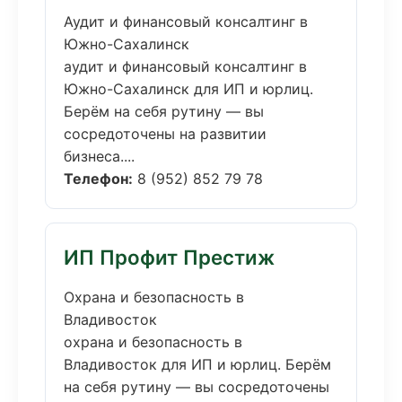
Аудит и финансовый консалтинг в
Южно-Сахалинск
аудит и финансовый консалтинг в
Южно-Сахалинск для ИП и юрлиц.
Берём на себя рутину — вы
сосредоточены на развитии
бизнеса....
Телефон:
8 (952) 852 79 78
ИП Профит Престиж
Охрана и безопасность в
Владивосток
охрана и безопасность в
Владивосток для ИП и юрлиц. Берём
на себя рутину — вы сосредоточены