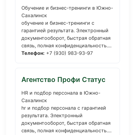
Обучение и бизнес-тренинги в Южно-
Сахалинск
обучение и бизнес-тренинги с
гарантией результата. Электронный
документооборот, быстрая обратная
связь, полная конфиденциальность....
Телефон:
+7 (930) 983-93-97
Агентство Профи Статус
HR и подбор персонала в Южно-
Сахалинск
hr и подбор персонала с гарантией
результата. Электронный
документооборот, быстрая обратная
связь, полная конфиденциальность....