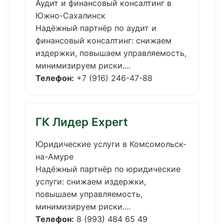
Аудит и финансовый консалтинг в
Южно-Сахалинск
Надёжный партнёр по аудит и
финансовый консалтинг: снижаем
издержки, повышаем управляемость,
минимизируем риски....
Телефон:
+7 (916) 246-47-88
ГК Лидер Expert
Юридические услуги в Комсомольск-
на-Амуре
Надёжный партнёр по юридические
услуги: снижаем издержки,
повышаем управляемость,
минимизируем риски....
Телефон:
8 (993) 484 65 49