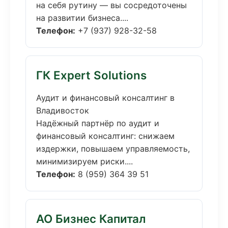
на себя рутину — вы сосредоточены
на развитии бизнеса....
Телефон:
+7 (937) 928-32-58
ГК Expert Solutions
Аудит и финансовый консалтинг в
Владивосток
Надёжный партнёр по аудит и
финансовый консалтинг: снижаем
издержки, повышаем управляемость,
минимизируем риски....
Телефон:
8 (959) 364 39 51
АО Бизнес Капитал