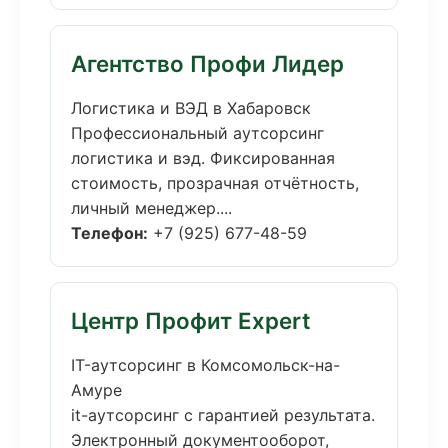
Агентство Профи Лидер
Логистика и ВЭД в Хабаровск
Профессиональный аутсорсинг
логистика и вэд. Фиксированная
стоимость, прозрачная отчётность,
личный менеджер....
Телефон:
+7 (925) 677-48-59
Центр Профит Expert
IT-аутсорсинг в Комсомольск-на-
Амуре
it-аутсорсинг с гарантией результата.
Электронный документооборот,