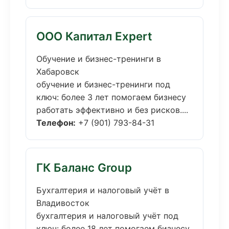
ООО Капитал Expert
Обучение и бизнес-тренинги в
Хабаровск
обучение и бизнес-тренинги под
ключ: более 3 лет помогаем бизнесу
работать эффективно и без рисков....
Телефон:
+7 (901) 793-84-31
ГК Баланс Group
Бухгалтерия и налоговый учёт в
Владивосток
бухгалтерия и налоговый учёт под
ключ: более 18 лет помогаем бизнесу