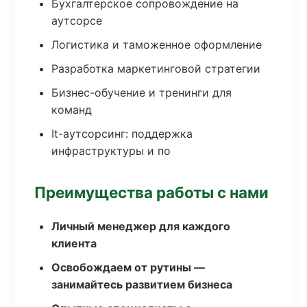
Бухгалтерское сопровождение на
аутсорсе
Логистика и таможенное оформление
Разработка маркетинговой стратегии
Бизнес-обучение и тренинги для
команд
It-аутсорсинг: поддержка
инфраструктуры и по
Преимущества работы с нами
Личный менеджер для каждого
клиента
Освобождаем от рутины —
занимайтесь развитием бизнеса