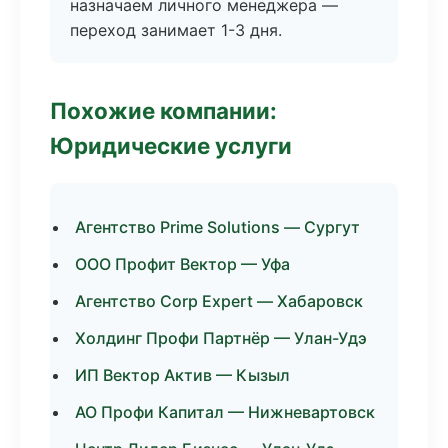
назначаем личного менеджера —
переход занимает 1-3 дня.
Похожие компании:
Юридические услуги
Агентство Prime Solutions — Сургут
ООО Профит Вектор — Уфа
Агентство Corp Expert — Хабаровск
Холдинг Профи Партнёр — Улан-Удэ
ИП Вектор Актив — Кызыл
АО Профи Капитал — Нижневартовск