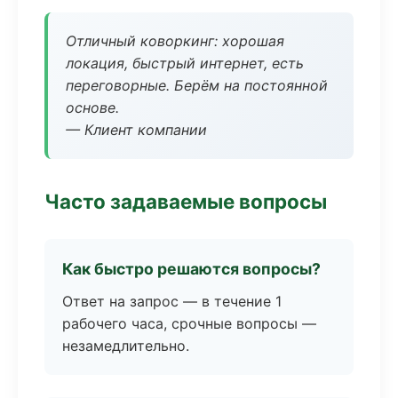
Отличный коворкинг: хорошая
локация, быстрый интернет, есть
переговорные. Берём на постоянной
основе.
— Клиент компании
Часто задаваемые вопросы
Как быстро решаются вопросы?
Ответ на запрос — в течение 1
рабочего часа, срочные вопросы —
незамедлительно.