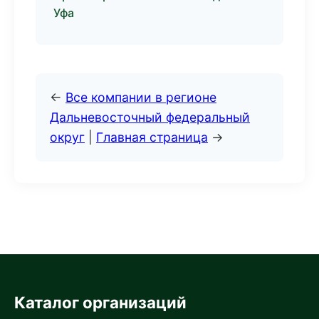
Уфа
←
Все компании в регионе
Дальневосточный федеральный
округ
|
Главная страница
→
Каталог организаций