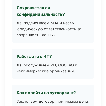
Сохраняется ли
конфиденциальность?
Да, подписываем NDA и несём
юридическую ответственность за
сохранность данных.
Работаете с ИП?
Да, обслуживаем ИП, ООО, АО и
некоммерческие организации.
Как перейти на аутсорсинг?
Заключаем договор, принимаем дела,