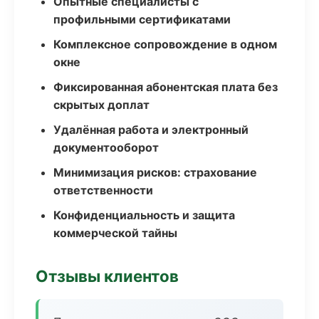
Опытные специалисты с
профильными сертификатами
Комплексное сопровождение в одном
окне
Фиксированная абонентская плата без
скрытых доплат
Удалённая работа и электронный
документооборот
Минимизация рисков: страхование
ответственности
Конфиденциальность и защита
коммерческой тайны
Отзывы клиентов