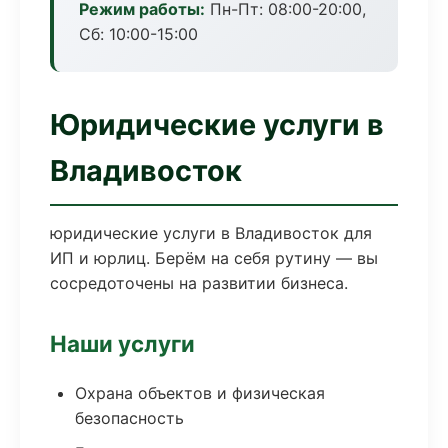
Режим работы:
Пн-Пт: 08:00-20:00,
Сб: 10:00-15:00
Юридические услуги в
Владивосток
юридические услуги в Владивосток для
ИП и юрлиц. Берём на себя рутину — вы
сосредоточены на развитии бизнеса.
Наши услуги
Охрана объектов и физическая
безопасность