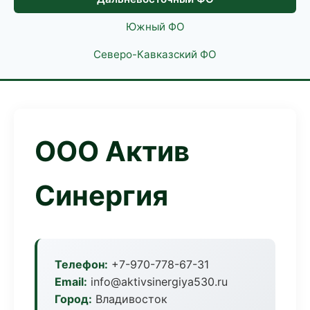
Южный ФО
Северо-Кавказский ФО
ООО Актив
Синергия
Телефон:
+7-970-778-67-31
Email:
info@aktivsinergiya530.ru
Город:
Владивосток