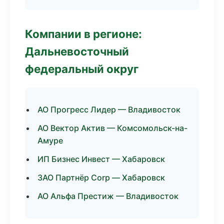
Компании в регионе:
Дальневосточный
федеральный округ
АО Прогресс Лидер — Владивосток
АО Вектор Актив — Комсомольск-на-
Амуре
ИП Бизнес Инвест — Хабаровск
ЗАО Партнёр Corp — Хабаровск
АО Альфа Престиж — Владивосток