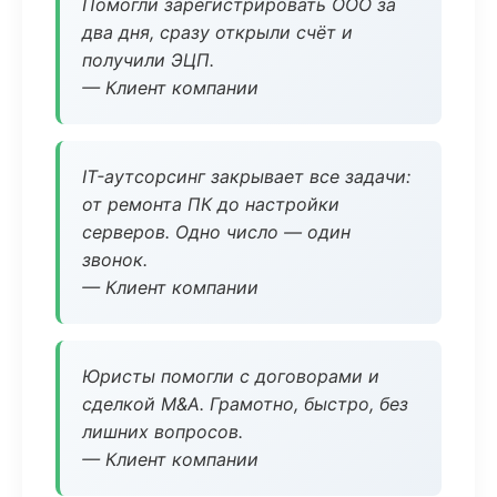
Помогли зарегистрировать ООО за
два дня, сразу открыли счёт и
получили ЭЦП.
— Клиент компании
IT-аутсорсинг закрывает все задачи:
от ремонта ПК до настройки
серверов. Одно число — один
звонок.
— Клиент компании
Юристы помогли с договорами и
сделкой M&A. Грамотно, быстро, без
лишних вопросов.
— Клиент компании