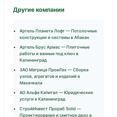
Другие компании
Артель Планета Лофт — Потолочные
конструкции и системы в Абакан
Артель Брус Армас — Плиточные
работы и ванные под ключ в
Калининград
ЗАО Матрица ПромТех — Сборка
узлов, агрегатов и изделий в
Махачкала
АО Альфа Капитал — Юридические
услуги в Калининград
СтройИнвест Прораб Solid —
Проектирование и сметное дело в