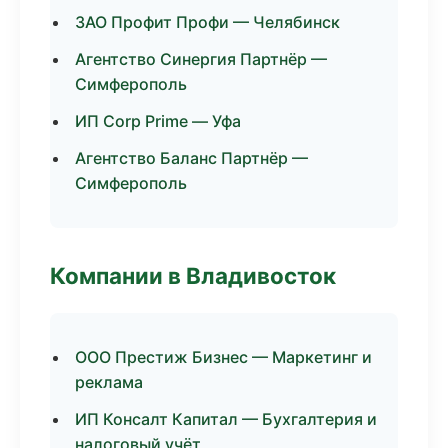
ЗАО Профит Профи — Челябинск
Агентство Синергия Партнёр —
Симферополь
ИП Corp Prime — Уфа
Агентство Баланс Партнёр —
Симферополь
Компании в Владивосток
ООО Престиж Бизнес — Маркетинг и
реклама
ИП Консалт Капитал — Бухгалтерия и
налоговый учёт