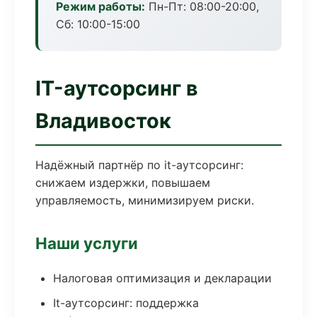
Режим работы:
Пн-Пт: 08:00-20:00,
Сб: 10:00-15:00
IT-аутсорсинг в
Владивосток
Надёжный партнёр по it-аутсорсинг:
снижаем издержки, повышаем
управляемость, минимизируем риски.
Наши услуги
Налоговая оптимизация и декларации
It-аутсорсинг: поддержка