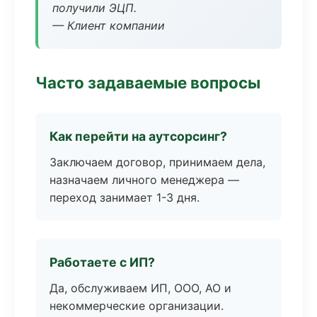
получили ЭЦП.
— Клиент компании
Часто задаваемые вопросы
Как перейти на аутсорсинг?
Заключаем договор, принимаем дела,
назначаем личного менеджера —
переход занимает 1-3 дня.
Работаете с ИП?
Да, обслуживаем ИП, ООО, АО и
некоммерческие организации.