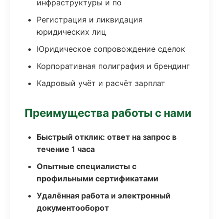
инфраструктуры и по
Регистрация и ликвидация
юридических лиц
Юридическое сопровождение сделок
Корпоративная полиграфия и брендинг
Кадровый учёт и расчёт зарплат
Преимущества работы с нами
Быстрый отклик: ответ на запрос в
течение 1 часа
Опытные специалисты с
профильными сертификатами
Удалённая работа и электронный
документооборот