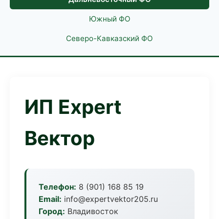
Южный ФО
Северо-Кавказский ФО
ИП Expert
Вектор
Телефон:
8 (901) 168 85 19
Email:
info@expertvektor205.ru
Город:
Владивосток