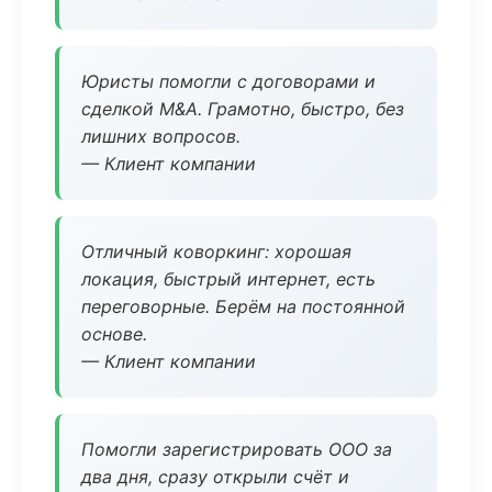
Юристы помогли с договорами и
сделкой M&A. Грамотно, быстро, без
лишних вопросов.
— Клиент компании
Отличный коворкинг: хорошая
локация, быстрый интернет, есть
переговорные. Берём на постоянной
основе.
— Клиент компании
Помогли зарегистрировать ООО за
два дня, сразу открыли счёт и