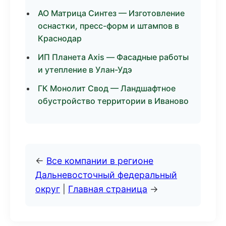
АО Матрица Синтез — Изготовление
оснастки, пресс-форм и штампов в
Краснодар
ИП Планета Axis — Фасадные работы
и утепление в Улан-Удэ
ГК Монолит Свод — Ландшафтное
обустройство территории в Иваново
←
Все компании в регионе
Дальневосточный федеральный
округ
|
Главная страница
→