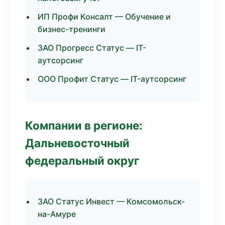
ИП Профи Консалт — Обучение и
бизнес-тренинги
ЗАО Прогресс Статус — IT-
аутсорсинг
ООО Профит Статус — IT-аутсорсинг
Компании в регионе:
Дальневосточный
федеральный округ
ЗАО Статус Инвест — Комсомольск-
на-Амуре