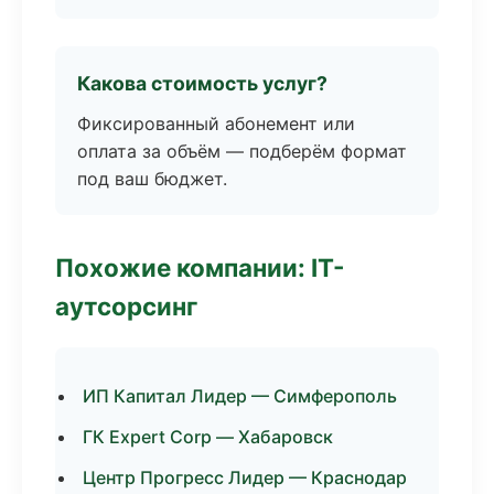
Какова стоимость услуг?
Фиксированный абонемент или
оплата за объём — подберём формат
под ваш бюджет.
Похожие компании: IT-
аутсорсинг
ИП Капитал Лидер — Симферополь
ГК Expert Corp — Хабаровск
Центр Прогресс Лидер — Краснодар