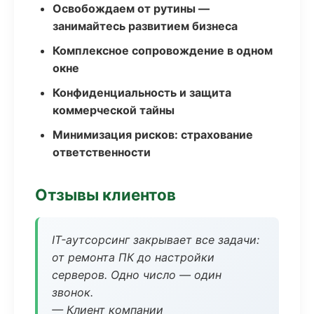
Освобождаем от рутины —
занимайтесь развитием бизнеса
Комплексное сопровождение в одном
окне
Конфиденциальность и защита
коммерческой тайны
Минимизация рисков: страхование
ответственности
Отзывы клиентов
IT-аутсорсинг закрывает все задачи:
от ремонта ПК до настройки
серверов. Одно число — один
звонок.
— Клиент компании