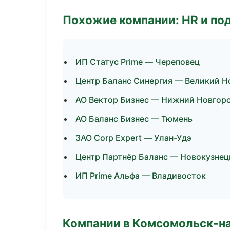
Похожие компании: HR и по
ИП Статус Prime — Череповец
Центр Баланс Синергия — Великий Н
АО Вектор Бизнес — Нижний Новгор
АО Баланс Бизнес — Тюмень
ЗАО Corp Expert — Улан-Удэ
Центр Партнёр Баланс — Новокузнец
ИП Prime Альфа — Владивосток
Компании в Комсомольск-н