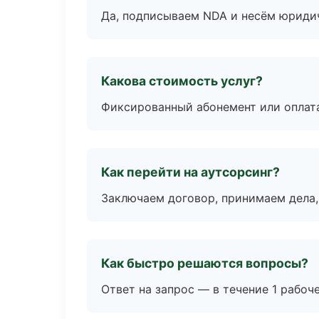
Да, подписываем NDA и несём юридич
Какова стоимость услуг?
Фиксированный абонемент или оплат
Как перейти на аутсорсинг?
Заключаем договор, принимаем дела,
Как быстро решаются вопросы?
Ответ на запрос — в течение 1 рабоч