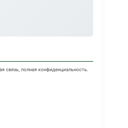
ая связь, полная конфиденциальность.