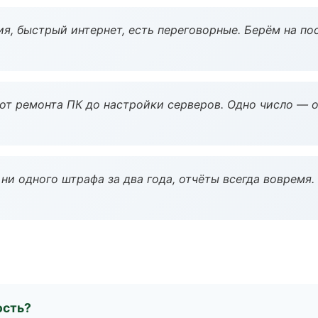
я, быстрый интернет, есть переговорные. Берём на по
 от ремонта ПК до настройки серверов. Одно число — о
ни одного штрафа за два года, отчёты всегда вовремя.
ость?