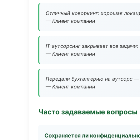
Отличный коворкинг: хорошая локаци
— Клиент компании
IT-аутсорсинг закрывает все задачи:
— Клиент компании
Передали бухгалтерию на аутсорс — 
— Клиент компании
Часто задаваемые вопросы
Сохраняется ли конфиденциальн