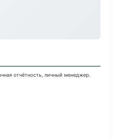
чная отчётность, личный менеджер.