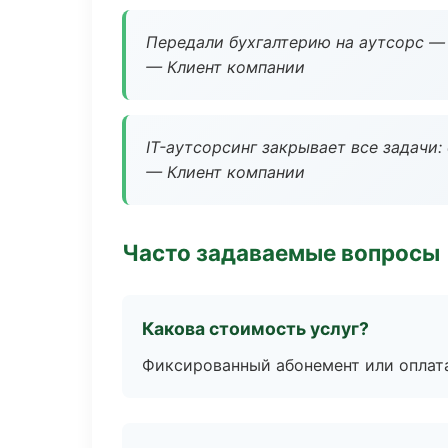
Передали бухгалтерию на аутсорс — 
— Клиент компании
IT-аутсорсинг закрывает все задачи:
— Клиент компании
Часто задаваемые вопросы
Какова стоимость услуг?
Фиксированный абонемент или оплат