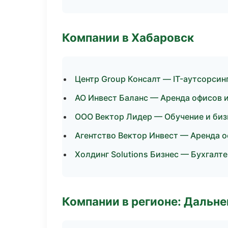
Компании в Хабаровск
Центр Group Консалт — IT-аутсорсин
АО Инвест Баланс — Аренда офисов 
ООО Вектор Лидер — Обучение и биз
Агентство Вектор Инвест — Аренда о
Холдинг Solutions Бизнес — Бухгалте
Компании в регионе: Дальн