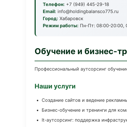
Телефон:
+7 (949) 445-29-18
Email:
info@holdingbalansco775.ru
Город:
Хабаровск
Режим работы:
Пн-Пт: 08:00-20:00, С
Обучение и бизнес-тр
Профессиональный аутсорсинг обучение
Наши услуги
Создание сайтов и ведение рекламн
Бизнес-обучение и тренинги для ком
It-аутсорсинг: поддержка инфрастру