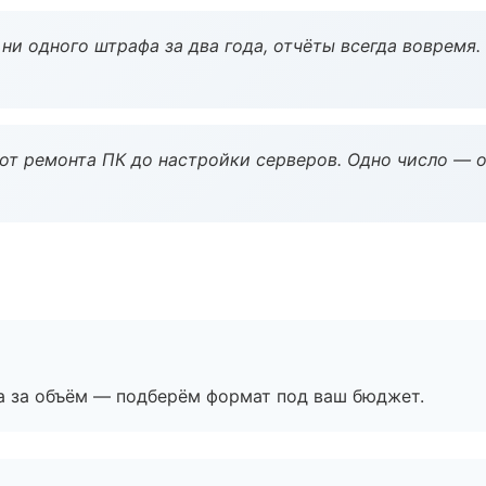
ни одного штрафа за два года, отчёты всегда вовремя.
 от ремонта ПК до настройки серверов. Одно число — о
а за объём — подберём формат под ваш бюджет.