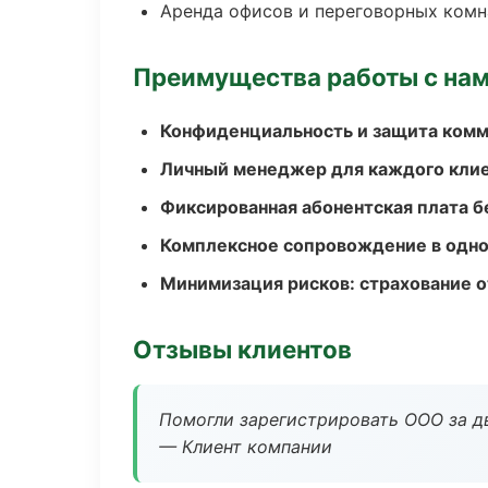
Аренда офисов и переговорных комн
Преимущества работы с на
Конфиденциальность и защита ком
Личный менеджер для каждого кли
Фиксированная абонентская плата б
Комплексное сопровождение в одно
Минимизация рисков: страхование 
Отзывы клиентов
Помогли зарегистрировать ООО за дв
— Клиент компании