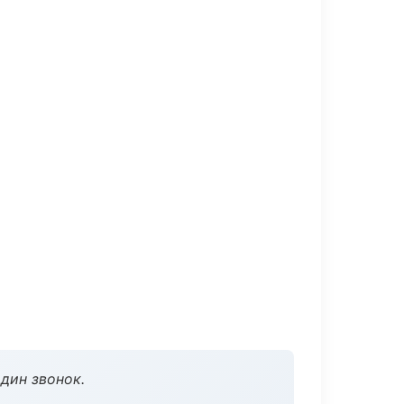
дин звонок.