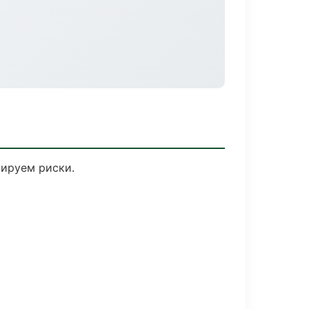
ируем риски.