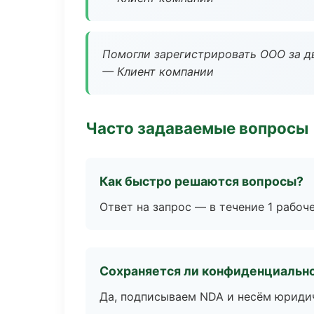
Помогли зарегистрировать ООО за дв
— Клиент компании
Часто задаваемые вопросы
Как быстро решаются вопросы?
Ответ на запрос — в течение 1 рабоч
Сохраняется ли конфиденциальн
Да, подписываем NDA и несём юридич