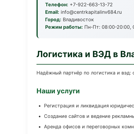
Телефон:
+7-922-663-13-72
Email:
info@centrkapitalinv684.ru
Город:
Владивосток
Режим работы:
Пн-Пт: 08:00-20:00, С
Логистика и ВЭД в Вл
Надёжный партнёр по логистика и вэд:
Наши услуги
Регистрация и ликвидация юридичес
Создание сайтов и ведение рекламн
Аренда офисов и переговорных комн