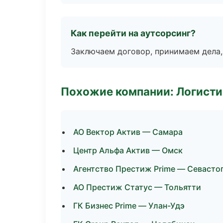
Как перейти на аутсорсинг?
Заключаем договор, принимаем дела,
Похожие компании: Логисти
АО Вектор Актив — Самара
Центр Альфа Актив — Омск
Агентство Престиж Prime — Севасто
АО Престиж Статус — Тольятти
ГК Бизнес Prime — Улан-Удэ