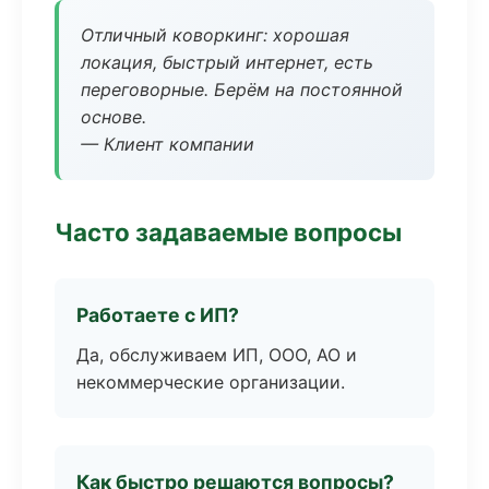
Отличный коворкинг: хорошая
локация, быстрый интернет, есть
переговорные. Берём на постоянной
основе.
— Клиент компании
Часто задаваемые вопросы
Работаете с ИП?
Да, обслуживаем ИП, ООО, АО и
некоммерческие организации.
Как быстро решаются вопросы?