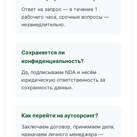
Ответ на запрос — в течение 1
рабочего часа, срочные вопросы —
незамедлительно.
Сохраняется ли
конфиденциальность?
Да, подписываем NDA и несём
юридическую ответственность за
сохранность данных.
Как перейти на аутсорсинг?
Заключаем договор, принимаем дела,
назначаем личного менеджера —