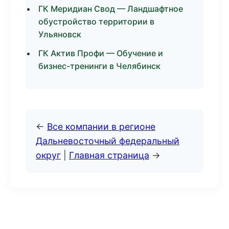
ГК Меридиан Свод — Ландшафтное
обустройство территории в
Ульяновск
ГК Актив Профи — Обучение и
бизнес-тренинги в Челябинск
←
Все компании в регионе
Дальневосточный федеральный
округ
|
Главная страница
→