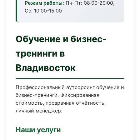
Режим работы:
Пн-Пт: 08:00-20:00,
Сб: 10:00-15:00
Обучение и бизнес-
тренинги в
Владивосток
Профессиональный аутсорсинг обучение и
бизнес-тренинги. Фиксированная
стоимость, прозрачная отчётность,
личный менеджер.
Наши услуги