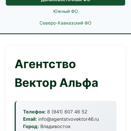
Южный ФО
Северо-Кавказский ФО
Агентство
Вектор Альфа
Телефон:
8 (941) 607 46 52
Email:
info@agentstvovektor46.ru
Город:
Владивосток