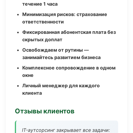
течение 1 часа
Минимизация рисков: страхование
ответственности
Фиксированная абонентская плата без
скрытых доплат
Освобождаем от рутины —
занимайтесь развитием бизнеса
Комплексное сопровождение в одном
окне
Личный менеджер для каждого
клиента
Отзывы клиентов
IT-аутсорсинг закрывает все задачи: