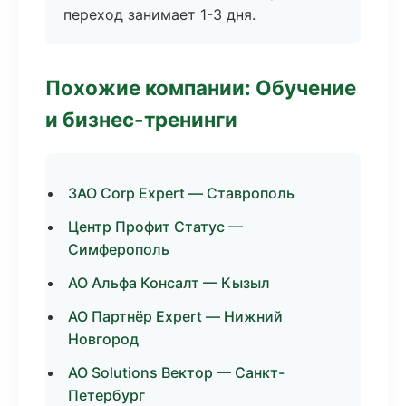
переход занимает 1-3 дня.
Похожие компании: Обучение
и бизнес-тренинги
ЗАО Corp Expert — Ставрополь
Центр Профит Статус —
Симферополь
АО Альфа Консалт — Кызыл
АО Партнёр Expert — Нижний
Новгород
АО Solutions Вектор — Санкт-
Петербург