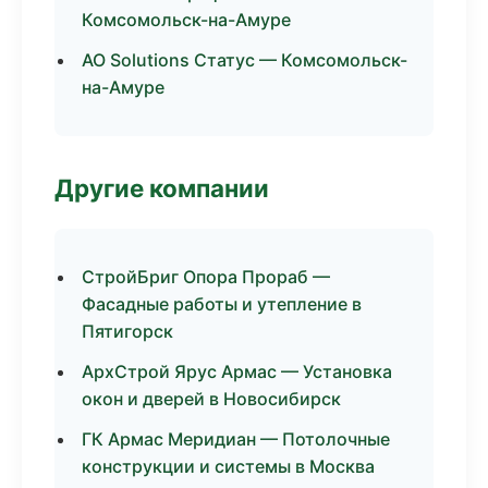
Комсомольск-на-Амуре
АО Solutions Статус — Комсомольск-
на-Амуре
Другие компании
СтройБриг Опора Прораб —
Фасадные работы и утепление в
Пятигорск
АрхСтрой Ярус Армас — Установка
окон и дверей в Новосибирск
ГК Армас Меридиан — Потолочные
конструкции и системы в Москва