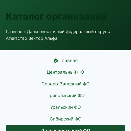
Каталог организаций
Главная
»
Дальневосточный федеральный округ
»
Агентство Вектор Альфа
🏠 Главная
Центральный ФО
Северо-Западный ФО
Приволжский ФО
Уральский ФО
Сибирский ФО
Дальневосточный ФО