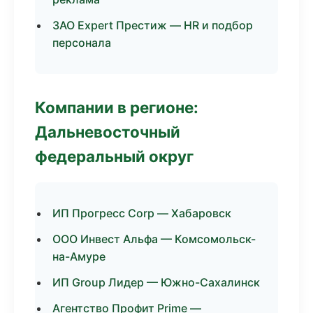
ЗАО Expert Престиж — HR и подбор
персонала
Компании в регионе:
Дальневосточный
федеральный округ
ИП Прогресс Corp — Хабаровск
ООО Инвест Альфа — Комсомольск-
на-Амуре
ИП Group Лидер — Южно-Сахалинск
Агентство Профит Prime —