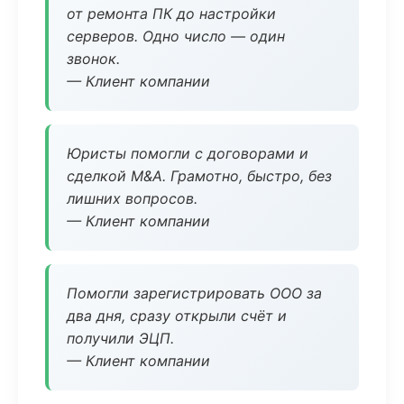
от ремонта ПК до настройки
серверов. Одно число — один
звонок.
— Клиент компании
Юристы помогли с договорами и
сделкой M&A. Грамотно, быстро, без
лишних вопросов.
— Клиент компании
Помогли зарегистрировать ООО за
два дня, сразу открыли счёт и
получили ЭЦП.
— Клиент компании