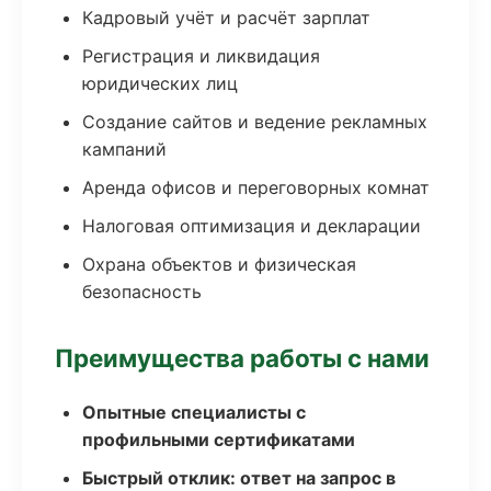
Кадровый учёт и расчёт зарплат
Регистрация и ликвидация
юридических лиц
Создание сайтов и ведение рекламных
кампаний
Аренда офисов и переговорных комнат
Налоговая оптимизация и декларации
Охрана объектов и физическая
безопасность
Преимущества работы с нами
Опытные специалисты с
профильными сертификатами
Быстрый отклик: ответ на запрос в