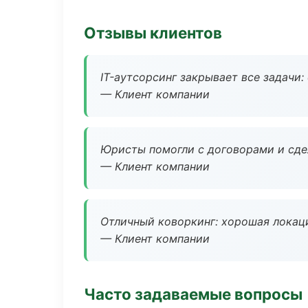
Отзывы клиентов
IT-аутсорсинг закрывает все задачи:
— Клиент компании
Юристы помогли с договорами и сдел
— Клиент компании
Отличный коворкинг: хорошая локаци
— Клиент компании
Часто задаваемые вопросы