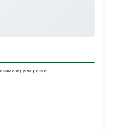
минимизируем риски.