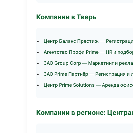
Компании в Тверь
Центр Баланс Престиж — Регистраци
Агентство Профи Prime — HR и подбо
ЗАО Group Corp — Маркетинг и рекл
ЗАО Prime Партнёр — Регистрация и 
Центр Prime Solutions — Аренда офис
Компании в регионе: Центр