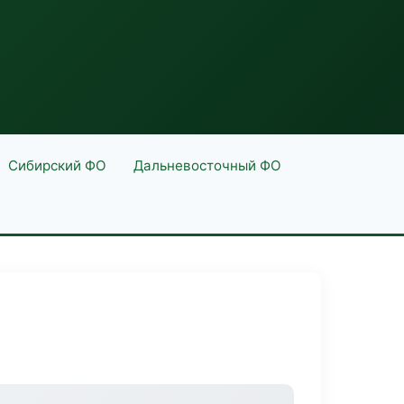
Сибирский ФО
Дальневосточный ФО