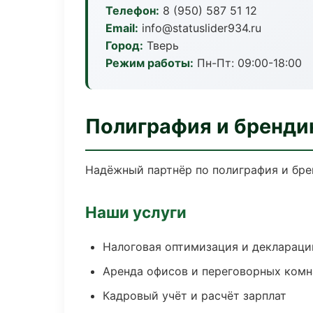
Телефон:
8 (950) 587 51 12
Email:
info@statuslider934.ru
Город:
Тверь
Режим работы:
Пн-Пт: 09:00-18:00
Полиграфия и брендин
Надёжный партнёр по полиграфия и бре
Наши услуги
Налоговая оптимизация и деклараци
Аренда офисов и переговорных комн
Кадровый учёт и расчёт зарплат