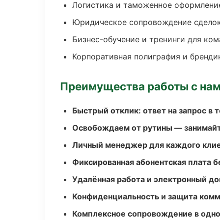
Логистика и таможенное оформлени
Юридическое сопровождение сдело
Бизнес-обучение и тренинги для ком
Корпоративная полиграфия и бренди
Преимущества работы с на
Быстрый отклик: ответ на запрос в т
Освобождаем от рутины — занимайт
Личный менеджер для каждого кли
Фиксированная абонентская плата б
Удалённая работа и электронный д
Конфиденциальность и защита ком
Комплексное сопровождение в одно