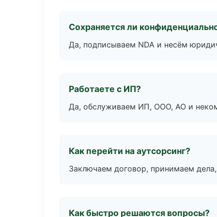
Сохраняется ли конфиденциальн
Да, подписываем NDA и несём юридич
Работаете с ИП?
Да, обслуживаем ИП, ООО, АО и неко
Как перейти на аутсорсинг?
Заключаем договор, принимаем дела,
Как быстро решаются вопросы?