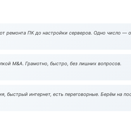
 от ремонта ПК до настройки серверов. Одно число — о
кой M&A. Грамотно, быстро, без лишних вопросов.
я, быстрый интернет, есть переговорные. Берём на по