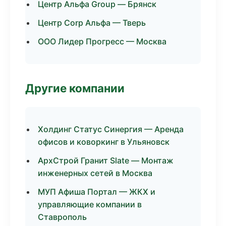
Центр Альфа Group — Брянск
Центр Corp Альфа — Тверь
ООО Лидер Прогресс — Москва
Другие компании
Холдинг Статус Синергия — Аренда
офисов и коворкинг в Ульяновск
АрхСтрой Гранит Slate — Монтаж
инженерных сетей в Москва
МУП Афиша Портал — ЖКХ и
управляющие компании в
Ставрополь