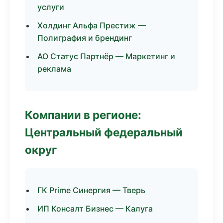
услуги
Холдинг Альфа Престиж —
Полиграфия и брендинг
АО Статус Партнёр — Маркетинг и
реклама
Компании в регионе:
Центральный федеральный
округ
ГК Prime Синергия — Тверь
ИП Консалт Бизнес — Калуга