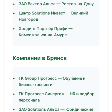
ЗАО Вектор Альфа — Ростов-на-Дону
Центр Solutions Инвест — Великий
Новгород
Холдинг Партнёр Профи —
Комсомольск-на-Амуре
Компании в Брянск
ГК Group Прогресс — Обучение и
бизнес-тренинги
ГК Прогресс Синергия — HR и подбор
персонала
ЗАО Solutions Альфа — Юридические