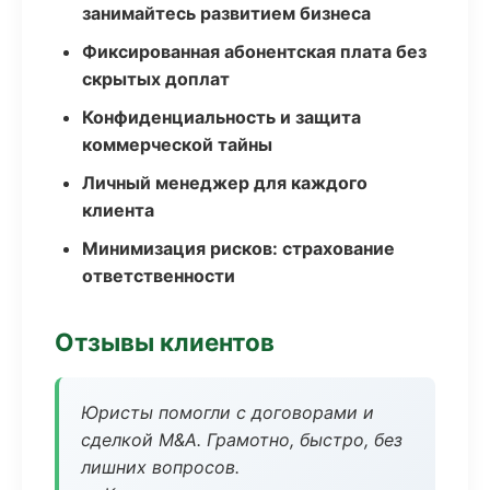
занимайтесь развитием бизнеса
Фиксированная абонентская плата без
скрытых доплат
Конфиденциальность и защита
коммерческой тайны
Личный менеджер для каждого
клиента
Минимизация рисков: страхование
ответственности
Отзывы клиентов
Юристы помогли с договорами и
сделкой M&A. Грамотно, быстро, без
лишних вопросов.