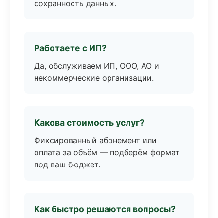
сохранность данных.
Работаете с ИП?
Да, обслуживаем ИП, ООО, АО и
некоммерческие организации.
Какова стоимость услуг?
Фиксированный абонемент или
оплата за объём — подберём формат
под ваш бюджет.
Как быстро решаются вопросы?