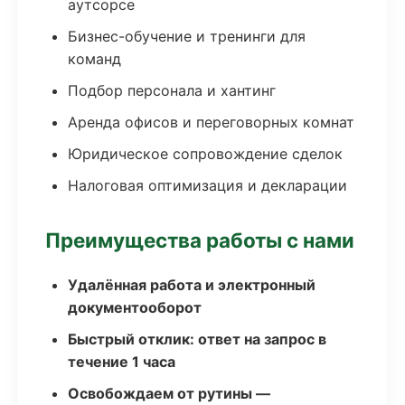
аутсорсе
Бизнес-обучение и тренинги для
команд
Подбор персонала и хантинг
Аренда офисов и переговорных комнат
Юридическое сопровождение сделок
Налоговая оптимизация и декларации
Преимущества работы с нами
Удалённая работа и электронный
документооборот
Быстрый отклик: ответ на запрос в
течение 1 часа
Освобождаем от рутины —