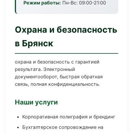
Режим работы:
Пн-Вс: 09:00-21:00
Охрана и безопасность
в Брянск
охрана и безопасность с гарантией
результата. Электронный
документооборот, быстрая обратная
связь, полная конфиденциальность.
Наши услуги
Корпоративная полиграфия и брендинг
Бухгалтерское сопровождение на