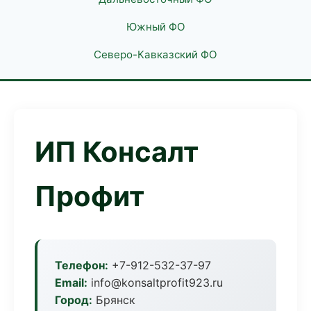
Южный ФО
Северо-Кавказский ФО
ИП Консалт
Профит
Телефон:
+7-912-532-37-97
Email:
info@konsaltprofit923.ru
Город:
Брянск