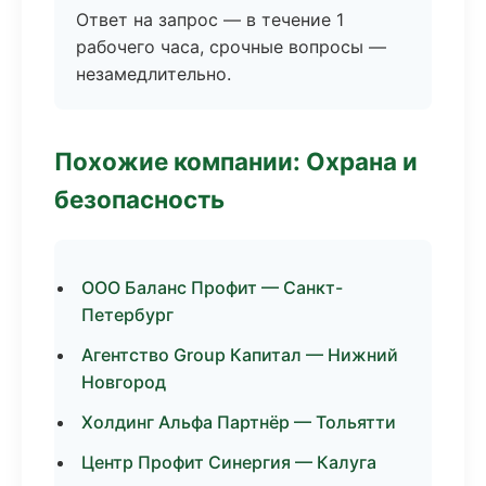
Ответ на запрос — в течение 1
рабочего часа, срочные вопросы —
незамедлительно.
Похожие компании: Охрана и
безопасность
ООО Баланс Профит — Санкт-
Петербург
Агентство Group Капитал — Нижний
Новгород
Холдинг Альфа Партнёр — Тольятти
Центр Профит Синергия — Калуга