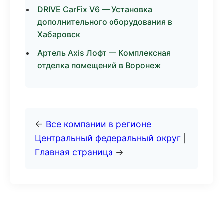
DRIVE CarFix V6 — Установка
дополнительного оборудования в
Хабаровск
Артель Axis Лофт — Комплексная
отделка помещений в Воронеж
←
Все компании в регионе
Центральный федеральный округ
|
Главная страница
→