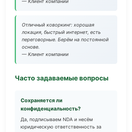
— Клиент компании
Отличный коворкинг: хорошая
локация, быстрый интернет, есть
переговорные. Берём на постоянной
основе.
— Клиент компании
Часто задаваемые вопросы
Сохраняется ли
конфиденциальность?
Да, подписываем NDA и несём
юридическую ответственность за