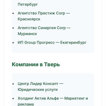
Петербург
Агентство Престиж Corp —
Красноярск
Агентство Синергия Corp —
Мурманск
ИП Group Прогресс — Екатеринбург
Компании в Тверь
Центр Лидер Консалт —
Юридические услуги
Холдинг Актив Альфа — Маркетинг и
реклама