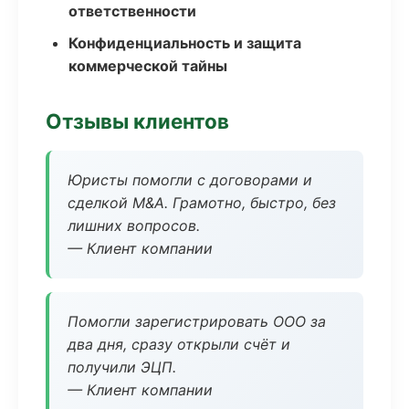
ответственности
Конфиденциальность и защита
коммерческой тайны
Отзывы клиентов
Юристы помогли с договорами и
сделкой M&A. Грамотно, быстро, без
лишних вопросов.
— Клиент компании
Помогли зарегистрировать ООО за
два дня, сразу открыли счёт и
получили ЭЦП.
— Клиент компании