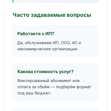
Часто задаваемые вопросы
Работаете с ИП?
Да, обслуживаем ИП, ООО, АО и
некоммерческие организации.
Какова стоимость услуг?
Фиксированный абонемент или
оплата за объём — подберём формат
под ваш бюджет.