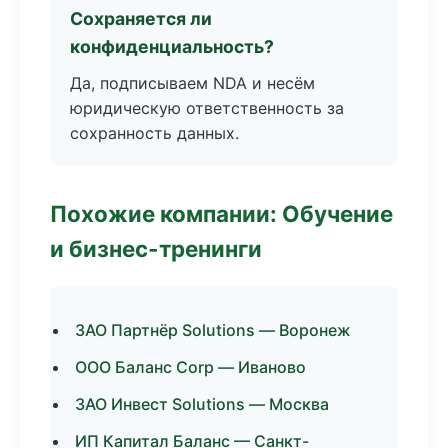
Сохраняется ли
конфиденциальность?
Да, подписываем NDA и несём
юридическую ответственность за
сохранность данных.
Похожие компании: Обучение
и бизнес-тренинги
ЗАО Партнёр Solutions — Воронеж
ООО Баланс Corp — Иваново
ЗАО Инвест Solutions — Москва
ИП Капитал Баланс — Санкт-