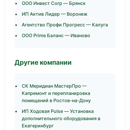
ООО Инвест Corp — Брянск
ИП Актив Лидер — Воронеж
Агентство Профи Прогресс — Калуга
ООО Prime Баланс — Иваново
Другие компании
СК Меридиан МастерПро —
Капремонт и перепланировка
помещений в Ростов-на-Дону
ИП Ходовая Pulse — Установка
дополнительного оборудования в
Екатеринбург