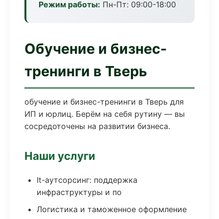
Режим работы:
Пн-Пт: 09:00-18:00
Обучение и бизнес-
тренинги в Тверь
обучение и бизнес-тренинги в Тверь для
ИП и юрлиц. Берём на себя рутину — вы
сосредоточены на развитии бизнеса.
Наши услуги
It-аутсорсинг: поддержка
инфраструктуры и по
Логистика и таможенное оформление