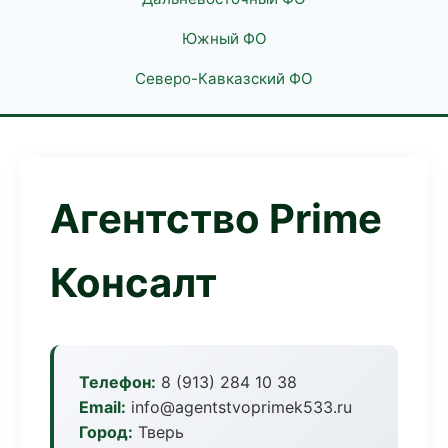
Южный ФО
Северо-Кавказский ФО
Агентство Prime
Консалт
Телефон:
8 (913) 284 10 38
Email:
info@agentstvoprimek533.ru
Город:
Тверь