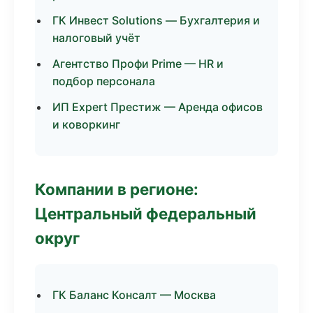
ГК Инвест Solutions — Бухгалтерия и
налоговый учёт
Агентство Профи Prime — HR и
подбор персонала
ИП Expert Престиж — Аренда офисов
и коворкинг
Компании в регионе:
Центральный федеральный
округ
ГК Баланс Консалт — Москва