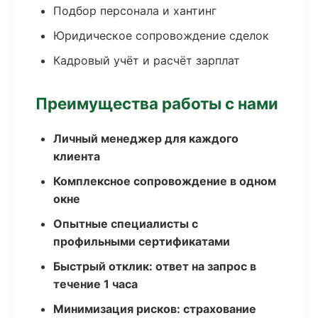
Подбор персонала и хантинг
Юридическое сопровождение сделок
Кадровый учёт и расчёт зарплат
Преимущества работы с нами
Личный менеджер для каждого
клиента
Комплексное сопровождение в одном
окне
Опытные специалисты с
профильными сертификатами
Быстрый отклик: ответ на запрос в
течение 1 часа
Минимизация рисков: страхование