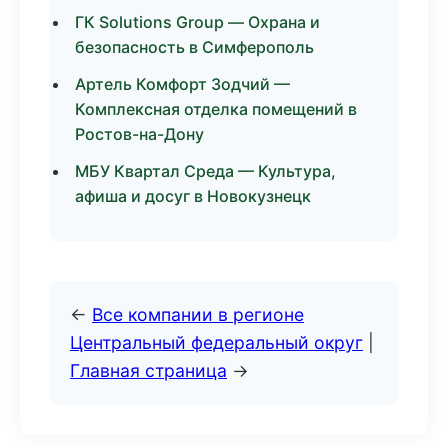
ГК Solutions Group — Охрана и
безопасность в Симферополь
Артель Комфорт Зодчий —
Комплексная отделка помещений в
Ростов-на-Дону
МБУ Квартал Среда — Культура,
афиша и досуг в Новокузнецк
←
Все компании в регионе
Центральный федеральный округ
|
Главная страница
→